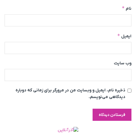
*
نام
*
ایمیل
وب‌ سایت
ذخیره نام، ایمیل و وبسایت من در مرورگر برای زمانی که دوباره
دیدگاهی می‌نویسم.