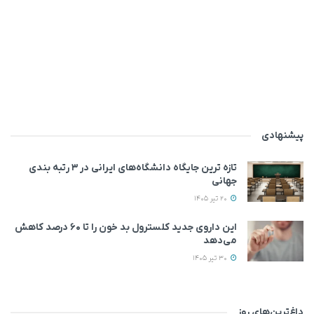
پیشنهادی
تازه ترین جایگاه دانشگاه‌های ایرانی در ۳ رتبه بندی
جهانی
20 تیر 1405
این داروی جدید کلسترول بد خون را تا ۶۰ درصد کاهش
می‌دهد
30 تیر 1405
داغ‌ترین‌های روز