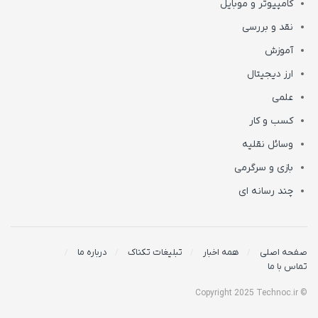
کامپیوتر و موبایل
نقد و بررسی
آموزش
ارز دیجیتال
علمی
کسب و کار
وسائل نقلیه
بازی و سرگرمی
چند رسانه ای
صفحه اصلی
همه اخبار
تبلیغات تکناک
درباره ما
تماس با ما
© Copyright 2025 Technoc.ir