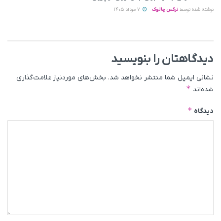
نوشته شده توسط
نرگس چالوک
7 مرداد 1405
دیدگاهتان را بنویسید
نشانی ایمیل شما منتشر نخواهد شد.
بخش‌های موردنیاز علامت‌گذاری
*
شده‌اند
*
دیدگاه