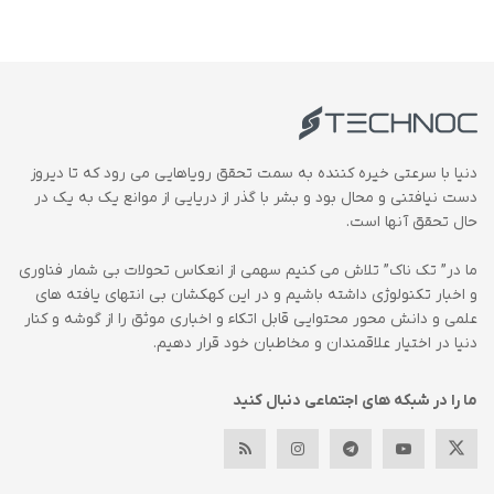
دنیا با سرعتی خیره کننده به سمت تحقق رویاهایی می رود که تا دیروز
دست نیافتنی و محال بود و بشر با گذر از دریایی از موانع یک به یک در
حال تحقق آنها است.
ما در” تک ناک” تلاش می کنیم سهمی از انعکاس تحولات بی شمار فناوری
و اخبار تکنولوژی داشته باشیم و در این کهکشان بی انتهای یافته های
علمی و دانش محور محتوایی قابل اتکاء و اخباری موثق را از گوشه و کنار
دنیا در اختیار علاقمندان و مخاطبان خود قرار دهیم.
ما را در شبکه های اجتماعی دنبال کنید