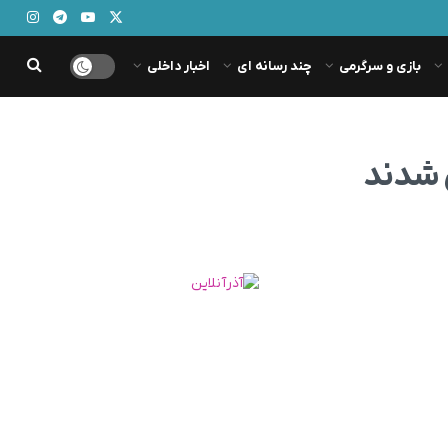
بازی و سرگرمی
چند رسانه ای
اخبار داخلی