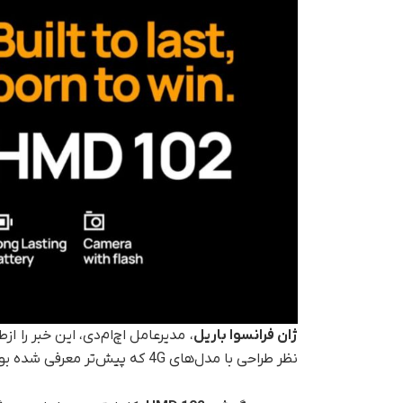
ژان فرانسوا باریل
، مدیرعامل اچ‌ام‌دی، این خبر را 
نظر طراحی با مدل‌های 4G که پیش‌تر معرفی شده بودند، متفاوت‌اند و هریک برای سطح نیاز متفاوتی طراحی شده‌اند: