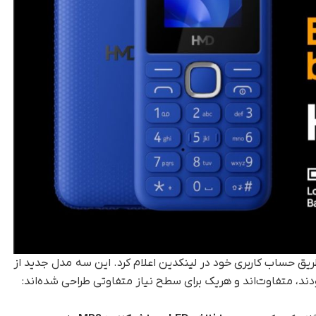
ازطریق حساب کاربری خود در لینکدین اعلام کرد. این سه مدل جدید از