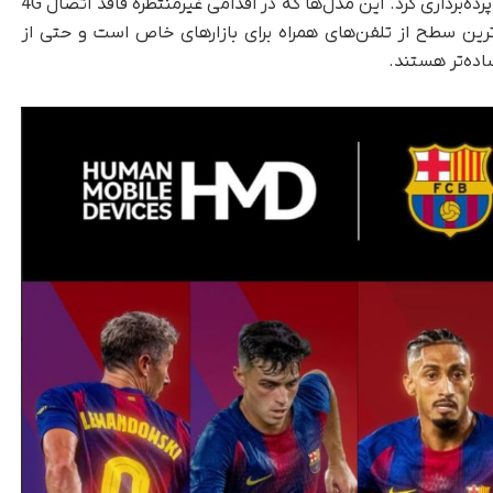
پرده‌برداری کرد. این مدل‌ها که در اقدامی غیرمنتظره فاقد اتصال 4G
ین سطح از تلفن‌های همراه برای بازارهای خاص است و حتی از
اده‌تر هستند.