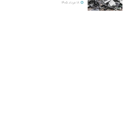
18 مرداد 1405