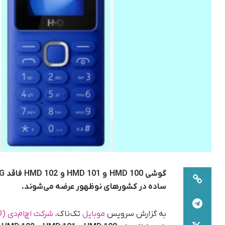
ساده در کشورهای نوظهور عرضه می‌شوند.
به گزارش سرویس
موبایل
تک‌ناک،
شرکت اچ‌ام‌دی (HMD)