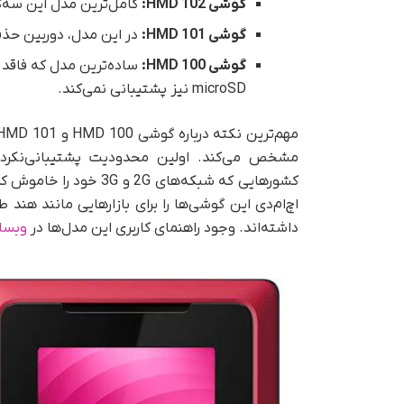
گوشی HMD 102:
کامل‌ترین مدل این سه‌
گوشی HMD 101:
در این مدل، دوربین حذف و همچنا
گوشی HMD 100:
microSD نیز پشتیبانی نمی‌کند.
مشخص می‌کند. اولین محدودیت پشتیبانی‌نکرد
کشورهایی که شبکه‌های G
داشته‌اند. وجود راهنمای کاربری این مدل‌ها در
وبسای