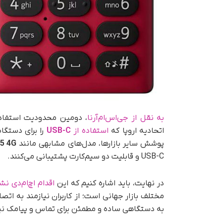
به نقل از جی‌اس‌ام‌آرنا
، دومین محدودیت استفاده
اتحادیه اروپا که
استفاده از
USB-C
را برای دستگاه
پوشش سایر بازارها، مدل‌های مشابهی مانند
5 4G
USB-C و قابلیت دو سیم‌کارت پشتیبانی می‌کنند.
در نهایت، باید اشاره کنیم که این
اقدام اچ‌ام‌دی ن
مختلف بازار جهانی است؛ از کاربران نیازمند به اتصا
به دستگاهی ساده و مطمئن برای تماس و پیامک نیاز