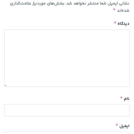
نشانی ایمیل شما منتشر نخواهد شد.
بخش‌های موردنیاز علامت‌گذاری
*
شده‌اند
*
دیدگاه
*
نام
*
ایمیل