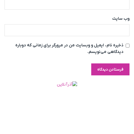
وب‌ سایت
ذخیره نام، ایمیل و وبسایت من در مرورگر برای زمانی که دوباره
دیدگاهی می‌نویسم.