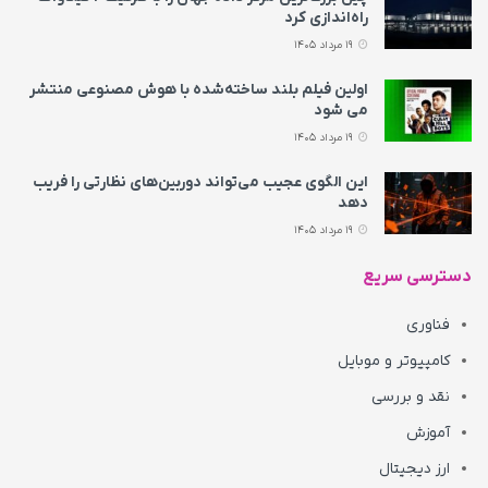
راه‌اندازی کرد
19 مرداد 1405
اولین فیلم بلند ساخته‌شده با هوش مصنوعی منتشر
می‌ شود
19 مرداد 1405
این الگوی عجیب می‌تواند دوربین‌های نظارتی را فریب
دهد
19 مرداد 1405
دسترسی سریع
فناوری
کامپیوتر و موبایل
نقد و بررسی
آموزش
ارز دیجیتال