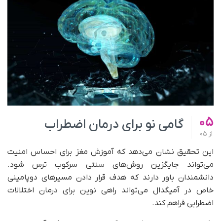
05
گامی نو برای درمان اضطراب
از
05
این تحقیق نشان می‌دهد که آموزش مغز برای احساس امنیت
می‌تواند جایگزین روش‌های سنتی سرکوب ترس شود.
دانشمندان باور دارند که هدف قرار دادن مسیرهای دوپامینی
خاص در آمیگدال می‌تواند راهی نوین برای درمان اختلالات
اضطرابی فراهم کند.