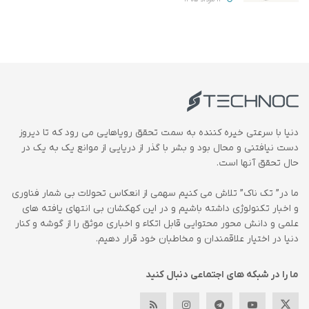
دنیا با سرعتی خیره کننده به سمت تحقق رویاهایی می رود که تا دیروز
دست نیافتنی و محال بود و بشر با گذر از دریایی از موانع یک به یک در
حال تحقق آنها است.
ما در” تک ناک” تلاش می کنیم سهمی از انعکاس تحولات بی شمار فناوری
و اخبار تکنولوژی داشته باشیم و در این کهکشان بی انتهای یافته های
علمی و دانش محور محتوایی قابل اتکاء و اخباری موثق را از گوشه و کنار
دنیا در اختیار علاقمندان و مخاطبان خود قرار دهیم.
ما را در شبکه های اجتماعی دنبال کنید