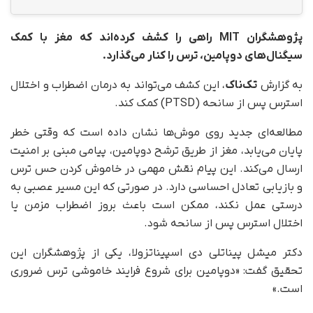
پژوهشگران MIT راهی را کشف کرده‌اند که مغز با کمک
سیگنال‌های دوپامین، ترس را کنار می‌گذارد.
به گزارش
تک‌ناک
، این کشف می‌تواند به درمان اضطراب و اختلال
استرس پس از سانحه (PTSD) کمک کند.
مطالعه‌ای جدید روی موش‌ها نشان داده است که وقتی خطر
پایان می‌یابد، مغز از طریق ترشح دوپامین، پیامی مبنی بر امنیت
ارسال می‌کند. این پیام نقش مهمی در خاموش کردن حس ترس
و بازیابی تعادل احساسی دارد. در صورتی که این مسیر عصبی به‌
درستی عمل نکند، ممکن است باعث بروز اضطراب مزمن یا
اختلال استرس پس از سانحه شود.
دکتر میشل پیناتلی دی اسپیناتزولا، یکی از پژوهشگران این
تحقیق گفت: «دوپامین برای شروع فرایند خاموشی ترس ضروری
است.»