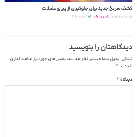
کشف سرنخ جدید برای جلوگیری از پیری عضلات
نوشته شده توسط
نرگس چالوک
7 مرداد 1405
دیدگاهتان را بنویسید
نشانی ایمیل شما منتشر نخواهد شد.
بخش‌های موردنیاز علامت‌گذاری
*
شده‌اند
*
دیدگاه