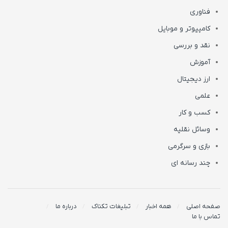
فناوری
کامپیوتر و موبایل
نقد و بررسی
آموزش
ارز دیجیتال
علمی
کسب و کار
وسائل نقلیه
بازی و سرگرمی
چند رسانه ای
صفحه اصلی
همه اخبار
تبلیغات تکناک
درباره ما
تماس با ما