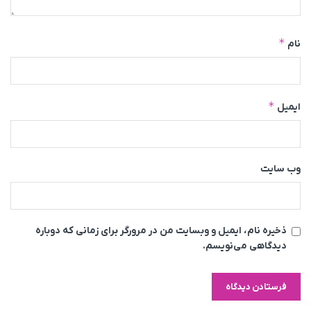
*
نام
*
ایمیل
وب‌ سایت
ذخیره نام، ایمیل و وبسایت من در مرورگر برای زمانی که دوباره
دیدگاهی می‌نویسم.