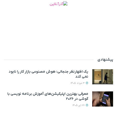
پیشنهادی
یک اظهارنظر جنجالی: هوش مصنوعی بازار کار را نابود
نمی‌ کند
3 مرداد 1405
معرفی بهترین اپلیکیشن‌های آموزش برنامه نویسی با
گوشی در ۲۰۲۶
26 تیر 1405