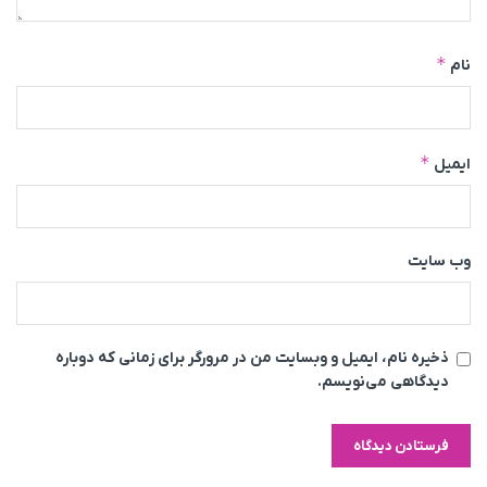
*
نام
*
ایمیل
وب‌ سایت
ذخیره نام، ایمیل و وبسایت من در مرورگر برای زمانی که دوباره
دیدگاهی می‌نویسم.