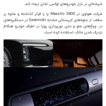
شیشه‌ای در بازار خودروهای لوکس، تمایز ایجاد کند.
شرکت هواوی در Maextro S800 پا را فراتر گذاشته و علاوه بر
سقف، از جلوه‌های کریستالی مشابه Swarovski در دستگیره‌های
در، چراغ‌های جلو و حتی نورپردازی پویا در اطراف خودرو هنگام
نزدیک شدن مالک، استفاده کرده است.