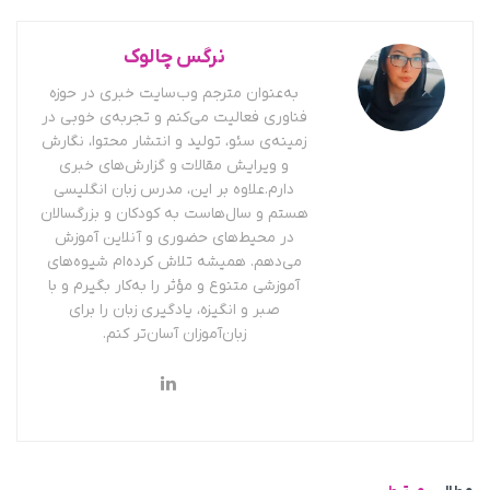
نرگس چالوک
به‌عنوان مترجم وب‌سایت خبری در حوزه
فناوری فعالیت می‌کنم و تجربه‌ی خوبی در
زمینه‌ی سئو، تولید و انتشار محتوا، نگارش
و ویرایش مقالات و گزارش‌های خبری
دارم.علاوه بر این، مدرس زبان انگلیسی
هستم و سال‌هاست به کودکان و بزرگسالان
در محیط‌های حضوری و آنلاین آموزش
می‌دهم. همیشه تلاش کرده‌ام شیوه‌های
آموزشی متنوع و مؤثر را به‌کار بگیرم و با
صبر و انگیزه، یادگیری زبان را برای
زبان‌آموزان آسان‌تر کنم.