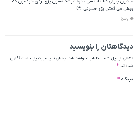
ماشین چینی ها که کسی بخره میشه همون پژو آردی خودمون که
بهش می گفتن پژو حسرتی. 🙂
پاسخ
دیدگاهتان را بنویسید
نشانی ایمیل شما منتشر نخواهد شد.
بخش‌های موردنیاز علامت‌گذاری
*
شده‌اند
*
دیدگاه