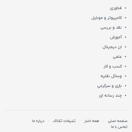
فناوری
کامپیوتر و موبایل
نقد و بررسی
آموزش
ارز دیجیتال
علمی
کسب و کار
وسائل نقلیه
بازی و سرگرمی
چند رسانه ای
صفحه اصلی
همه اخبار
تبلیغات تکناک
درباره ما
تماس با ما