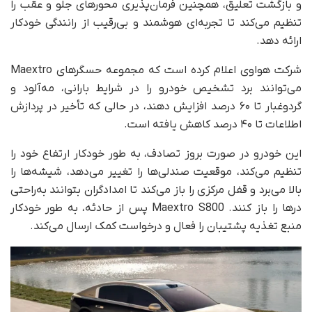
و بازگشت تعلیق، همچنین فرمان‌پذیری محورهای جلو و عقب را
تنظیم می‌کند تا تجربه‌ای هوشمند و بی‌رقیب از رانندگی خودکار
ارائه دهد.
شرکت هواوی اعلام کرده است که مجموعه حسگرهای Maextro
می‌توانند برد تشخیص خودرو را در شرایط بارانی، مه‌آلود و
گردوغبار تا ۶۰ درصد افزایش دهند، در حالی که تأخیر در پردازش
اطلاعات تا ۴۰ درصد کاهش یافته است.
این خودرو در صورت بروز تصادف، به‌ طور خودکار ارتفاع خود را
تنظیم می‌کند، موقعیت صندلی‌ها را تغییر می‌دهد، شیشه‌ها را
بالا می‌برد و قفل مرکزی را باز می‌کند تا امدادگران بتوانند به‌راحتی
درها را باز کنند. Maextro S800 پس از حادثه، به‌ طور خودکار
منبع تغذیه پشتیبان را فعال و درخواست کمک ارسال می‌کند.