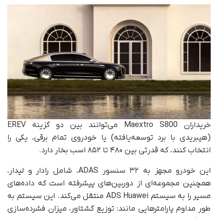
خریداران Maextro S800 می‌توانند بین دو گزینه EREV
(هیبریدی با برد توسعه‌یافته) یا خودروی تمام برقی، یکی را
انتخاب کنند، که قدرتی بین ۴۸۰ تا ۸۵۲ اسب بخار دارد.
این خودرو مجهز به ۳۲ سنسور ADAS، شامل رادار و لیدار،
همچنین مجموعه‌ای از دوربین‌های پیشرفته است که داده‌های
مسیر را به سیستم ADS Huawei منتقل می‌کند. این سیستم به‌
طور مداوم پارامترهایی مانند: توزیع گشتاور، میزان فشرده‌سازی