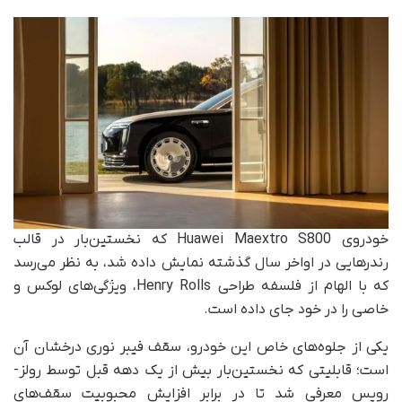
خودروی Huawei Maextro S800 که نخستین‌بار در قالب
رندرهایی در اواخر سال گذشته نمایش داده شد، به نظر می‌رسد
که با الهام از فلسفه طراحی Henry Rolls، ویژگی‌های لوکس و
خاصی را در خود جای داده است.
یکی از جلوه‌های خاص این خودرو، سقف فیبر نوری درخشان آن
است؛ قابلیتی که نخستین‌بار بیش از یک دهه قبل توسط رولز-
رویس معرفی شد تا در برابر افزایش محبوبیت سقف‌های