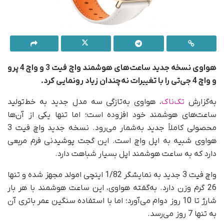
هواوی نسخه جدید ساعت‌های هوشمند واچ فیت 3 و واچ 4 پرو
و واچ 4 جی‌تی را با تغییرات نه‌چندان زیاد رونمایی کرد.
به‌گزارش
تک‌ناک
، هواوی به‌تازگی سه مدل جدید به خط‌تولید
ساعت‌های هوشمند خود افزوده است؛ اما تنها یکی از آن‌ها
محصولی کاملاً جدید به‌شمار می‌رود. نسخه جدید واچ فیت 3
هواوی شبیه به اپل واچ است. این گجت پوشیدنی فرم مربعی
دارد که به ساعت هوشمند اپل بسیار شباهت دارد.
واچ فیت 3 جدید به نمایشگر 1/82 اینچی امولد مجهز شده و تنها
26 گرم وزن دارد. به‌گفته هواوی، این ساعت هوشمند با هر بار
شارژ تا 10 روز دوام می‌آورد؛ اما با استفاده سنگین عمر باتری آن
به تنها 7 روز می‌رسد.