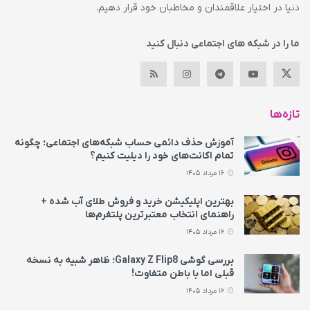
دنیا در اختیار علاقمندان و مخاطبان خود قرار دهیم.
ما را در شبکه های اجتماعی دنبال کنید
تازه‌ها
آموزش حذف دائمی حساب شبکه‌های اجتماعی؛ چگونه
تمام اکانت‌های خود را دیلیت کنیم؟
16 مرداد 1405
بهترین اپلیکیشن خرید و فروش طلای آب شده +
راهنمای انتخاب معتبرترین پلتفرم‌ها
16 مرداد 1405
بررسی گوشی Galaxy Z Flip8؛ ظاهر شبیه به نسخه
قبلی اما با باطن متفاوت!
16 مرداد 1405