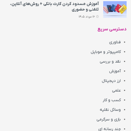
آموزش مسدود کردن کارت بانکی + روش‌های آنلاین،
تلفنی و حضوری
16 مرداد 1405
دسترسی سریع
فناوری
کامپیوتر و موبایل
نقد و بررسی
آموزش
ارز دیجیتال
علمی
کسب و کار
وسائل نقلیه
بازی و سرگرمی
چند رسانه ای