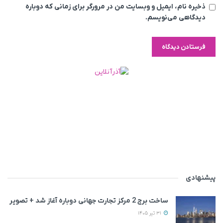
ذخیره نام، ایمیل و وبسایت من در مرورگر برای زمانی که دوباره
دیدگاهی می‌نویسم.
پیشنهادی
ساخت برج 2 مرکز تجارت جهانی دوباره آغاز شد + تصویر
31 تیر 1405