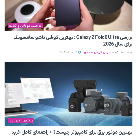
بررسی موبایل و تبلت
بررسی Galaxy Z Fold8 Ultra ؛ بهترین گوشی تاشو سامسونگ
برای سال 2026
نوشته شده توسط
مهدی کریمی صمدی
13 مرداد 1405
پیشنهاد سردبیر
بهترین موتور برق برای کامپیوتر چیست؟ + راهنمای کامل خرید