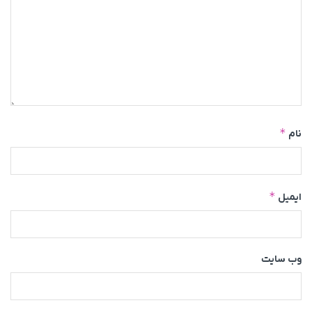
*
نام
*
ایمیل
وب‌ سایت