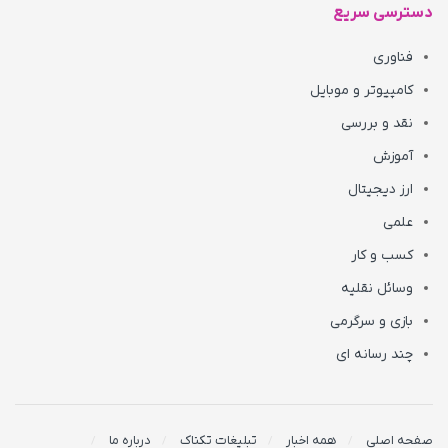
دسترسی سریع
فناوری
کامپیوتر و موبایل
نقد و بررسی
آموزش
ارز دیجیتال
علمی
کسب و کار
وسائل نقلیه
بازی و سرگرمی
چند رسانه ای
صفحه اصلی
همه اخبار
تبلیغات تکناک
درباره ما