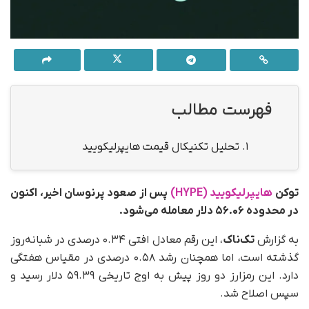
فهرست مطالب
1.
تحلیل تکنیکال قیمت هایپرلیکویید
توکن
هایپرلیکویید (HYPE)
پس از صعود پرنوسان اخیر، اکنون
در محدوده ۵۶.۰۶ دلار معامله می‌شود.
به گزارش
تک‌ناک
، این رقم معادل افتی ۰.۳۴ درصدی در شبانه‌روز
گذشته است، اما همچنان رشد ۰.۵۸ درصدی در مقیاس هفتگی
دارد. این رمزارز دو روز پیش به اوج تاریخی ۵۹.۳۹ دلار رسید و
سپس اصلاح شد.