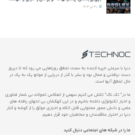
30 تیر 1404
دنیا با سرعتی خیره کننده به سمت تحقق رویاهایی می رود که تا دیروز
دست نیافتنی و محال بود و بشر با گذر از دریایی از موانع یک به یک در
حال تحقق آنها است.
ما در” تک ناک” تلاش می کنیم سهمی از انعکاس تحولات بی شمار فناوری
و اخبار تکنولوژی داشته باشیم و در این کهکشان بی انتهای یافته های
علمی و دانش محور محتوایی قابل اتکاء و اخباری موثق را از گوشه و کنار
دنیا در اختیار علاقمندان و مخاطبان خود قرار دهیم.
ما را در شبکه های اجتماعی دنبال کنید