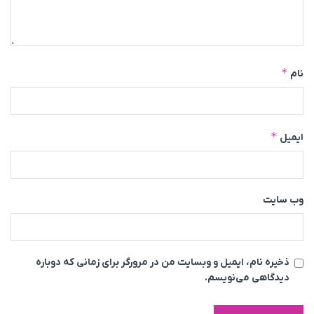
*
نام
*
ایمیل
وب‌ سایت
ذخیره نام، ایمیل و وبسایت من در مرورگر برای زمانی که دوباره
دیدگاهی می‌نویسم.