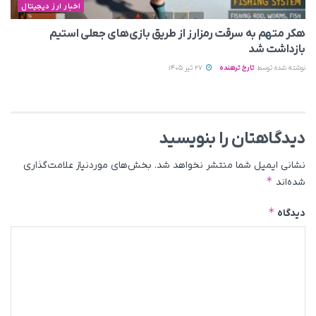
اخبار ارز دیجیتال
هکر متهم به سرقت رمزارز از طریق بازی‌های جعلی استیم
بازداشت شد
نوشته شده توسط
تارخ ترهنده
27 تیر 1405
دیدگاهتان را بنویسید
نشانی ایمیل شما منتشر نخواهد شد.
بخش‌های موردنیاز علامت‌گذاری
*
شده‌اند
*
دیدگاه