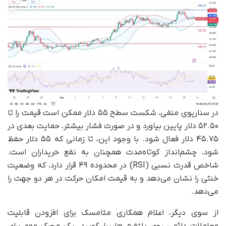
در سناریوی منفی، شکست سطح ۵۵ دلار ممکن است قیمت را تا
۵۲.۵۰ دلار پایین بیاورد و در صورت فشار بیشتر، حمایت بعدی در
۴۵.۷۵ دلار فعال شود. با وجود این، تا زمانی که ۵۵ دلار حفظ
شود، چشم‌انداز کوتاه‌مدت همچنان به نفع خریداران است.
شاخص قدرت نسبی (RSI) در محدوده ۴۹ قرار دارد، که وضعیت
خنثی را نشان می‌دهد و به قیمت امکان حرکت در هر دو جهت را
می‌دهد.
از سوی دیگر، اعلام همکاری متامسک برای افزودن قابلیت