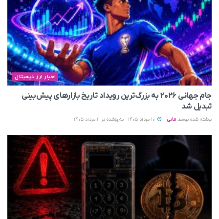
اخبار ارز دیجیتال
جام جهانی ۲۰۲۶ به بزرگ‌ترین رویداد تاریخ بازارهای پیش‌بینی
تبدیل شد
نوشته شده توسط
مانی
10 مرداد 1405 - به‌روزشده در 11 مرداد 1405