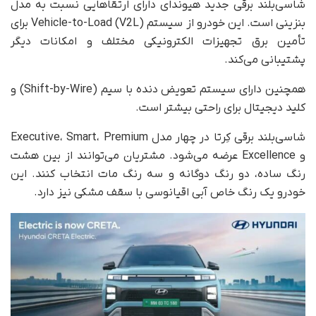
شاسی‌بلند برقی جدید هیوندای دارای ارتقاهایی نسبت به مدل
بنزینی است. این خودرو از سیستم Vehicle-to-Load (V2L) برای
تأمین برق تجهیزات الکترونیکی مختلف و امکانات دیگر
پشتیبانی می‌کند.
همچنین دارای سیستم تعویض دنده با سیم (Shift-by-Wire) و
کلید دیجیتال برای راحتی بیشتر است.
شاسی‌بلند برقی کِرتا در چهار مدل Executive، Smart، Premium
و Excellence عرضه می‌شود. مشتریان می‌توانند از بین هشت
رنگ ساده، دو رنگ دوگانه و سه رنگ مات انتخاب کنند. این
خودرو یک رنگ خاص آبی اقیانوسی با سقف مشکی نیز دارد.