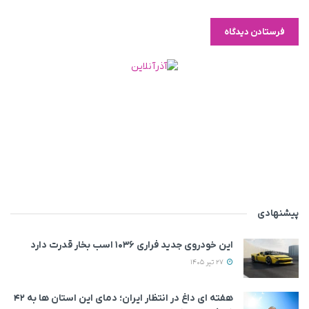
پیشنهادی
این خودروی جدید فراری ۱۰۳۶ اسب بخار قدرت دارد
27 تیر 1405
هفته ای داغ در انتظار ایران؛ دمای این استان ها به ۴۲