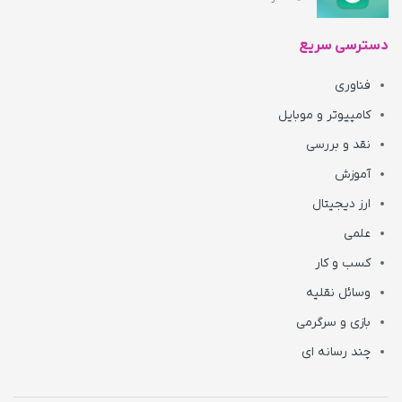
دسترسی سریع
فناوری
کامپیوتر و موبایل
نقد و بررسی
آموزش
ارز دیجیتال
علمی
کسب و کار
وسائل نقلیه
بازی و سرگرمی
چند رسانه ای