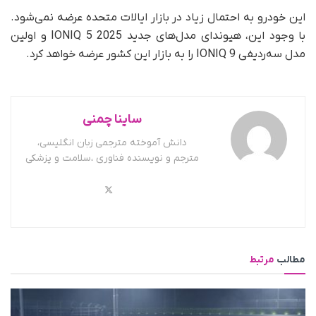
این خودرو به احتمال زیاد در بازار ایالات متحده عرضه نمی‌شود.
با وجود این، هیوندای مدل‌های جدید 2025 IONIQ 5 و اولین
مدل سه‌ردیفی IONIQ 9 را به بازار این کشور عرضه خواهد کرد.
ساینا چمنی
دانش آموخته مترجمی زبان انگلیسی،
مترجم و نویسنده فناوری ،سلامت و پزشکی
مطالب
مرتبط