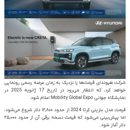
شرکت هیوندای قیمت‌ها را نزدیک به زمان عرضه رسمی رونمایی
خواهد کرد، که انتظار می‌رود در تاریخ 17 ژانویه 2025 در
نمایشگاه جهانی Mobility Global Expo اعلام شود.
قیمت مدل بنزینی کِرتا 2024 از حدود ۱۲,۸۰۰ دلار شروع می‌شود،
اما پیش‌بینی می‌شود که قیمت نسخه برقی آن از حدود ۲۵,۰۰۰
دلار آغاز شود.