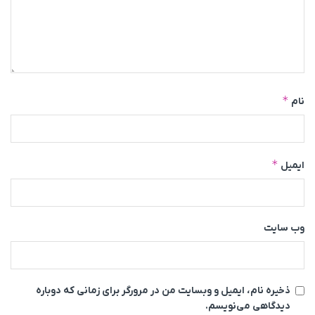
*
نام
*
ایمیل
وب‌ سایت
ذخیره نام، ایمیل و وبسایت من در مرورگر برای زمانی که دوباره
دیدگاهی می‌نویسم.