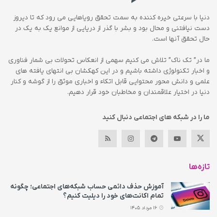
دنیا با سرعتی خیره کننده به سمت تحقق رویاهایی می رود که تا دیروز
دست نیافتنی و محال بود و بشر با گذر از دریایی از موانع یک به یک در
حال تحقق آنها است.
ما در” تک ناک” تلاش می کنیم سهمی از انعکاس تحولات بی شمار فناوری
و اخبار تکنولوژی داشته باشیم و در این کهکشان بی انتهای یافته های
علمی و دانش محور محتوایی قابل اتکاء و اخباری موثق را از گوشه و کنار
دنیا در اختیار علاقمندان و مخاطبان خود قرار دهیم.
ما را در شبکه های اجتماعی دنبال کنید
تازه‌ها
آموزش حذف دائمی حساب شبکه‌های اجتماعی؛ چگونه
تمام اکانت‌های خود را دیلیت کنیم؟
16 مرداد 1405