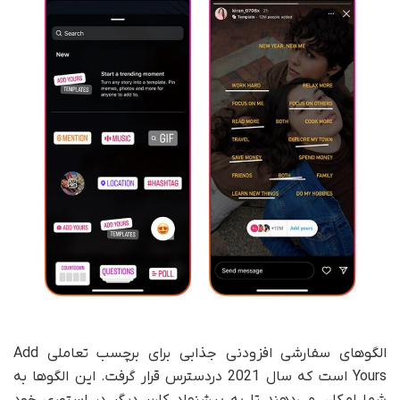
الگوهای سفارشی افزودنی جذابی برای برچسب تعاملی Add
Yours است که سال 2021 دردسترس قرار گرفت. این الگوها به