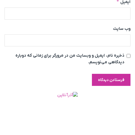
*
ایمیل
وب‌ سایت
ذخیره نام، ایمیل و وبسایت من در مرورگر برای زمانی که دوباره
دیدگاهی می‌نویسم.