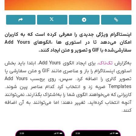
اینستاگرام ویژگی جدیدی را معرفی کرده است که به کاربران
امکان می‌دهد تا در استوری ها ،الگوهای Add Yours
سفارشی‌شده با GIF و تصویر و متن ایجاد کنند.
به‌گزارش
تک‌ناک
، برای ایجاد الگوی Add Yours، ابتدا باید بخش
استوری اینستاگرام را باز و عناصری مانند GIF و متن سفارشی یا
تصویر گالری را اضافه کرد. سپس، روی برچسب Add Yours
Templates ضربه زد و انتخاب کرد کدام عناصر پین شوند.
کاربرانی که می‌خواهند الگوی شما را به‌اشتراک بگذارند، نمی‌توانند
آنچه انتخاب کرده‌اید، تغییر دهند؛ اما می‌توانند به آن اضافه
کنند.