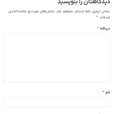
دیدگاهتان را بنویسید
نشانی ایمیل شما منتشر نخواهد شد.
بخش‌های موردنیاز علامت‌گذاری
*
شده‌اند
*
دیدگاه
*
نام