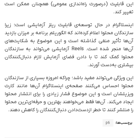
این قابلیت (در‌صورت راه‌اندازی عمومی) همچنان ممکن است
تغییر کند.
اینستاگرام در حال توسعه‌ی قابلیت ریلز آزمایشی است؛ زیرا
سازندگان محتوا اعلام کرده‌اند که الگوریتم برنامه بر میزان بازدید
آن‌ها تأثیر منفی گذاشته است و این موضوع به شکایت‌های
آن‌ها منجر شده است. Reels آزمایشی می‌تواند به سازندگان
محتوا کمک کند تا با دادن فضای آزمایش لازم دنبال‌کنندگان
بیشتری به‌دست آورند.
این ویژگی می‌تواند مفید باشد؛ چراکه امروزه بسیاری از سازندگان
محتوا احساس می‌کنند صفحه‌ی اینستاگرام آن‌ها مانند کارت
ویزیتشان است و این موضوع فشار زیادی را برای انتشار محتوا
ایجاد می‌کند. آن‌ها فقط می‌خواهند بهترین و حرفه‌ای‌ترین محتوا
را منتشر کنند تا خطر از‌دست‌دادن دنبال‌کنندگان را کاهش دهند.
برچسب‌ها:
p6