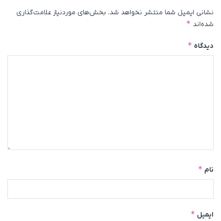
نشانی ایمیل شما منتشر نخواهد شد.
بخش‌های موردنیاز علامت‌گذاری
*
شده‌اند
*
دیدگاه
*
نام
*
ایمیل