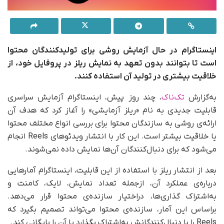
اینستاگرام در حال آزمایش روشی برای تولیدکنندگان محتوا
است تا بتوانند بدون تعهد به نمایش ریلز در پروفایل خود، از
خلاقیت بیشتری در تولید آن‌ استفاده کنند.
به‌گزارش
تک‌ناک
، چند روز پیش، اینستاگرام آزمایش سراسری
قابلیت جدیدی به نام «ریلز آزمایشی» را آغاز کرد که هدف آن
ارائه‌ی روشی به سازندگان محتوا برای بررسی انواع مختلف محتوا
یا خلاقیت بیشتر است. این کار با انتشار ویدئوهای Reels انجام
می‌شود که برای دنبال‌کنندگان آن‌ها نمایش داده نمی‌شوند.
بعد از انتشار ریلز با استفاده از این قابلیت، اینستاگرام آمارهایی
درباره‌ی عملکرد آن، از‌جمله تعداد نمایش، لایک، کامنت و
به‌اشتراک گذاری‌ها، در‌اختیار سازنده‌ی محتوا قرار می‌دهد.
بر‌اساس این آمار، سازنده‌ی محتوا می‌تواند تصمیم بگیرد که
Reels را با دنبال‌کنندگانش به‌اشتراک بگذارد یا آن را بایگانی کند.