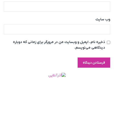
وب‌ سایت
ذخیره نام، ایمیل و وبسایت من در مرورگر برای زمانی که دوباره
دیدگاهی می‌نویسم.