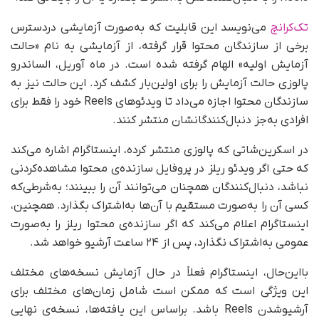
تک‌کرانچ
می‌نویسد این قابلیت که به‌صورت آزمایشی دردسترس
برخی از سازندگان محتوا قرار گرفته، از آزمایشی به نام «حالت
آزمایش اولیه» الهام گرفته شده است. در ماه آوریل، الساندرو
پالوزی حالت آزمایش را برای اولین‌بار کشف کرد. این حالت نیز به
سازندگان محتوا اجازه می‌داد تا ویدئوهای Reels خود را فقط برای
افرادی به‌جز دنبال‌کنندگانشان منتشر کنند.
در اسکرین‌شاتی که پالوزی منتشر کرده، اینستاگرام اشاره می‌کند
که حتی اگر ویدئو ریلز در پروفایل سازنده‌ی محتوا مشاهده‌کردنی
نباشد، دنبال‌کنندگان همچنان می‌توانند آن را ببینند؛ به‌شرطی‌که
کسی آن را به‌صورت مستقیم با آن‌ها به‌اشتراک بگذارد. همچنین،
اینستاگرام اعلام می‌کند که اگر سازنده‌ی محتوا ریلز را به‌صورت
عمومی به‌اشتراک نگذارد، پس از ۲۴ ساعت آرشیو خواهد شد.
بااین‌حال، اینستاگرام فعلاً در حال آزمایش نسخه‌های مختلف
این ویژگی است که ممکن است شامل زمان‌های مختلف برای
آرشیو‌شدن Reels باشد. بر‌اساس این یافته‌ها، نسخه‌ی نهایی