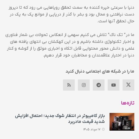
دنیا با سرعتی خیره کننده به سمت تحقق رویاهایی می رود که تا دیروز
دست نیافتنی و محال بود و بشر با گذر از دریایی از موانع یک به یک در
حال تحقق آنها است.
ما در” تک ناک” تلاش می کنیم سهمی از انعکاس تحولات بی شمار فناوری
و اخبار تکنولوژی داشته باشیم و در این کهکشان بی انتهای یافته های
علمی و دانش محور محتوایی قابل اتکاء و اخباری موثق را از گوشه و کنار
دنیا در اختیار علاقمندان و مخاطبان خود قرار دهیم.
ما را در شبکه های اجتماعی دنبال کنید
تازه‌ها
بازار کامپیوتر در انتظار شوک جدید؛ احتمال افزایش
شدید قیمت مادربرد
17 مرداد 1405