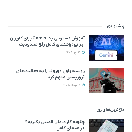
پیشنهادی
آموزش دسترسی به Gemini برای کاربران
ایرانی؛ راهنمای کامل رفع محدودیت
19 تیر 1405
روسیه پاول دوروف را به فعالیت‌های
تروریستی متهم کرد
8 مرداد 1405
داغ‌ترین‌های روز
چگونه کارت ملی المثنی بگیریم؟
+راهنمای کامل