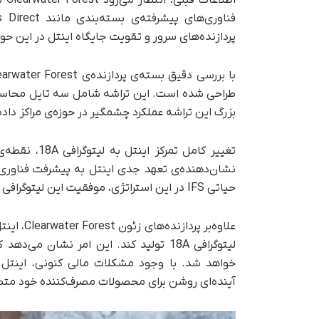
پردازنده‌های سرور و تقویت جایگاه اینتل در این حو
بزرگ این تراشه عملکرد چشمگیر در حوزه‌ی مراکز داده‌
تغییر کامل ت
نشان‌دهنده‌ی تعهد جدی اینتل به پیشرفت فناوری و 
حیاتی IFS در این استراتژی، موفقیت این لیتوگرافی می‌تواند آینده‌ی تولید تراشه‌های اینتل را متحول کند.
لیتوگرافی 18A تولید کند. این امر نشان 
خواهد شد. با وجود مشکلات مالی کنونی، اینتل ه
آینده‌ای روشن برای محصولات مصرف‌کننده خود مت