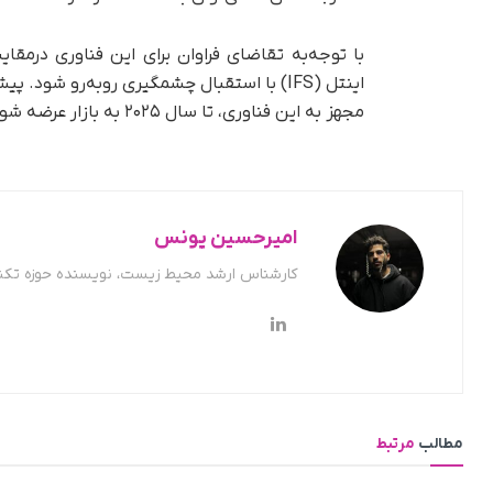
مجهز به این فناوری، تا سال ۲۰۲۵ به بازار عرضه شوند.
امیرحسین یونس
کارشناس ارشد محیط زیست، نویسنده حوزه تکن
مطالب
مرتبط