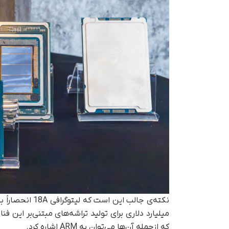
میلیارد دلاری برای تولید تراشه‌های مبتنی‌بر این
که از‌جمله آن‌ها می‌توان به ARM اشاره کرد.