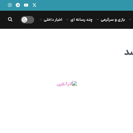
بازی و سرگرمی
چند رسانه ای
اخبار داخلی