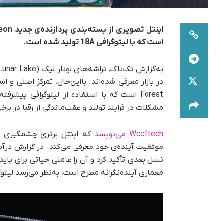
است که با لیتوگرافی 18A تولید شده است.
Forest است که با استفاده از لیتوگرافی پیشرفته‌ی 18A
مشکلات در فرایند تولید و عقب‌ماندگی از رقبا در ب
Wccftech می‌نویسد
که اینتل برتری چشمگیری برای 
موفقیت آینده‌ی خود معرفی می‌کند. در گزارش درآم
معماری آینده‌نگرانه مطرح است، به‌نظر می‌رسد لیتوگراف