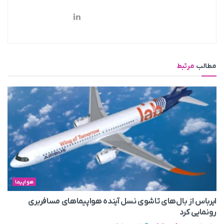
مطالب
مرتبط
هواپیما
ایرباس از بال‌های تاشوی نسل آینده هواپیماهای مسافربری
رونمایی کرد