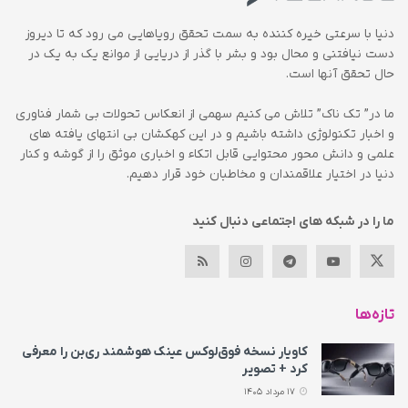
دنیا با سرعتی خیره کننده به سمت تحقق رویاهایی می رود که تا دیروز
دست نیافتنی و محال بود و بشر با گذر از دریایی از موانع یک به یک در
حال تحقق آنها است.
ما در” تک ناک” تلاش می کنیم سهمی از انعکاس تحولات بی شمار فناوری
و اخبار تکنولوژی داشته باشیم و در این کهکشان بی انتهای یافته های
علمی و دانش محور محتوایی قابل اتکاء و اخباری موثق را از گوشه و کنار
دنیا در اختیار علاقمندان و مخاطبان خود قرار دهیم.
ما را در شبکه های اجتماعی دنبال کنید
تازه‌ها
کاویار نسخه فوق‌لوکس عینک هوشمند ری‌بن را معرفی
کرد + تصویر
17 مرداد 1405