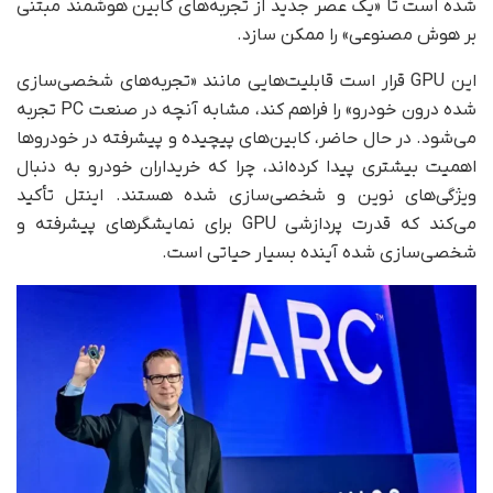
شده است تا «یک عصر جدید از تجربه‌های کابین هوشمند مبتنی
بر هوش مصنوعی» را ممکن سازد.
این GPU قرار است قابلیت‌هایی مانند «تجربه‌های شخصی‌سازی
شده درون خودرو» را فراهم کند، مشابه آنچه در صنعت PC تجربه
می‌شود. در حال حاضر، کابین‌های پیچیده و پیشرفته در خودروها
اهمیت بیشتری پیدا کرده‌اند، چرا که خریداران خودرو به دنبال
ویژگی‌های نوین و شخصی‌سازی شده هستند. اینتل تأکید
می‌کند که قدرت پردازشی GPU برای نمایشگرهای پیشرفته و
شخصی‌سازی شده آینده بسیار حیاتی است.