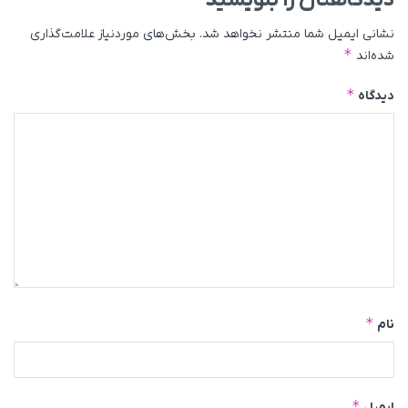
دیدگاهتان را بنویسید
نشانی ایمیل شما منتشر نخواهد شد.
بخش‌های موردنیاز علامت‌گذاری
*
شده‌اند
*
دیدگاه
*
نام
*
ایمیل