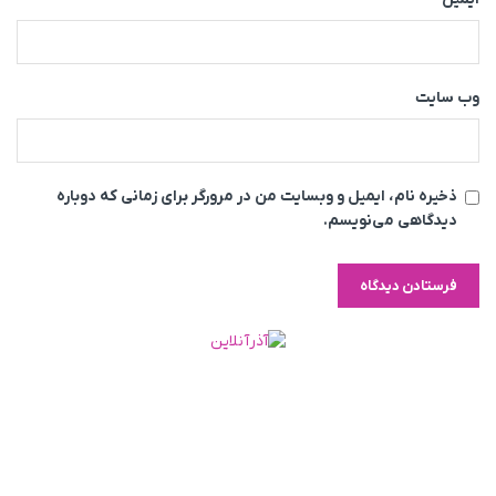
وب‌ سایت
ذخیره نام، ایمیل و وبسایت من در مرورگر برای زمانی که دوباره
دیدگاهی می‌نویسم.