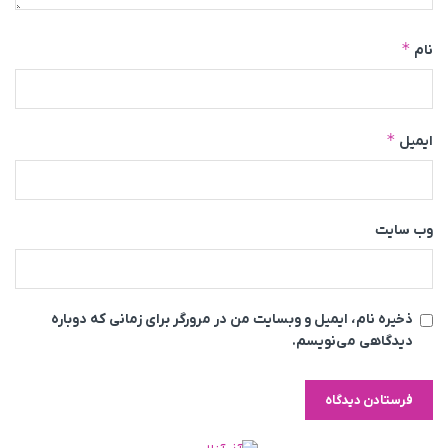
*
نام
*
ایمیل
وب‌ سایت
ذخیره نام، ایمیل و وبسایت من در مرورگر برای زمانی که دوباره
دیدگاهی می‌نویسم.