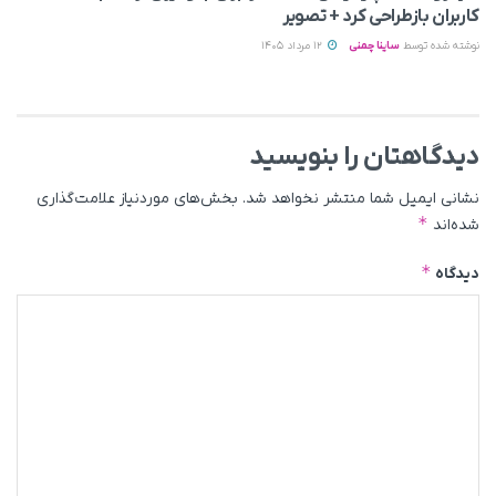
کاربران بازطراحی کرد + تصویر
نوشته شده توسط
ساینا چمنی
12 مرداد 1405
دیدگاهتان را بنویسید
نشانی ایمیل شما منتشر نخواهد شد.
بخش‌های موردنیاز علامت‌گذاری
*
شده‌اند
*
دیدگاه