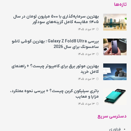
تازه‌ها
بهترین سرمایه‌گذاری با ۵۰۰ میلیون تومان در سال
۱۴۰۵؛ مقایسه کامل گزینه‌های سودآور
13 مرداد 1405
بررسی Galaxy Z Fold8 Ultra ؛ بهترین گوشی تاشو
سامسونگ برای سال 2026
13 مرداد 1405
بهترین موتور برق برای کامپیوتر چیست؟ + راهنمای
کامل خرید
13 مرداد 1405
باتری سیلیکون کربن چیست؟ + بررسی نحوه عملکرد،
مزایا و معایب
13 مرداد 1405
دسترسی سریع
فناوری