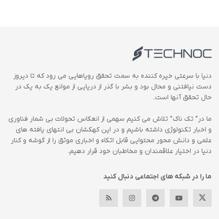
دنیا با سرعتی خیره کننده به سمت تحقق رویاهایی می رود که تا دیروز
دست نیافتنی و محال بود و بشر با گذر از دریایی از موانع یک به یک در
حال تحقق آنها است.
ما در” تک ناک” تلاش می کنیم سهمی از انعکاس تحولات بی شمار فناوری
و اخبار تکنولوژی داشته باشیم و در این کهکشان بی انتهای یافته های
علمی و دانش محور محتوایی قابل اتکاء و اخباری موثق را از گوشه و کنار
دنیا در اختیار علاقمندان و مخاطبان خود قرار دهیم.
ما را در شبکه های اجتماعی دنبال کنید