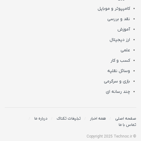
کامپیوتر و موبایل
نقد و بررسی
آموزش
ارز دیجیتال
علمی
کسب و کار
وسائل نقلیه
بازی و سرگرمی
چند رسانه ای
صفحه اصلی
همه اخبار
تبلیغات تکناک
درباره ما
تماس با ما
© Copyright 2025 Technoc.ir