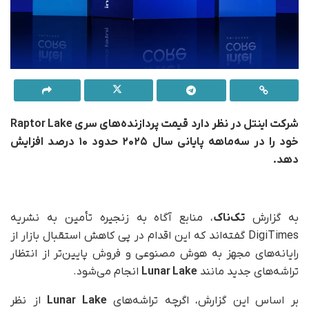
شرکت اینتل در نظر دارد قیمت پردازنده‌های سری Raptor Lake
خود را در سه‌ماهه پایانی سال ۲۰۲۵ حدود ۱۰ درصد افزایش
دهد.
به گزارش
تک‌ناک
، منابع آگاه به زنجیره تأمین به نشریه
DigiTimes گفته‌اند که این اقدام در پی کاهش استقبال بازار از
رایانه‌های مجهز به هوش مصنوعی و فروش پایین‌تر از انتظار
تراشه‌های جدید مانند
Lunar Lake
انجام می‌شود.
بر اساس این گزارش، اگرچه تراشه‌های
Lunar Lake
از نظر