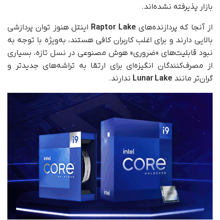
بازار پذیرفته نشده‌اند.
از آنجا که پردازنده‌های
Raptor Lake
اینتل هنوز توان پردازشی
بالایی دارند و برای اغلب کاربران کافی هستند، به‌ویژه با توجه به
نبود قابلیت‌های «ضروری» هوش مصنوعی در نسل تازه، بسیاری
از مصرف‌کنندگان انگیزه‌ای برای ارتقا به تراشه‌های جدیدتر و
گران‌تر مانند
Lunar Lake
ندارند.