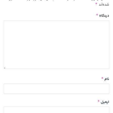
*
شده‌اند
*
دیدگاه
*
نام
*
ایمیل