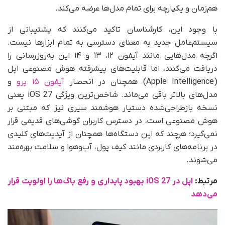
هم‌زمان و یکپارچه برای تمام مدل‌ها عرضه می‌کند.
با وجود این، کارشناسان تاکید می‌کنند که پشتیبانی از
سیستم‌عامل جدید به معنای دسترسی به تمام ابزارها نیست.
اگرچه مدل‌هایی مانند آیفون ۱۲، ۱۳ و ۱۴ این به‌روزرسانی را
دریافت می‌کنند، اما قابلیت‌های پیشرفته هوش مصنوعی اپل
(Apple Intelligence) همچنان در انحصار
آیفون ۱۵ پرو
و
مدل‌های بالاتر باقی می‌ماند. شاخص‌ترین ویژگی iOS 27 یعنی
نسخه بازطراحی‌شده دستیار هوشمند سیری نیز که مبتنی بر
هوش مصنوعی است، در دسترس کاربران گوشی‌های قدیمی قرار
نمی‌گیرد؛ هرچند که این دستگا‌ه‌ها همچنان از آپدیت‌های کلیدی
در برنامه‌های کاربردی مانند کیف پول، آب‌وهوا و سلامت بهره‌مند
می‌شوند.
مرتبط:
اپل در iOS 27 بهبود پایداری و رفع باگ‌ها را اولویت قرار
می‌دهد