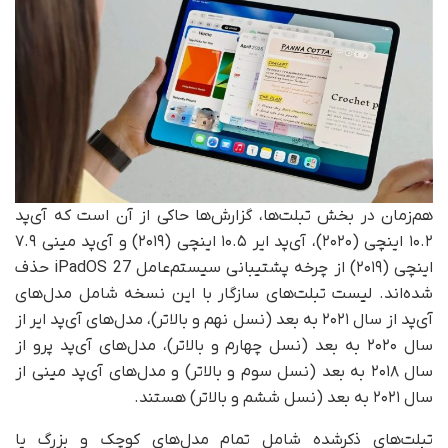
هم‌زمان در بخش تبلت‌ها، گزارش‌ها حاکی از آن است که آی‌پد
۱۰.۲ اینچی (۲۰۲۰)، آی‌پد ایر ۱۰.۵ اینچی (۲۰۱۹) و آی‌پد مینی ۷.۹
اینچی (۲۰۱۹) از چرخه پشتیبانی سیستم‌عامل iPadOS 27 حذف
شده‌اند. لیست تبلت‌های سازگار با این نسخه شامل مدل‌های
آی‌پد از سال ۲۰۲۱ به بعد (نسل نهم و بالاتر)، مدل‌های آی‌پد ایر از
سال ۲۰۲۰ به بعد (نسل چهارم و بالاتر)، مدل‌های آی‌پد پرو از
سال ۲۰۱۸ به بعد (نسل سوم و بالاتر) و مدل‌های آی‌پد مینی از
سال ۲۰۲۱ به بعد (نسل ششم و بالاتر) هستند.
تبلت‌های ذکرشده شامل تمام مدل‌های کوچک و بزرگ یا