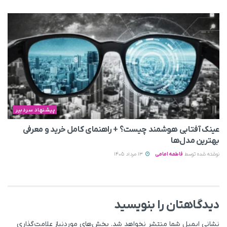
پیشنهاد سردبیر
عینک آفتابی هوشمند چیست؟ + راهنمای کامل خرید و معرفی
بهترین مدل‌ها
نوشته شده توسط
فاطمه امامی
13 مرداد 1405
دیدگاهتان را بنویسید
نشانی ایمیل شما منتشر نخواهد شد.
بخش‌های موردنیاز علامت‌گذاری