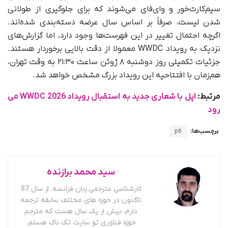
سیم‌کارت‌خور و وای‌فای می‌شوند که برای جلوگیری از طولانی
شدن لیست، صرفاً بر اساس سال عرضه دسته‌بندی شده‌اند.
اگرچه احتمال تغییر در این فهرست‌ها وجود دارد، اما گزارش‌های
نزدیک به رویداد WWDC معمولا از دقت بالایی برخوردار هستند.
جزئیات تکمیلی روز دوشنبه ۸ ژوئن ساعت ۲۱:۳۰ به وقت تهران،
هم‌زمان با افتتاحیه این رویداد بزرگ مشخص خواهد شد.
مرتبط:
اپل با شعاری جدید به استقبال رویداد WWDC 2026 می
رود
برچسب‌ها:
p6
سید محمد برازنده
کارشناسی مترجمی زبان فرانسه. از سال 87
تاکنون در حوزه های مختلف سابقه ترجمه
دارم. بیش از یک سال هست که مترجم
حوزه فناوری تو سایت تک ناک هستم.