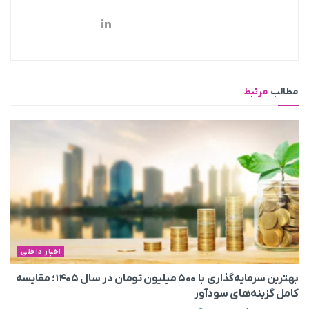
مطالب
مرتبط
اخبار داخلی
بهترین سرمایه‌گذاری با ۵۰۰ میلیون تومان در سال ۱۴۰۵؛ مقایسه
کامل گزینه‌های سودآور