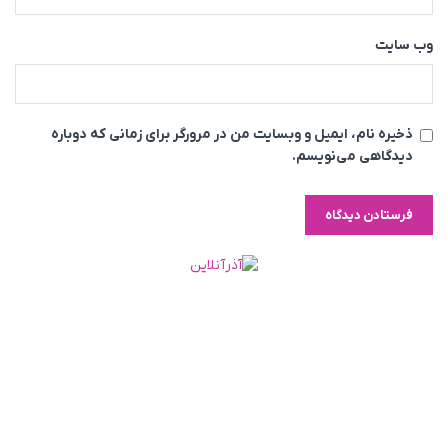
وب‌ سایت
ذخیره نام، ایمیل و وبسایت من در مرورگر برای زمانی که دوباره
دیدگاهی می‌نویسم.