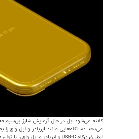
می‌دهد دستگاه‌هایی مانند ایرپادز و اپل واچ را ب