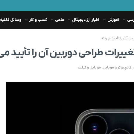
رسی
آموزش
اخبار ارز دیجیتال
علمی
کسب و کار
وسائل نقلیه
ر
کامپیوتر و موبایل
,
موبایل و تبلت