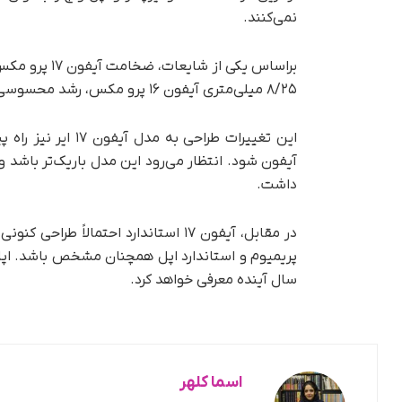
نمی‌کنند.
۸/۲۵ میلی‌متری آیفون ۱۶ پرو مکس، رشد محسوسی دارد. این افزایش ممکن است برای جای‌دادن باتری بزرگ‌تر باشد.
این تغییرات طراحی
آیفون شود. انتظار می‌رود این مدل باریک‌تر باشد و ا
داشت.
سال آینده معرفی خواهد کرد.
اسما کلهر