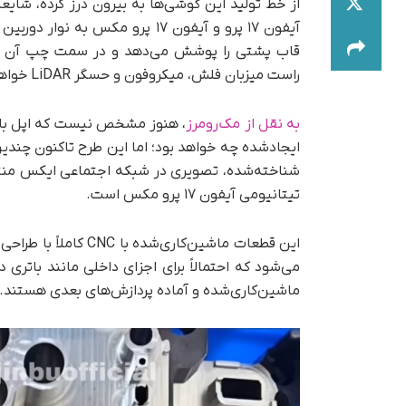
از خط تولید این گوشی‌ها به بیرون درز کرده، شایع
آیفون ۱۷ پرو و آیفون ۱۷ پرو م
قاب پشتی را پوشش می‌دهد و در سمت چپ آن ماژول
راست میزبان فلش، میکروفون و حسگر LiDAR خواهد بود.
به نقل از مک‌رومرز
، هنوز مشخص نیست که اپل با ا
شناخته‌شده، تصویری در شبکه اجتماعی ایکس منتش
تیتانیومی آیفون ۱۷ پرو مکس است.
این قطعات ماشین‌کاری‌
می‌شود که احتمالاً برای اجزای داخلی مانند باتری
ماشین‌کاری‌شده و آماده پردازش‌های بعدی هستند.