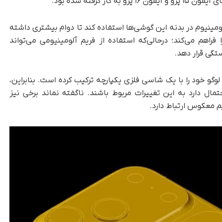
ر گرفته شده بود.
ومینیوم در بدنه این گوشی‌ها استفاده کند تا دوام بیشتری داشته
راهم می‌کند؛ درحالی‌که استفاده از فریم آلومینیومی می‌تواند
تگی قرار دهد.
و خود را با یک شاسی فلزی یکپارچه ترکیب کرده است. بنابراین،
تمال دارد به این تغییرات مربوط باشند. ناگفته نماند برخی نیز
م معکوس ارتباط دارد.