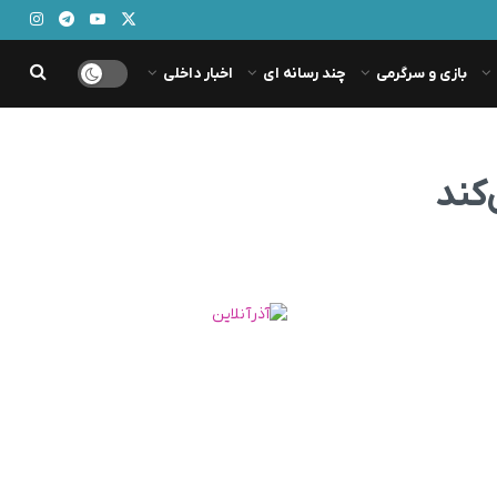
بازی و سرگرمی
چند رسانه ای
اخبار داخلی