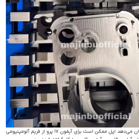
در این میان، گزارش‌هایی منتشر شده است که نشان می‌دهد اپل ممکن است برای آیفون ۱۷ پرو از فریم آلومینیومی