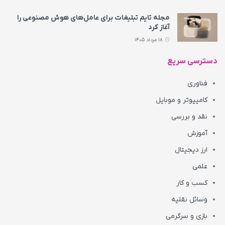
مجله تایم تبلیغات برای عامل‌های هوش مصنوعی را
آغاز کرد
18 مرداد 1405
دسترسی سریع
فناوری
کامپیوتر و موبایل
نقد و بررسی
آموزش
ارز دیجیتال
علمی
کسب و کار
وسائل نقلیه
بازی و سرگرمی