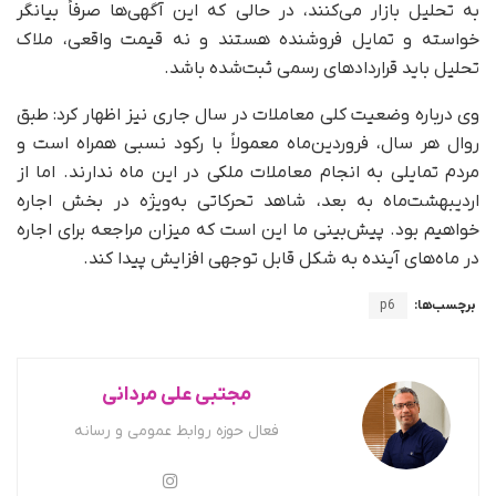
به تحلیل بازار می‌کنند، در حالی که این آگهی‌ها صرفاً بیانگر
خواسته و تمایل فروشنده هستند و نه قیمت واقعی، ملاک
تحلیل باید قراردادهای رسمی ثبت‌شده باشد.
وی درباره وضعیت کلی معاملات در سال جاری نیز اظهار کرد: طبق
روال هر سال، فروردین‌ماه معمولاً با رکود نسبی همراه است و
مردم تمایلی به انجام معاملات ملکی در این ماه ندارند. اما از
اردیبهشت‌ماه به بعد، شاهد تحرکاتی به‌ویژه در بخش اجاره
خواهیم بود. پیش‌بینی ما این است که میزان مراجعه برای اجاره
در ماه‌های آینده به شکل قابل توجهی افزایش پیدا کند.
برچسب‌ها:
p6
مجتبی علی مردانی
فعال حوزه روابط عمومی و رسانه