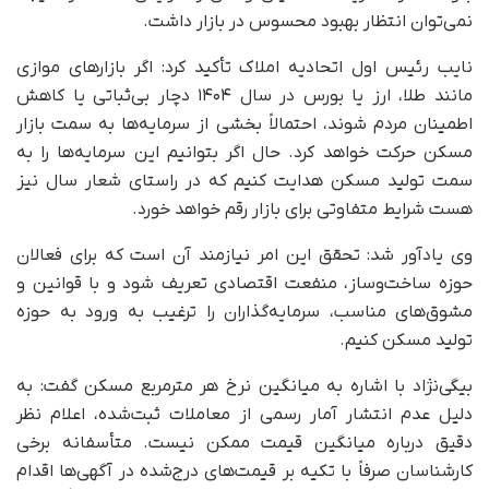
نمی‌توان انتظار بهبود محسوس در بازار داشت.
نایب رئیس اول اتحادیه املاک تأکید کرد: اگر بازارهای موازی
مانند طلا، ارز یا بورس در سال ۱۴۰۴ دچار بی‌ثباتی یا کاهش
اطمینان مردم شوند، احتمالاً بخشی از سرمایه‌ها به سمت بازار
مسکن حرکت خواهد کرد. حال اگر بتوانیم این سرمایه‌ها را به
سمت تولید مسکن هدایت کنیم که در راستای شعار سال نیز
هست شرایط متفاوتی برای بازار رقم خواهد خورد.
وی یادآور شد: تحقق این امر نیازمند آن است که برای فعالان
حوزه ساخت‌وساز، منفعت اقتصادی تعریف شود و با قوانین و
مشوق‌های مناسب، سرمایه‌گذاران را ترغیب به ورود به حوزه
تولید مسکن کنیم.
بیگی‌نژاد با اشاره به میانگین نرخ هر مترمربع مسکن گفت: به
دلیل عدم انتشار آمار رسمی از معاملات ثبت‌شده، اعلام نظر
دقیق درباره میانگین قیمت ممکن نیست. متأسفانه برخی
کارشناسان صرفاً با تکیه بر قیمت‌های درج‌شده در آگهی‌ها اقدام