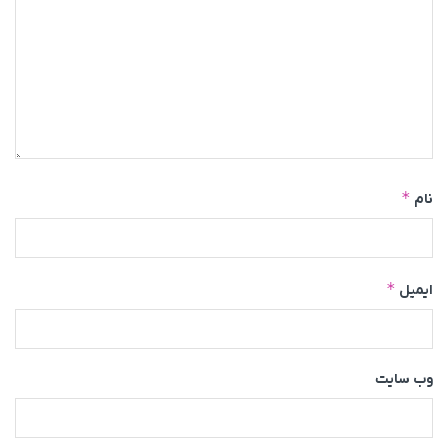
*
نام
*
ایمیل
وب‌ سایت