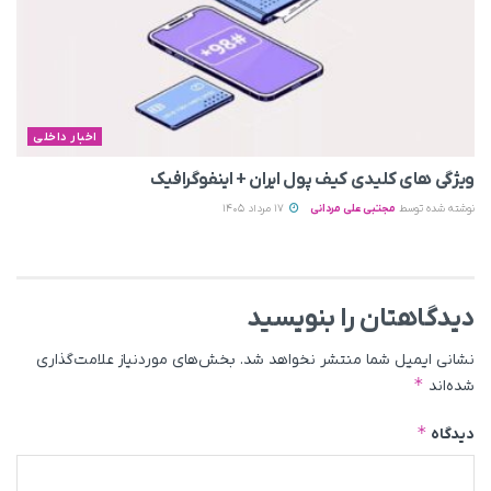
اخبار داخلی
ویژگی های کلیدی کیف پول ایران + اینفوگرافیک
نوشته شده توسط
مجتبی علی مردانی
17 مرداد 1405
دیدگاهتان را بنویسید
نشانی ایمیل شما منتشر نخواهد شد.
بخش‌های موردنیاز علامت‌گذاری
*
شده‌اند
*
دیدگاه