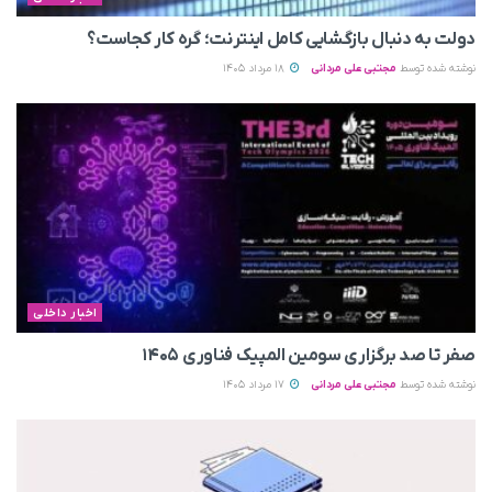
دولت به دنبال بازگشایی کامل اینترنت؛ گره کار کجاست؟
نوشته شده توسط
مجتبی علی مردانی
18 مرداد 1405
اخبار داخلی
صفر تا صد برگزاری سومین المپیک فناوری ۱۴۰۵
نوشته شده توسط
مجتبی علی مردانی
17 مرداد 1405