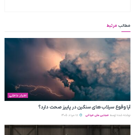
مطالب
مرتبط
اخبار داخلی
آیا وقوع سیلاب های سنگین در پاییز صحت دارد؟
نوشته شده توسط
مجتبی علی مردانی
18 مرداد 1405