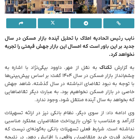
نایب رئیس اتحادیه املاک با تحلیل آینده بازار مسکن در سال
جدید بر این باور است که امسال این بازار جهش قیمتی را تجربه
نخواهد کرد.
به گزارش
تکناک
به نقل از مهر، داوود بیگی‌نژاد با اشاره به
چشم‌انداز بازار مسکن در سال ۱۴۰۴ گفت: بر اساس پیش‌بینی‌ها
با توجه به نبود تقاضای انباشته در سال گذشته، شاهد جهش
خاصی در بازار مسکن نخواهیم بود، به عبارت دیگر تقاضاهایی
که بخواهد به سال آینده منتقل شود، وجود ندارد.
وی ادامه داد: از سوی دیگر، نظام بانکی نیز در ارائه تسهیلات
کارآمد و متناسب با توان بازپرداخت متقاضیان عملکرد مناسبی
نداشته است. شرایط فعلی تسهیلات بانکی به‌گونه‌ای نیست که
بتواند قدرت خرید متقاضیان واقعی را افزایش دهد، در نتیجه