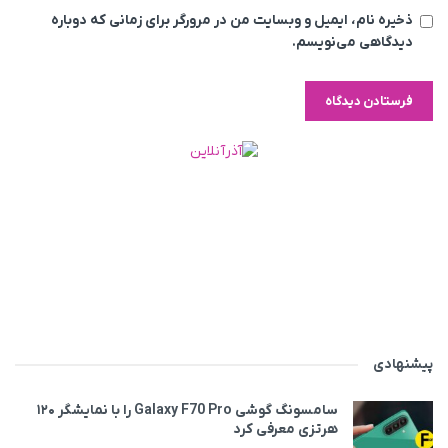
ذخیره نام، ایمیل و وبسایت من در مرورگر برای زمانی که دوباره
دیدگاهی می‌نویسم.
پیشنهادی
سامسونگ گوشی Galaxy F70 Pro را با نمایشگر ۱۲۰
هرتزی معرفی کرد