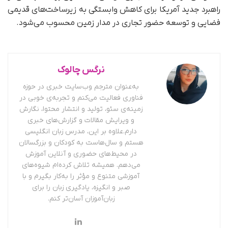
راهبرد جدید آمریکا برای کاهش وابستگی به زیرساخت‌های قدیمی
فضایی و توسعه حضور تجاری در مدار زمین محسوب می‌شود.
نرگس چالوک
به‌عنوان مترجم وب‌سایت خبری در حوزه
فناوری فعالیت می‌کنم و تجربه‌ی خوبی در
زمینه‌ی سئو، تولید و انتشار محتوا، نگارش
و ویرایش مقالات و گزارش‌های خبری
دارم.علاوه بر این، مدرس زبان انگلیسی
هستم و سال‌هاست به کودکان و بزرگسالان
در محیط‌های حضوری و آنلاین آموزش
می‌دهم. همیشه تلاش کرده‌ام شیوه‌های
آموزشی متنوع و مؤثر را به‌کار بگیرم و با
صبر و انگیزه، یادگیری زبان را برای
زبان‌آموزان آسان‌تر کنم.