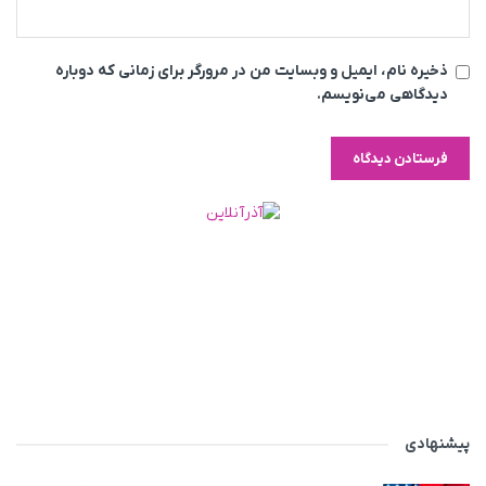
ذخیره نام، ایمیل و وبسایت من در مرورگر برای زمانی که دوباره
دیدگاهی می‌نویسم.
پیشنهادی