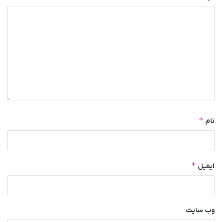
*
نام
*
ایمیل
وب‌ سایت