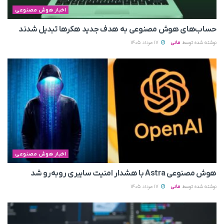
اخبار هوش مصنوعی
حساب‌های هوش مصنوعی به هدف جدید هکرها تبدیل شدند
نوشته شده توسط
مانی
17 مرداد 1405
اخبار هوش مصنوعی
هوش مصنوعی Astra با هشدار امنیت سایبری روبه‌رو شد
نوشته شده توسط
مانی
17 مرداد 1405