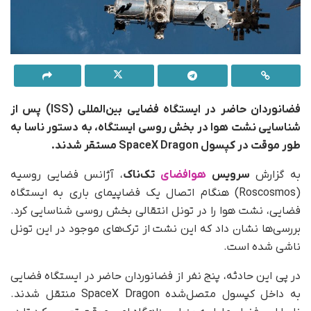
فضانوردان حاضر در ایستگاه فضایی بین‌المللی (ISS) پس از
شناسایی نشت هوا در بخش روسی ایستگاه، به دستور ناسا به‌
طور موقت در کپسول SpaceX Dragon مستقر شدند.
به گزارش
سرویس
هوافضای
تک‌ناک
، آژانس فضایی روسیه
(Roscosmos) هنگام اتصال یک فضاپیمای باری به ایستگاه
فضایی، نشت هوا را در تونل انتقالی بخش روسی شناسایی کرد.
بررسی‌ها نشان داد که این نشت از ترک‌های موجود در این تونل
ناشی شده است.
در پی این حادثه، پنج نفر از فضانوردان حاضر در ایستگاه فضایی
به داخل کپسول متصل‌شده SpaceX Dragon منتقل شدند.