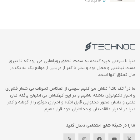
13 مرداد 1405
دنیا با سرعتی خیره کننده به سمت تحقق رویاهایی می رود که تا دیروز
دست نیافتنی و محال بود و بشر با گذر از دریایی از موانع یک به یک در
حال تحقق آنها است.
ما در” تک ناک” تلاش می کنیم سهمی از انعکاس تحولات بی شمار فناوری
و اخبار تکنولوژی داشته باشیم و در این کهکشان بی انتهای یافته های
علمی و دانش محور محتوایی قابل اتکاء و اخباری موثق را از گوشه و کنار
دنیا در اختیار علاقمندان و مخاطبان خود قرار دهیم.
ما را در شبکه های اجتماعی دنبال کنید