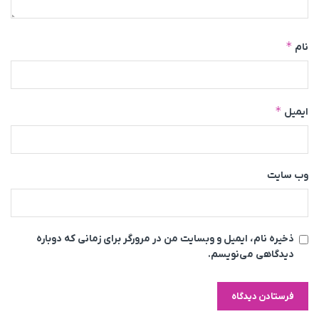
*
نام
*
ایمیل
وب‌ سایت
ذخیره نام، ایمیل و وبسایت من در مرورگر برای زمانی که دوباره
دیدگاهی می‌نویسم.