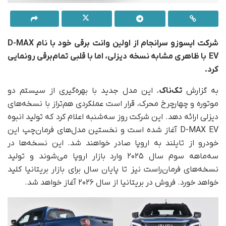
شرکت ایسوزو سرانجام از اولین وانت برقی خود با نام D-MAX
EV با ظاهری مشابه نسخه دیزلی، اما با قلبی تمام‌برقی رونمایی
کرد.
به گزارش
تک‌ناک
، این مدل جدید با بهره‌گیری از سیستم دو
موتوره و چهارچرخ محرک، قرار است عملکردی هم‌تراز با نسخه‌های
دیزلی ارائه دهد. این شرکت روز سه‌شنبه اعلام کرد که تولید انبوه
D-MAX EV آغاز شده است و نخستین مدل‌های فرمان‌چپ این
خودرو از تایلند به اروپا صادر خواهند شد. این نسخه‌ها در
سه‌ماهه سوم سال ۲۰۲۵ وارد بازار اروپا می‌شوند و تولید
نسخه‌های فرمان‌راست نیز تا پایان سال برای بازار بریتانیا کلید
خواهد خورد. فروش در بریتانیا از سال ۲۰۲۶ آغاز خواهد شد.