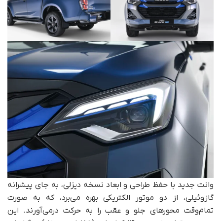
وانت جدید با حفظ طراحی و ابعاد نسخه دیزلی، به جای پیشرانه
گازوئیلی، از دو موتور الکتریکی بهره می‌برد، که به صورت
تمام‌وقت محورهای جلو و عقب را به حرکت درمی‌آورند. این