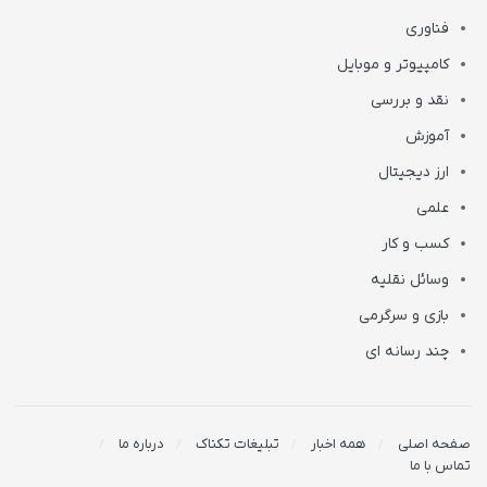
فناوری
کامپیوتر و موبایل
نقد و بررسی
آموزش
ارز دیجیتال
علمی
کسب و کار
وسائل نقلیه
بازی و سرگرمی
چند رسانه ای
صفحه اصلی
همه اخبار
تبلیغات تکناک
درباره ما
تماس با ما