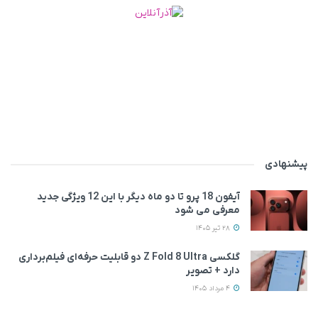
پیشنهادی
آیفون 18 پرو تا دو ماه دیگر با این 12 ویژگی جدید
معرفی می‌ شود
28 تیر 1405
گلکسی Z Fold 8 Ultra دو قابلیت حرفه‌ای فیلم‌برداری
دارد + تصویر
4 مرداد 1405