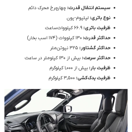
سیستم انتقال قدرت:
چهارچرخ محرک دائم
نوع باتری:
لیتیوم-یون
ظرفیت باتری:
۶۶.۹ کیلووات‌ساعت
حداکثر قدرت:
۱۳۰ کیلووات (۱۷۴ اسب بخار)
حداکثر گشتاور:
۳۲۵ نیوتن‌متر
حداکثر سرعت:
بیش از ۱۳۰ کیلومتر در ساعت
ظرفیت بار:
بیش از ۱,۰۰۰ کیلوگرم
ظرفیت یدک‌کشی:
۳,۵۰۰ کیلوگرم