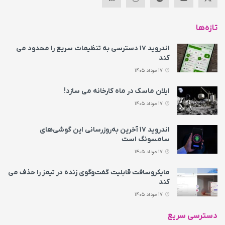
تازه‌ها
اندروید ۱۷ دسترسی به تنظیمات سریع را محدود می‌
کند
17 مرداد 1405
ایلان ماسک در ماه کارخانه می سازد!
17 مرداد 1405
اندروید ۱۷ آخرین به‌روزرسانی این گوشی‌های
سامسونگ است
17 مرداد 1405
مایکروسافت قابلیت گفت‌وگوی زنده در تیمز را حذف می‌
کند
17 مرداد 1405
دسترسی سریع