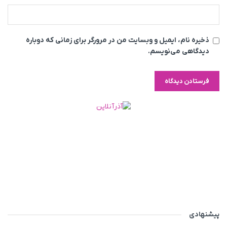
ذخیره نام، ایمیل و وبسایت من در مرورگر برای زمانی که دوباره
دیدگاهی می‌نویسم.
پیشنهادی