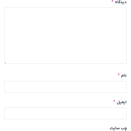
*
دیدگاه
*
نام
*
ایمیل
وب‌ سایت