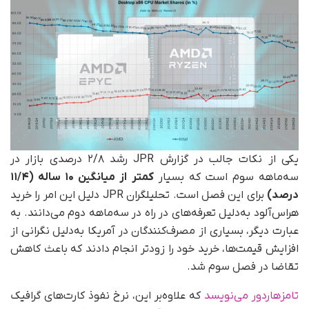
یکی از نکات جالب در گزارش JPR رشد ۲/۸ درصدی بازار در
سه‌ماهه سوم است که بسیار
کمتر از میانگین ۱۰ ساله (۱۱/۴
درصد)
برای این فصل است. تحلیلگران JPR دلیل این امر را خرید
هراس‌آلود به‌دلیل تعرفه‌های در راه در سه‌ماهه دوم می‌دانند. به
عبارت دیگر، بسیاری از مصرف‌کنندگان در آمریکا به‌دلیل نگرانی از
افزایش قیمت‌ها، خرید خود را زودتر انجام دادند که باعث کاهش
تقاضا در فصل سوم شد.
تامزهاردور می‌نویسد
که علاوه‌بر این، نرخ نفوذ کارت‌های گرافیک