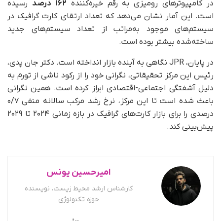
در کامپیوترهای رومیزی به رقم خیره‌کننده
۱۶۲ درصد
رسیده
است. این آمار نشان می‌دهد که تعداد ارتقای کارت گرافیک در
سیستم‌های موجود به‌مراتب از تعداد سیستم‌های جدید
ساخته‌شده بیشتر بوده است.
در پایان، JPR نگاهی به آینده بازار انداخته است. دکتر جان پدی،
رئیس این مرکز تحقیقاتی، نگرانی خود را از رکود ناشی از تورم به
دلیل آشفتگی اجتماعی-اقتصادی ابراز کرده است. همین نگرانی
باعث شده است تا این مرکز، نرخ رشد مرکب سالانه منفی ۰/۷
درصدی را برای بازار کارت‌های گرافیک در بازه زمانی ۲۰۲۴ تا ۲۰۲۹
پیش‌بینی کند.
امیرحسین یونس
کارشناس ارشد محیط زیست، نویسنده
حوزه تکنولوژی