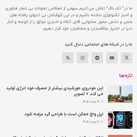
ما در” تک ناک” تلاش می کنیم سهمی از انعکاس تحولات بی شمار فناوری
و اخبار تکنولوژی داشته باشیم و در این کهکشان بی انتهای یافته های
علمی و دانش محور محتوایی قابل اتکاء و اخباری موثق را از گوشه و کنار
دنیا در اختیار علاقمندان و مخاطبان خود قرار دهیم.
ما را در شبکه های اجتماعی دنبال کنید
تازه‌ها
این خودروی خورشیدی بیشتر از مصرف خود انرژی تولید
می‌ کند + تصویر
19 مرداد 1405
اپل واچ ممکن است با طراحی گرد عرضه شود
19 مرداد 1405