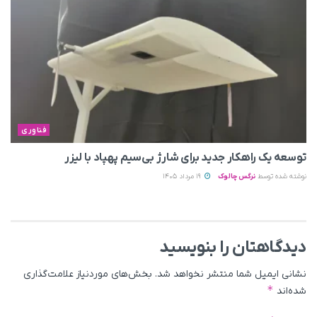
فناوری
توسعه یک راهکار جدید برای شارژ بی‌سیم پهپاد با لیزر
نوشته شده توسط
نرگس چالوک
19 مرداد 1405
دیدگاهتان را بنویسید
نشانی ایمیل شما منتشر نخواهد شد.
بخش‌های موردنیاز علامت‌گذاری
*
شده‌اند