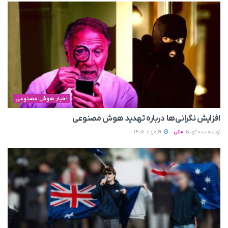
اخبار هوش مصنوعی
افزایش نگرانی‌ها درباره تهدید هوش مصنوعی
نوشته شده توسط
مانی
19 مرداد 1405