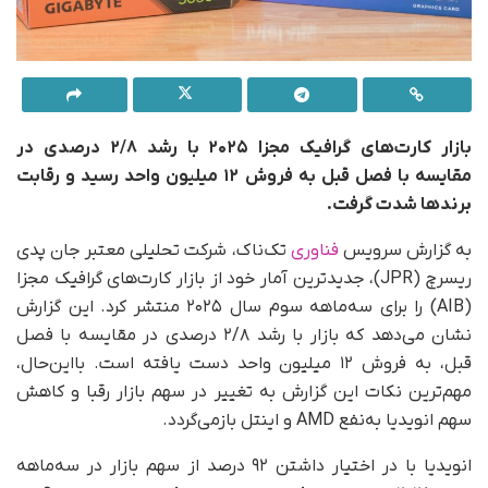
بازار کارت‌های گرافیک مجزا ۲۰۲۵ با رشد ۲/۸ درصدی در
مقایسه با فصل قبل به فروش ۱۲ میلیون واحد رسید و رقابت
برندها شدت گرفت.
به گزارش سرویس
فناوری
تک‌ناک، شرکت تحلیلی معتبر جان پدی
ریسرچ (JPR)، جدیدترین آمار خود از بازار کارت‌های گرافیک مجزا
(AIB) را برای سه‌ماهه سوم سال ۲۰۲۵ منتشر کرد. این گزارش
نشان می‌دهد که بازار با رشد ۲/۸ درصدی در مقایسه با فصل
قبل، به فروش ۱۲ میلیون واحد دست یافته است. با‌این‌حال،
مهم‌ترین نکات این گزارش به تغییر در سهم بازار رقبا و کاهش
سهم انویدیا به‌نفع AMD و اینتل بازمی‌گردد.
انویدیا با در اختیار داشتن ۹۲ درصد از سهم بازار در سه‌ماهه