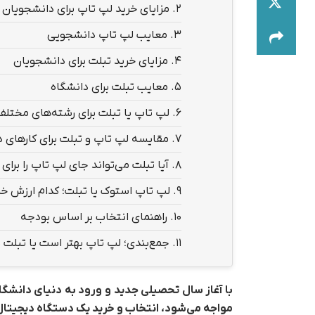
2.
مزایای خرید لپ تاپ برای دانشجویان
3.
معایب لپ تاپ دانشجویی
4.
مزایای خرید تبلت برای دانشجویان
5.
معایب تبلت برای دانشگاه
6.
لپ تاپ یا تبلت برای رشته‌های مختل
7.
مقایسه لپ تاپ و تبلت برای کارهای 
8.
آیا تبلت می‌تواند جای لپ تاپ را برای
9.
لپ تاپ استوک یا تبلت؛ کدام ارزش خر
10.
راهنمای انتخاب بر اساس بودجه
11.
جمع‌بندی؛ لپ تاپ بهتر است یا تبلت 
با آغاز سال تحصیلی جدید و ورود به دنیای دانشگاه،
مواجه می‌شود، انتخاب و خرید یک دستگاه دیجیتا