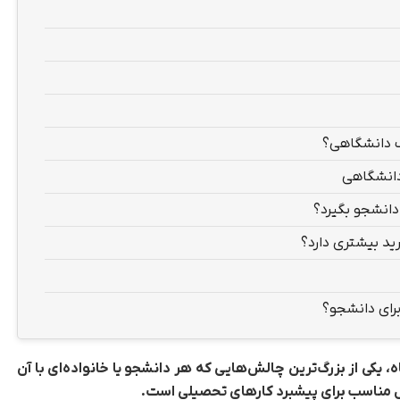
ف دانشگاهی؟
دانشگاهی
 دانشجو بگیرد؟
ید بیشتری دارد؟
برای دانشجو؟
 یکی از بزرگ‌ترین چالش‌هایی که هر دانشجو یا خانواده‌ای با آن
ل مناسب برای پیشبرد کارهای تحصیلی است.