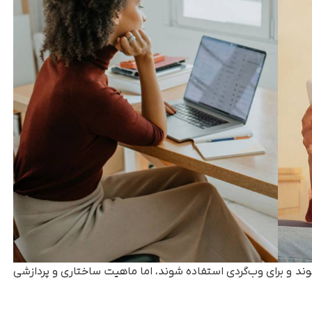
ند و برای وب‌گردی استفاده شوند، اما ماهیت ساختاری و پردازشی