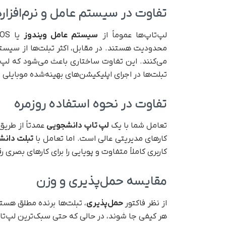
تفاوت در سیستم عامل و نرم‌افزاره
لپ‌تاپ‌ها عموماً از
سیستم عامل ویندوز
محدودیت هستند. در مقابل، اکثر تبلت‌ها از سیستم‌
می‌کنند. این تفاوت ساختاری باعث می‌شود که لپ‌تا
تبلت‌ها در اجرای اپلیکیشن‌های بهینه‌شده موبایلی م
تفاوت در نحوه استفاده روزمره
تعامل شما با یک
لپ تاپ دانشجویی
عمدتاً از طریق
کارهای مدیریتی عالی است. اما تعامل با
تبلت دان
کاربری کاملاً متفاوت و پویایی را برای کارهای بصری ر
مقایسه حمل‌پذیری و وزن
از نظر فاکتور
حمل‌پذیری
، تبلت‌ها برنده مطلق هست
هر کیفی جا شوند، در حالی که حتی سبک‌ترین لپ‌تا