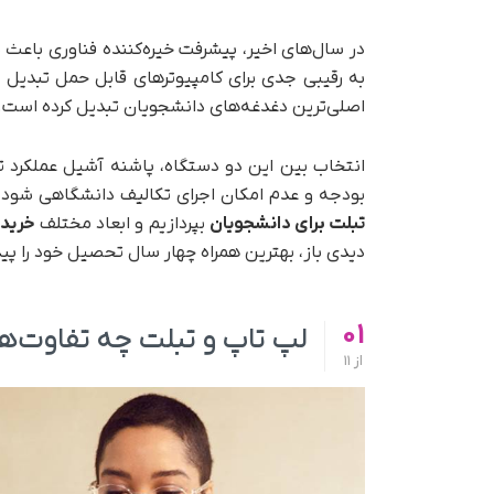
در سال‌های اخیر، پیشرفت خیره‌کننده فناوری باعث ش
به رقیبی جدی برای کامپیوترهای قابل حمل تبد
اصلی‌ترین دغدغه‌های دانشجویان تبدیل کرده است.
انتخاب بین این دو دستگاه، پاشنه آشیل عملکرد 
بودجه و عدم امکان اجرای تکالیف دانشگاهی شود. 
تبلت برای دانشجویان
بپردازیم و ابعاد مختلف
خرید 
دیدی باز، بهترین همراه چهار سال تحصیل خود را پید
01
لپ تاپ و تبلت چه تفاوت‌ها
از
11