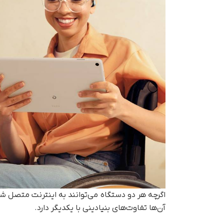
اگرچه هر دو دستگاه می‌توانند به اینترنت متصل شو
آن‌ها تفاوت‌های بنیادینی با یکدیگر دارد.