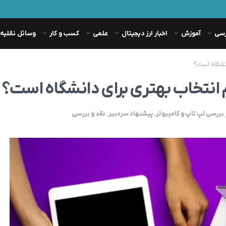
رسی
آموزش
اخبار ارز دیجیتال
علمی
کسب و کار
وسائل نقلیه
انشگاه است؟
م انتخاب بهتری برای دانشگاه است؟
بررسی لپ تاپ و کامپیوتر
,
پیشنهاد سردبیر
,
نقد و بررسی