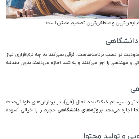
هم ایمن‌ترین و منطقی‌ترین تصمیم ممکن است.
 دانشگاهی
ودیت در نصب برنامه‌هاست. فرقی نمی‌کند به چه نرم‌افزاری نیاز
ی و مهندسی را اجرا می‌کنند و به شما اجازه می‌دهند بدون دغدغه
هی
تمندتر و سیستم خنک‌کننده فعال (فن)، در پردازش‌های طولانی‌مدت
ما اجازه می‌دهد
پروژه‌های دانشگاهی
حجیم را با خیالی آسوده
یی و تولید محتوا