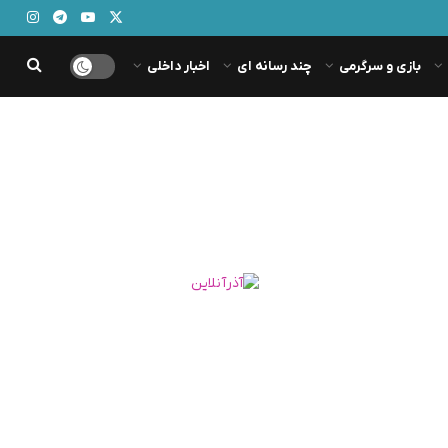
بازی و سرگرمی
چند رسانه ای
اخبار داخلی