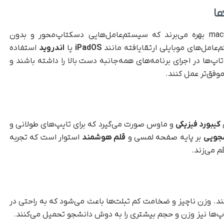
ا
یا macOS بهره می‌برند که سیستم‌عامل‌هایی دسکتاپ‌محور و بدون
عامل‌های موبایلی ارتقایافته مانند
iPadOS
یا
اندروید
استفاده
پ‌ها در اجرای برنامه‌های همه‌جانبه دست بالا را داشته باشند و
وفق‌تر عمل کنند.
کیبورد فیزیکی
و ماوس صورت می‌گیرد که برای تایپ‌های طولانی و
شجویی
بر پایه صفحه لمسی و
قلم هوشمند
استوار است که تجربه
قم می‌زند.
ند. وزن ناچیز و ضخامت کم تبلت‌ها باعث می‌شود که به راحتی در
پ‌ها نیز وزن و حجم بیشتری را به دوش دانشجو تحمیل می‌کنند.