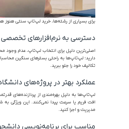
برای بسیاری از رشته‌ها، خرید لپ‌تاپ سنتی هنوز 
دسترسی به نرم‌افزارهای تخصصی
اصلی‌ترین دلیل برای انتخاب لپ‌تاپ، عدم وجود محد
دارید؛ لپ‌تاپ‌ها به راحتی بسترهای سنگین محاسبات
تکالیف خود را جلو ببرید.
عملکرد بهتر در پروژه‌های دانشگا
لپ‌تاپ‌ها به دلیل بهره‌مندی از پردازنده‌های قدر
افت فریم یا سرعت پیدا نمی‌کنند. این ویژگی به ش
مدیریت و اجرا کنید.
مناسب برای برنامه‌نویسی دانشجو