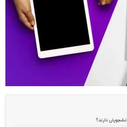
انشجویان دارند؟