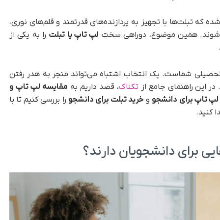
ده که تبلت‌ها با تجهیز به پردازنده‌های قدرتمند و قلم‌های نوری،
یل شوند. همین موضوع، دوراهی سخت
لپ تاپ یا تبلت
را به یکی از
تحصیلی شماست. یک انتخاب اشتباه می‌تواند منجر به هدر رفتن
در این راهنمای جامع از
تک­ناک
، قصد داریم به
مقایسه لپ تاپ و
لپ تاپ برای دانشجو
و
خرید تبلت برای دانشجو
را بررسی کنیم تا با
ا کنید.
یی برای دانشجویان دارند؟