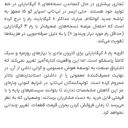
تجاری بیشتری در حال گنجاندن نسخه‌های ۸ گیگابایتی در خط
تولید خود هستند. حتی ایسر در لپ‌تاپ اسپایر گو ۱۵ مجهز به
تراشه جدید کوالکام، عبارت حداکثر ۸ گیگابایت رم را درج کرده
است که احتمال عرضه نسخه‌های ضعیف‌تر با رم ۴ گیگابایتی
(حداقل رم مورد نیاز ویندوز ۱۱) را به دلیل صرفه‌جویی در هزینه‌ها
تقویت می‌کند.
اگرچه رم ۸ گیگابایتی برای کاربران عادی با نیازهای روزمره و سبک
کاملاً پاسخگو است، اما این واقعیت کنایه‌آمیز تغییر نمی‌کند که
اشتیاق صنعت به توسعه هوش مصنوعی و گرانی ناشی از آن، در
نهایت مصرف‌کننده معمولی را از داشتن استانداردهای بالاتر
محروم کرده است. تولیدکنندگان لپ‌تاپ در شرایط کنونی چاره‌ای
جز این کاهش مشخصات ندارند تا بتوانند سیستم‌های پایه را با
قیمتی قابل خرید به دست مشتریان برسانند؛ وضعیتی که به نظر
می‌رسد تا زمان فروکش کردن بحران قیمت قطعات، تغییر چندانی
نخواهد کرد.