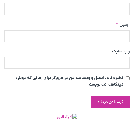
*
ایمیل
وب‌ سایت
ذخیره نام، ایمیل و وبسایت من در مرورگر برای زمانی که دوباره
دیدگاهی می‌نویسم.