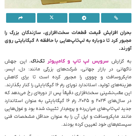
بحران افزایش قیمت قطعات سخت‌افزاری، سازندگان بزرگ را
مجبور کرد تا دوباره به لپ‌تاپ‌هایی با حافظه ۸ گیگابایتی روی
آورند.
به گزارش
سرویس لپ تاپ و کامپیوتر
تک‌‎ناک
، این جهش
ناگهانی در بازار جهانی، شرکت‌های بزرگی مانند: دل، ایسر،
مایکروسافت و چووی را مجبور کرده است تا برای کاهش
هزینه‌های تولید، استاندارد نوپای رم ۱۶ گیگابایتی را کنار بگذارند.
این عقب‌نشینی سخت‌افزاری دقیقاً پس از دوره‌ای رخ می‌دهد که
در سال‌های ۲۰۲۴ و ۲۰۲۵، رم ۱۶ گیگابایتی به عنوان استاندارد
جدید لپ‌تاپ‌های میان‌رده و پرچم‌دار تثبیت شده بود و غول‌هایی
مانند مایکروسافت و اپل آن را به عنوان حداقل مشخصات فنی
سیستم‌های خود تعیین کرده بودند.