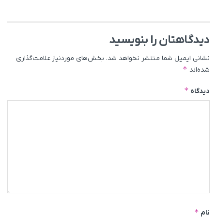
دیدگاهتان را بنویسید
نشانی ایمیل شما منتشر نخواهد شد.
بخش‌های موردنیاز علامت‌گذاری
*
شده‌اند
*
دیدگاه
*
نام