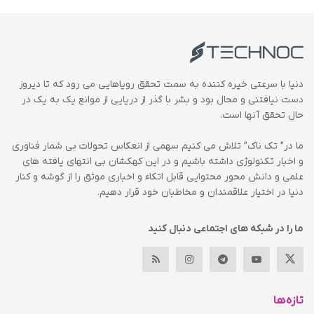
دنیا با سرعتی خیره کننده به سمت تحقق رویاهایی می رود که تا دیروز
دست نیافتنی و محال بود و بشر با گذر از دریایی از موانع یک به یک در
حال تحقق آنها است.
ما در” تک ناک” تلاش می کنیم سهمی از انعکاس تحولات بی شمار فناوری
و اخبار تکنولوژی داشته باشیم و در این کهکشان بی انتهای یافته های
علمی و دانش محور محتوایی قابل اتکاء و اخباری موثق را از گوشه و کنار
دنیا در اختیار علاقمندان و مخاطبان خود قرار دهیم.
ما را در شبکه های اجتماعی دنبال کنید
تازه‌ها