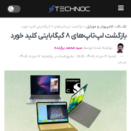
تک ناک
»
کامپیوتر و موبایل
»
بازگشت لپ‌تاپ‌های ۸ گیگابایتی کلید خورد
بازگشت لپ‌تاپ‌های ۸ گیگابایتی کلید خورد
نوشته شده توسط
سید محمد برازنده
شنبه 16 خرداد 1405 - 15:15 - به‌روزشده در یکشنبه 17 خرداد 1405 -
08:08