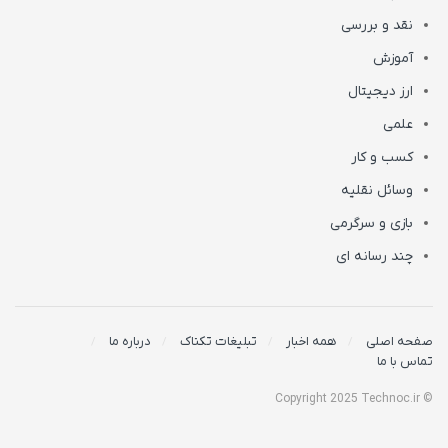
نقد و بررسی
آموزش
ارز دیجیتال
علمی
کسب و کار
وسائل نقلیه
بازی و سرگرمی
چند رسانه ای
صفحه اصلی
همه اخبار
تبلیغات تکناک
درباره ما
تماس با ما
© Copyright 2025 Technoc.ir