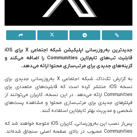
جدیدترین به‌روزرسانی اپلیکیشن شبکه اجتماعی X برای iOS
قابلیت تب‌های تایم‌لاین Communities را اضافه می‌کند و
گزینه‌های جدیدی برای مرتب‌سازی محتوا ارائه می‌دهد.
به گزارش تک‌ناک، شبکه اجتماعی X به‌روزرسانی جدیدی برای
نسخه iOS منتشر کرده است که قابلیت‌های متعددی برای
Communities ارائه می‌دهد. در این نسخه، کاربران می‌توانند از
فیلترهای جدیدی برای مرتب‌سازی محتوا و مشاهده پست‌های
شخصی و مدیریت بهتر تایم‌لاین استفاده کنند.
پس‌از نصب این به‌روزرسانی، کاربران iOS متوجه خواهند شد که
Communities محبوب در بالای صفحه اصلی سنجاق شده‌اند.