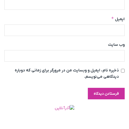
*
ایمیل
وب‌ سایت
ذخیره نام، ایمیل و وبسایت من در مرورگر برای زمانی که دوباره
دیدگاهی می‌نویسم.