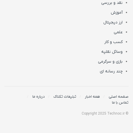
نقد و بررسی
آموزش
ارز دیجیتال
علمی
کسب و کار
وسائل نقلیه
بازی و سرگرمی
چند رسانه ای
صفحه اصلی
همه اخبار
تبلیغات تکناک
درباره ما
تماس با ما
© Copyright 2025 Technoc.ir