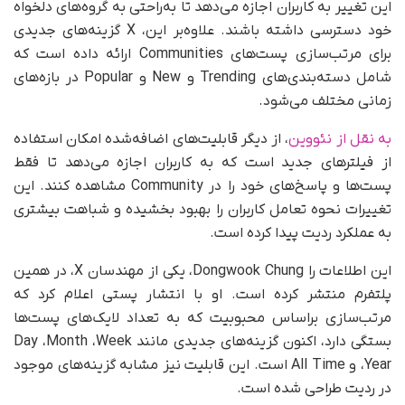
این تغییر به کاربران اجازه می‌دهد تا به‌راحتی به گروه‌های دلخواه
خود دسترسی داشته باشند. علاوه‌بر این، X گزینه‌های جدیدی
برای مرتب‌سازی پست‌های Communities ارائه داده است که
شامل دسته‌بندی‌های Trending و New و Popular در بازه‌های
زمانی مختلف می‌شود.
به نقل از نئووین
، از دیگر قابلیت‌های اضافه‌شده امکان استفاده
از فیلترهای جدید است که به کاربران اجازه می‌دهد تا فقط
پست‌ها و پاسخ‌های خود را در Community مشاهده کنند. این
تغییرات نحوه تعامل کاربران را بهبود بخشیده و شباهت بیشتری
به عملکرد ردیت پیدا کرده است.
این اطلاعات را Dongwook Chung، یکی از مهندسان X، در همین
پلتفرم منتشر کرده است. او با انتشار پستی اعلام کرد که
مرتب‌سازی بر‌اساس محبوبیت که به تعداد لایک‌های پست‌ها
بستگی دارد، اکنون گزینه‌های جدیدی مانند Day ،‌Month ،‌Week
،‌Year و All Time است. این قابلیت نیز مشابه گزینه‌های موجود
در ردیت طراحی شده است.