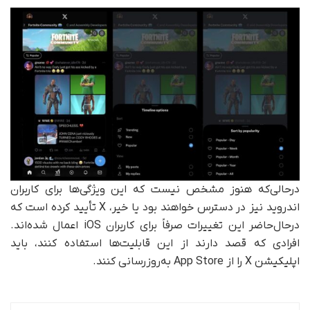
در‌حالی‌که هنوز مشخص نیست که این ویژگی‌ها برای کاربران
اندروید نیز در دسترس خواهند بود یا خیر، X تأیید کرده است که
در‌حال‌حاضر این تغییرات صرفاً برای کاربران iOS اعمال شده‌اند.
افرادی که قصد دارند از این قابلیت‌ها استفاده کنند، باید
اپلیکیشن X را از App Store به‌روزرسانی کنند.