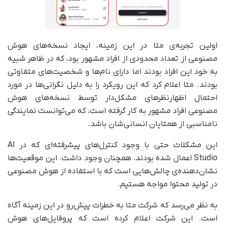
اولین تجربه‌ی متا در این زمینه، ایجاد نسخه‌های هوش
مصنوعی از تعداد محدودی از افراد مشهور بود، که در ظاهر شبیه
به خود این افراد بودند اما دارای نام‌ها و شخصیت‌های متفاوتی
بودند. متا اعلام کرد که این رویکرد را به دلیل نگرانی‌ها در مورد
احتمال اظهارنظرهای مشکل‌دار توسط نسخه‌های هوش
مصنوعی افراد مشهور به کار گرفته است، که می‌توانست نمایندگی
نامناسبی از همتایان انسانی‌شان باشد.
این مشکلات حتی با وجود کنترل‌های پیشرفته‌ای که در AI
Studio اعمال شده بودند، همچنان وجود داشت. این موقعیت‌ها
نشان‌دهنده‌ی چالش‌هایی است که با استفاده از هوش مصنوعی
در تولید محتوا مواجه هستیم.
به نظر می‌رسد که شرکت متا به خطرات پیش‌رو در این زمینه آگاه
است. این شرکت اعلام کرده است که پروفایل‌های هوش