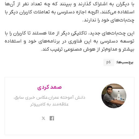
با دیگران به اشتراک گذارند و ببینند که چه تعداد نفر از آن‌ها
استفاده می‌کنند، اگرچه اجازه دسترسی به تعاملات کاربران دیگر با
چت‌بات‌های خود را ندارند.
این چت‌بات‌های جدید، تاکتیکی دیگر از متا هستند تا کاربران را با
توسعه دسترسی به این فناوری در برنامه‌های خود و استفاده
بیشتر و مداوم‌تر از هوش مصنوعی ترغیب کند.
برچسب‌ها:
p6
صمد کردی
دانش آموخته عمران،عکاس خبری سابق،
علاقه‌مند به کامپیوتر