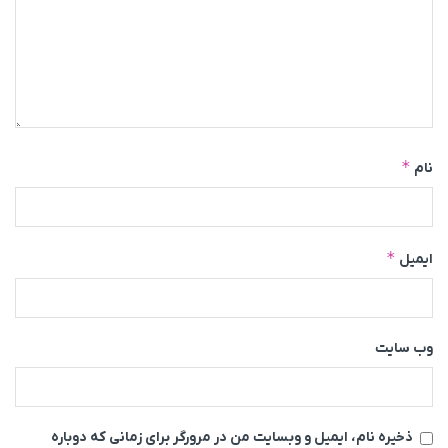
*
نام
*
ایمیل
وب‌ سایت
ذخیره نام، ایمیل و وبسایت من در مرورگر برای زمانی که دوباره