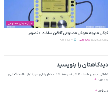
اخبار هوش مصنوعی
گوگل مترجم هوش مصنوعی آفلاین ساخت + تصویر
نوشته شده توسط
ساینا چمنی
17 مرداد 1405
دیدگاهتان را بنویسید
نشانی ایمیل شما منتشر نخواهد شد.
بخش‌های موردنیاز علامت‌گذاری
*
شده‌اند
*
دیدگاه