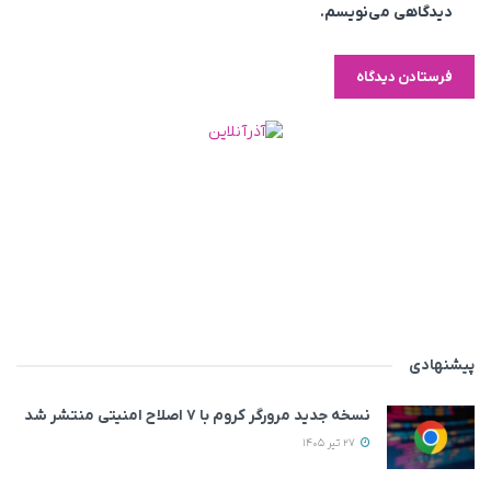
دیدگاهی می‌نویسم.
پیشنهادی
نسخه جدید مرورگر کروم با ۷ اصلاح امنیتی منتشر شد
27 تیر 1405