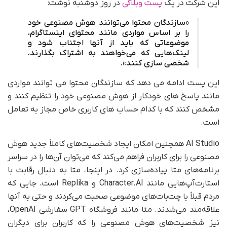
این شرکت در یک
پست وبلاگی
در روز دوشنبه نوشت:
«سازندگان محتوا می‌توانند هوش مصنوعی خود
را بر اساس مواردی مانند محتوای اینستاگرام،
موضوعاتی که باید از آنها اجتناب شود و
لینک‌هایی که می‌خواهند به اشتراک بگذارند،
شخصی سازی کنند».
این پست ادامه می دهد که سازندگان محتوا می توانند مواردی
مانند پاسخ های خودکار از هوش مصنوعی خود را تنظیم کنند و
مشخص کنند که با کدام حساب های کاربری خاص مجاز به تعامل
است.
AI Studio همچنین امکان ایجاد شخصیت‌های کاملاً جدید هوش
مصنوعی را برای کاربران فراهم می‌کند که می‌توان آن‌ها را در سراسر
برنامه‌های متا پیاده‌سازی کرد. در اینجا، متا به دنبال رقابت با
استارت‌آپ‌هایی مانند Character.AI و Replika است، جایی که
مردم قبلاً با چت‌بات‌های موضوعی صحبت می‌کردند و حتی به آنها
علاقه‌مند می‌شدند. متا مانند فروشگاه GPT سفارشی OpenAI،
نیز شخصیت‌های هوش مصنوعی را که کاربران برای دیگران