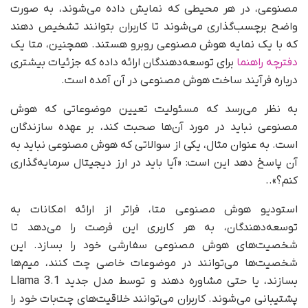
مصنوعی، در هر محیطی که نمایش داده می‌شوند، به صورت
واضح برچسب‌گذاری می‌شوند تا کاربران بتوانند تشخیص دهند
که با یک نمایه هوش مصنوعی روبرو هستند. همچنین، متا یک
دفترچه راهنما
برای توسعه‌دهندگان ارائه داده که جزئیات بیشتری
درباره فرآیند ساخت هوش مصنوعی در آن آمده است.
به نظر می‌رسد که مسئولیت تعیین موضوعاتی که هوش
مصنوعی نباید در مورد آن‌ها صحبت کند، بر عهده سازندگان
است. به عنوان مثال، یکی از سوالاتی که هوش مصنوعی نباید به
آن پاسخ دهد این است: «آیا باید در ارز دیجیتال سرمایه‌گذاری
کنم؟»..
استودیو هوش مصنوعی متا، فراتر از ارائه امکانات به
توسعه‌دهندگان، به هر کاربری این فرصت را می‌دهد تا
شخصیت‌های هوش مصنوعی سفارشی خود را بسازد. این
شخصیت‌ها می‌توانند در موضوعات خاصی چت کنند، میم‌ها
بسازند، یا حتی مشاوره دهند و توسط مدل جدید Llama 3.1
پشتیبانی می‌شوند. کاربران می‌توانند خلاقیت‌های چت‌بات خود را