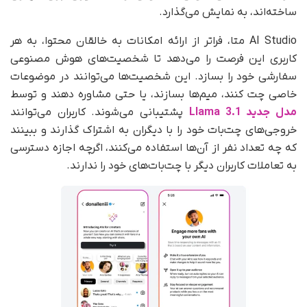
ساخته‌اند، به نمایش می‌گذارد.
AI Studio متا، فراتر از ارائه امکانات به خالقان محتوا، به هر
کاربری این فرصت را می‌دهد تا شخصیت‌های هوش مصنوعی
سفارشی خود را بسازد. این شخصیت‌ها می‌توانند در موضوعات
خاصی چت کنند، میم‌ها بسازند، یا حتی مشاوره دهند و توسط
مدل جدید Llama 3.1
پشتیبانی می‌شوند. کاربران می‌توانند
خروجی‌های چت‌بات خود را با دیگران به اشتراک گذارند و ببینند
که چه تعداد نفر از آن‌ها استفاده می‌کنند، اگرچه اجازه دسترسی
به تعاملات کاربران دیگر با چت‌بات‌های خود را ندارند.