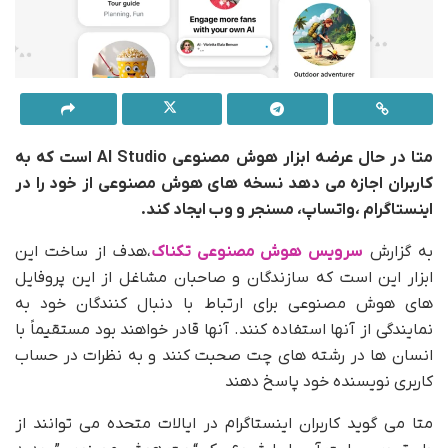
متا در حال عرضه ابزار هوش مصنوعی AI Studio است که به
کاربران اجازه می دهد نسخه های هوش مصنوعی از خود را در
اینستاگرام ،واتساپ، مسنجر و وب ایجاد کند.
به گزارش
سرویس هوش مصنوعی تکناک
،هدف از ساخت این
ابزار این است که سازندگان و صاحبان مشاغل از این پروفایل
های هوش مصنوعی برای ارتباط با دنبال کنندگان خود به
نمایندگی از آنها استفاده کنند. آنها قادر خواهند بود مستقیماً با
انسان ها در رشته های چت صحبت کنند و به نظرات در حساب
کاربری نویسنده خود پاسخ دهند
متا می گوید کاربران اینستاگرام در ایالات متحده می توانند از