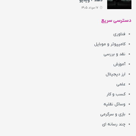
دهد + ویدیو
17 مرداد 1405
دسترسی سریع
فناوری
کامپیوتر و موبایل
نقد و بررسی
آموزش
ارز دیجیتال
علمی
کسب و کار
وسائل نقلیه
بازی و سرگرمی
چند رسانه ای