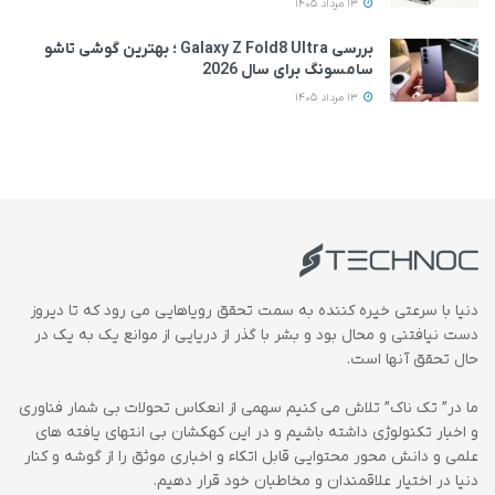
13 مرداد 1405
بررسی Galaxy Z Fold8 Ultra ؛ بهترین گوشی تاشو
سامسونگ برای سال 2026
13 مرداد 1405
دنیا با سرعتی خیره کننده به سمت تحقق رویاهایی می رود که تا دیروز
دست نیافتنی و محال بود و بشر با گذر از دریایی از موانع یک به یک در
حال تحقق آنها است.
ما در” تک ناک” تلاش می کنیم سهمی از انعکاس تحولات بی شمار فناوری
و اخبار تکنولوژی داشته باشیم و در این کهکشان بی انتهای یافته های
علمی و دانش محور محتوایی قابل اتکاء و اخباری موثق را از گوشه و کنار
دنیا در اختیار علاقمندان و مخاطبان خود قرار دهیم.