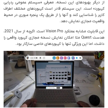
از دیگر بهبودهای این نسخه، معرفی «سیستم عمومی ردیابی
کیبورد» است. این سیستم قادر است کیبوردهای مختلف اطراف
کاربر را شناسایی کند و آنها را از طریق یک پنجره عبوری در محیط
واقعیت مجازی نمایش دهد.
این قابلیت مشابه عملکرد Vision Pro است. اگرچه از سال 2021،
هدست Quest متا امکان نمایش نسخه مجازی کیبورد واقعی را
داشت، اما این ویژگی تنها با کیبوردهای خاصی سازگار بود.