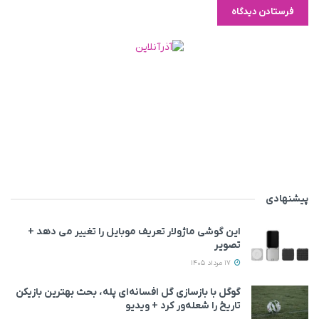
پیشنهادی
این گوشی ماژولار تعریف موبایل را تغییر می‌ دهد +
تصویر
17 مرداد 1405
گوگل با بازسازی گل افسانه‌ای پله، بحث بهترین بازیکن
تاریخ را شعله‌ور کرد + ویدیو