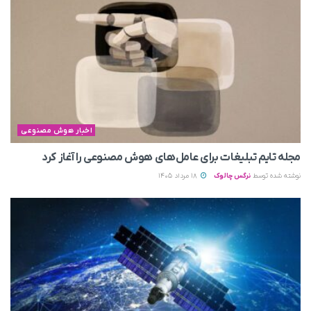
اخبار هوش مصنوعی
مجله تایم تبلیغات برای عامل‌های هوش مصنوعی را آغاز کرد
نوشته شده توسط
نرگس چالوک
18 مرداد 1405