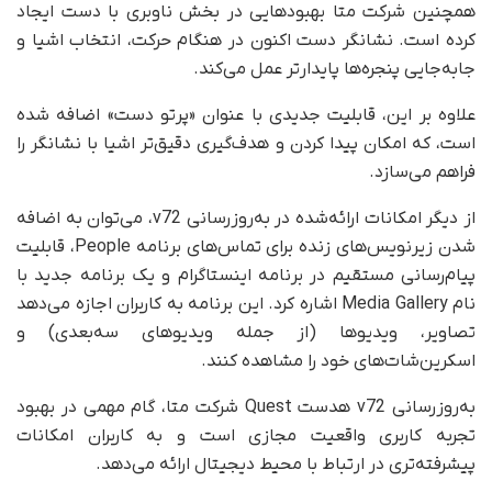
همچنین شرکت متا بهبودهایی در بخش ناوبری با دست ایجاد
کرده است. نشانگر دست اکنون در هنگام حرکت، انتخاب اشیا و
جابه‌جایی پنجره‌ها پایدارتر عمل می‌کند.
علاوه بر این، قابلیت جدیدی با عنوان «پرتو دست» اضافه شده
است، که امکان پیدا کردن و هدف‌گیری دقیق‌تر اشیا با نشانگر را
فراهم می‌سازد.
از دیگر امکانات ارائه‌شده در به‌روزرسانی v72، می‌توان به اضافه
شدن زیرنویس‌های زنده برای تماس‌های برنامه People، قابلیت
پیام‌رسانی مستقیم در برنامه اینستاگرام و یک برنامه جدید با
نام Media Gallery اشاره کرد. این برنامه به کاربران اجازه می‌دهد
تصاویر، ویدیوها (از جمله ویدیوهای سه‌بعدی) و
اسکرین‌شات‌های خود را مشاهده کنند.
به‌روزرسانی v72 هدست Quest شرکت متا، گام مهمی در بهبود
تجربه کاربری واقعیت مجازی است و به کاربران امکانات
پیشرفته‌تری در ارتباط با محیط دیجیتال ارائه می‌دهد.