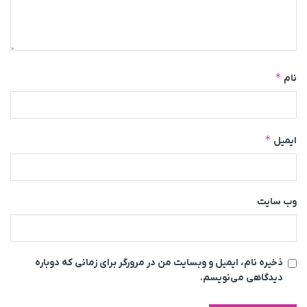
*
نام
*
ایمیل
وب‌ سایت
ذخیره نام، ایمیل و وبسایت من در مرورگر برای زمانی که دوباره
دیدگاهی می‌نویسم.