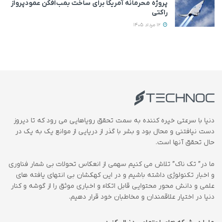
پروژه محرمانه آمریکا برای ساخت بمب‌افکن عمودپرواز
راکتی
12 مرداد 1405
دنیا با سرعتی خیره کننده به سمت تحقق رویاهایی می رود که تا دیروز
دست نیافتنی و محال بود و بشر با گذر از دریایی از موانع یک به یک در
حال تحقق آنها است.
ما در” تک ناک” تلاش می کنیم سهمی از انعکاس تحولات بی شمار فناوری
و اخبار تکنولوژی داشته باشیم و در این کهکشان بی انتهای یافته های
علمی و دانش محور محتوایی قابل اتکاء و اخباری موثق را از گوشه و کنار
دنیا در اختیار علاقمندان و مخاطبان خود قرار دهیم.