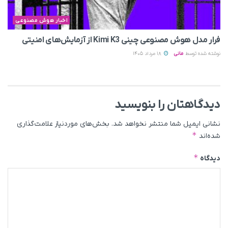
اخبار هوش مصنوعی
فرار مدل هوش مصنوعی چینی Kimi K3 از آزمایش‌های امنیتی
نوشته شده توسط
مانی
18 مرداد 1405
دیدگاهتان را بنویسید
نشانی ایمیل شما منتشر نخواهد شد.
بخش‌های موردنیاز علامت‌گذاری
*
شده‌اند
*
دیدگاه