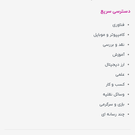
دسترسی سریع
فناوری
کامپیوتر و موبایل
نقد و بررسی
آموزش
ارز دیجیتال
علمی
کسب و کار
وسائل نقلیه
بازی و سرگرمی
چند رسانه ای