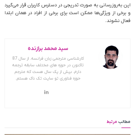
این به‌روزرسانی به‌ صورت تدریجی در دسترس کاربران قرار می‌گیرد
و برخی از ویژگی‌ها ممکن است برای برخی از افراد در همان ابتدا
فعال نشوند.
سید محمد برازنده
کارشناسی مترجمی زبان فرانسه. از سال 87
تاکنون در حوزه های مختلف سابقه ترجمه
دارم. بیش از یک سال هست که مترجم
حوزه فناوری تو سایت تک ناک هستم.
مطالب
مرتبط