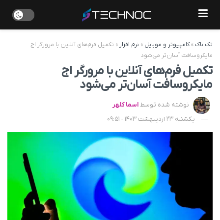
تک ناک
»
کامپیوتر و موبایل
»
نرم افزار
»
تکمیل فرم‌های آنلاین با مرورگر اج
مایکروسافت آسان‌تر می‌شود
تکمیل فرم‌های آنلاین با مرورگر اج
مایکروسافت آسان‌تر می‌شود
نوشته شده توسط
اسما کلهر
یکشنبه 23 اردیبهشت 1403 - 09:51