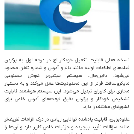
نسخه فعلی قابلیت تکمیل خودکار اج در درجه اول به پرکردن
فیلدهای اطلاعات اولیه مانند نام و آدرس و شماره تلفن محدود
می‌شود. بااین‌حال، سیستم مبتنی‌بر هوش مصنوعی
مایکروسافت فراتر از این محدودیت‌ها عمل می‌کند و به دستیار
مجازی برای کاربران تبدیل می‌شود. این سیستم هوشمند قابلیت
تشخیص خودکار و پرکردن دقیق فرمت‌های آدرس خاص برای
کشورهای مختلف را دارد.
علاوه‌بر‌این، قابلیت یادشده توانایی زیادی در درک الزامات ظریف‌تر
مانند سؤالات تأیید پیچیده و جزئیات خاص کاربر دارد و آن‌ها را