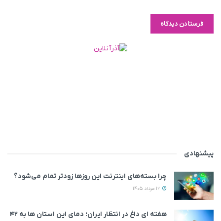
پیشنهادی
چرا بسته‌های اینترنت این روزها زودتر تمام می‌شود؟
12 مرداد 1405
هفته ای داغ در انتظار ایران؛ دمای این استان ها به ۴۲