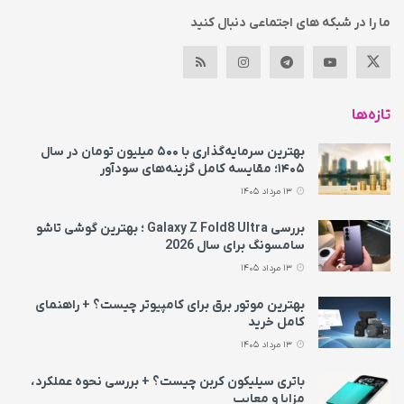
ما را در شبکه های اجتماعی دنبال کنید
تازه‌ها
بهترین سرمایه‌گذاری با ۵۰۰ میلیون تومان در سال
۱۴۰۵؛ مقایسه کامل گزینه‌های سودآور
13 مرداد 1405
بررسی Galaxy Z Fold8 Ultra ؛ بهترین گوشی تاشو
سامسونگ برای سال 2026
13 مرداد 1405
بهترین موتور برق برای کامپیوتر چیست؟ + راهنمای
کامل خرید
13 مرداد 1405
باتری سیلیکون کربن چیست؟ + بررسی نحوه عملکرد،
مزایا و معایب