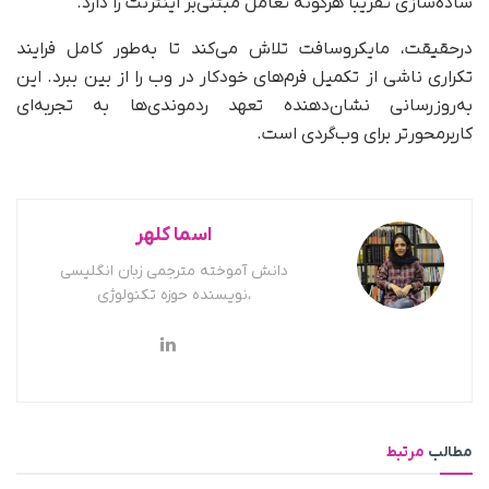
ساده‌سازی تقریباً هرگونه تعامل مبتنی‌بر اینترنت را دارد.
در‌حقیقت، مایکروسافت تلاش می‌کند تا به‌طور کامل فرایند
تکراری ناشی از تکمیل فرم‌های خودکار در وب را از بین ببرد. این
به‌روزرسانی نشان‌دهنده‌ تعهد ردموندی‌ها به تجربه‌ای
کاربرمحورتر برای وب‌گردی است.
اسما کلهر
دانش آموخته مترجمی زبان انگلیسی
،نویسنده حوزه تکنولوژی
مطالب
مرتبط