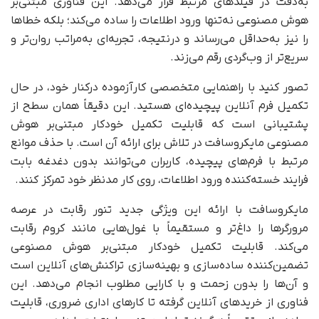
به‌دقت در فیلدهای مرتبط قرار می‌دهد. این فناوری مبتنی‌بر
هوش مصنوعی نه‌تنها ورود اطلاعات را ساده می‌کند؛ بلکه خطاها
را نیز به‌حداقل می‌رساند و در‌نتیجه، تجربه‌ای به‌مراتب روان‌تر و
سریع‌تر از وب‌گردی رقم می‌زند.
تصور کنید با راهنمایی متخصصی کارآزموده در‌کنار خود، در حال
تکمیل فرم آنلاین پیچیده‌ای هستید. این دقیقاً همان سطح از
پشتیبانی است که قابلیت تکمیل خودکار مبتنی‌بر هوش
مصنوعی مایکروسافت در تلاش برای ارائه آن است. با حذف موانع
مرتبط با فرم‌های پیچیده، کاربران می‌توانند بدون دغدغه‌ بابت
فرایند خسته‌کننده‌ ورود اطلاعات، روی کار مدنظر خود تمرکز کنند.
مایکروسافت با ارائه این ویژگی جدید تنور رقابت در عرصه
مرورگرها را داغ‌تر و مستقیماً با غول‌هایی مانند کروم رقابت
می‌کند. قابلیت تکمیل خودکار مبتنی‌بر هوش مصنوعی
تضمین‌کننده‌ ساده‌سازی و بهینه‌سازی تراکنش‌های آنلاین است
و آن‌ها را بدون زحمت و با کارایی مطلوب انجام می‌دهد. این
فناوری از خریدهای آنلاین گرفته تا کارهای اداری ضروری، قابلیت