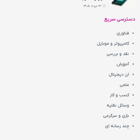
13 مرداد 1405
دسترسی سریع
فناوری
کامپیوتر و موبایل
نقد و بررسی
آموزش
ارز دیجیتال
علمی
کسب و کار
وسائل نقلیه
بازی و سرگرمی
چند رسانه ای