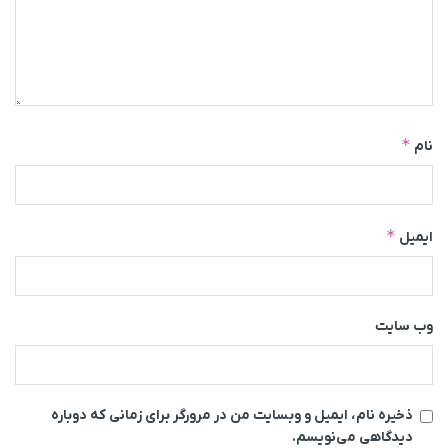
*
نام
*
ایمیل
وب‌ سایت
ذخیره نام، ایمیل و وبسایت من در مرورگر برای زمانی که دوباره
دیدگاهی می‌نویسم.