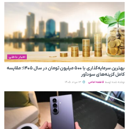
اخبار داخلی
بهترین سرمایه‌گذاری با ۵۰۰ میلیون تومان در سال ۱۴۰۵؛ مقایسه
کامل گزینه‌های سودآور
نوشته شده توسط
فاطمه امامی
13 مرداد 1405