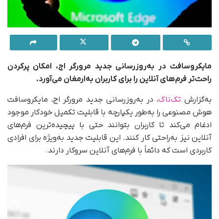
مایکروسافت در به‌روزرسانی جدید مرورگر اج، امکان پر‌کردن
راحت‌تر فرم‌های آنلاین را برای کاربران به‌ارمغان می‌آورد.
به‌گزارش
تک‌ناک
، در به‌روزرسانی جدید مرورگر اج، مایکروسافت
هوش مصنوعی را به‌طور یکپارچه با قابلیت تکمیل خودکار موجود
ادغام می‌کند تا کاربران بتوانند حتی با پیچیده‌ترین فرم‌های
آنلاین نیز به‌راحتی کار کنند. این قابلیت جدید به‌ویژه برای افرادی
کاربردی است که دائماً با فرم‌های آنلاین سروکار دارند.