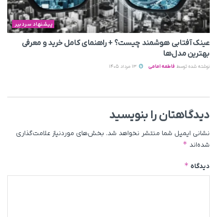
پیشنهاد سردبیر
عینک آفتابی هوشمند چیست؟ + راهنمای کامل خرید و معرفی
بهترین مدل‌ها
نوشته شده توسط
فاطمه امامی
13 مرداد 1405
دیدگاهتان را بنویسید
نشانی ایمیل شما منتشر نخواهد شد.
بخش‌های موردنیاز علامت‌گذاری
*
شده‌اند
*
دیدگاه