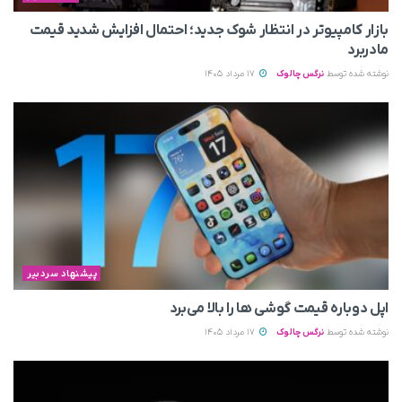
بازار کامپیوتر در انتظار شوک جدید؛ احتمال افزایش شدید قیمت
مادربرد
نوشته شده توسط
نرگس چالوک
17 مرداد 1405
پیشنهاد سردبیر
اپل دوباره قیمت‌ گوشی ها را بالا می‌برد
نوشته شده توسط
نرگس چالوک
17 مرداد 1405