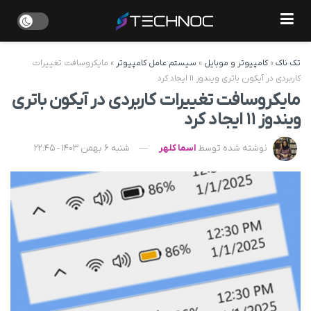
تک ناک
»
کامپیوتر و موبایل
»
سیستم عامل کامپیوتر
»
مایکروسافت تغییرات
کاربردی در آیکون باتری ویندوز ۱۱ ایجاد کرد
مایکروسافت تغییرات کاربردی در آیکون باتری
ویندوز ۱۱ ایجاد کرد
نوشته شده توسط
اسما کلهر
شنبه 6 بهمن 1403 - 22:45