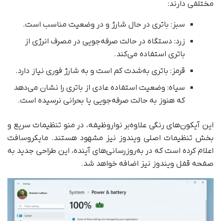
مختلفی دارند:
سبز: باتری در حال شارژ و در وضعیت مناسب است.
زرد: دستگاه در حالت صرفه‌جویی در مصرف انرژی از
باتری استفاده می‌کند.
قرمز: باتری به‌شدت کم است و به شارژ فوری نیاز دارد.
سیاه: وضعیت استفاده عادی از باتری را نشان می‌دهد
که هنوز به حالت صرفه‌جویی یا بحرانی نرسیده است.
این آیکون‌های رنگی علاوه‌بر نواروظیفه، در منو تنظیمات سریع و
بخش تنظیمات اصلی ویندوز نیز مشهود هستند. مایکروسافت
اعلام کرده است که در به‌روزرسانی‌های آینده، این طراحی جدید به
صفحه قفل ویندوز نیز اضافه خواهد شد.