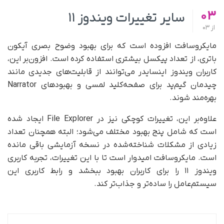
03
سایر تغییرات ویندوز ۱۱
از
03
مایکروسافت افزوده است که برای بهبود وضوح بصری آیکون
باتری، از تعداد پیکسل بیشتری استفاده کرده است. افزون‌بر این،
کاربران ویندوز اینسایدر می‌توانند از قابلیت‌های جدیدی مانند
چیدمان گیم‌پد برای صفحه‌کلید لمسی و بهبودهای Narrator
بهره‌مند شوند.
علاوه‌بر این، تغییرات کوچکی نیز در File Explorer ایجاد شده
است که شامل پنج بهبود مختلف می‌شود؛ البته همچنان تعداد
زیادی از مشکلات شناخته‌شده در نسخه آزمایشی باقی مانده
است. مایکروسافت امیدوار است تا با این تغییرات، تجربه کاربری
ویندوز ۱۱ را برای کاربران بهبود ببخشد و رابط کاربری این
سیستم‌عامل را ساده‌تر و جذاب‌تر کند.