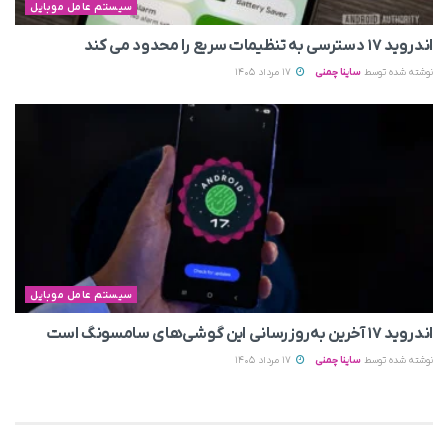
سیستم عامل موبایل
اندروید ۱۷ دسترسی به تنظیمات سریع را محدود می‌ کند
نوشته شده توسط
ساینا چمنی
17 مرداد 1405
سیستم عامل موبایل
اندروید ۱۷ آخرین به‌روزرسانی این گوشی‌های سامسونگ است
نوشته شده توسط
ساینا چمنی
17 مرداد 1405