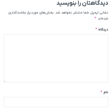
دیدگاهتان را بنویسید
نشانی ایمیل شما منتشر نخواهد شد.
بخش‌های موردنیاز علامت‌گذاری
*
شده‌اند
*
دیدگاه
*
نام