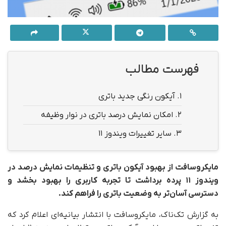
فهرست مطالب
1.
آیکون رنگی جدید باتری
2.
امکان نمایش درصد باتری در نوار وظیفه
3.
سایر تغییرات ویندوز ۱۱
مایکروسافت از بهبود آیکون باتری و تنظیمات نمایش درصد در
ویندوز ۱۱ پرده برداشت تا تجربه کاربری را بهبود بخشد و
دسترسی آسان‌تر به وضعیت باتری را فراهم کند.
به گزارش تک‌ناک، مایکروسافت با انتشار بیانیه‌ای اعلام کرد که