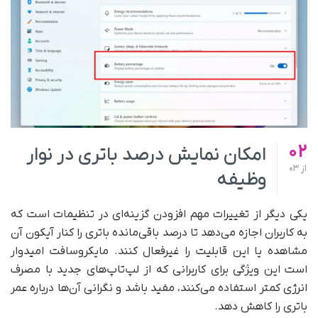
02
امکان نمایش درصد باتری در نوار
از
03
وظیفه
یکی دیگر از تغییرات مهم افزودن گزینه‌ای در تنظیمات است که
به کاربران اجازه می‌دهد تا درصد باقی‌مانده باتری را کنار آیکون آن
مشاهده یا این قابلیت را غیرفعال کنند. مایکروسافت امیدوار
است این ویژگی برای کاربرانی که از لپ‌تاپ‌های جدید با مصرف
انرژی کمتر استفاده می‌کنند، مفید باشد و نگرانی آن‌ها درباره عمر
باتری را کاهش دهد.