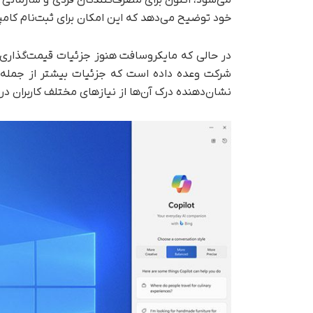
خود توضیح می‌دهد که این امکان برای ثبت‌نام کامپیوترها در برن
در حالی که مایکروسافت هنوز جزئیات قیمت‌گذاری بر
شرکت وعده داده است که جزئیات بیشتر از جمله ق
نشان‌دهنده درک آن‌ها از نیازهای مختلف کاربران د