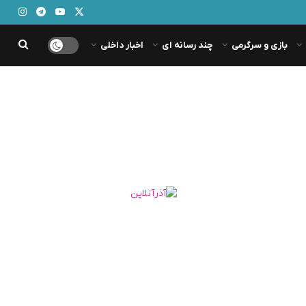
بازی و سرگرمی
چند رسانه ای
اخبار داخلی