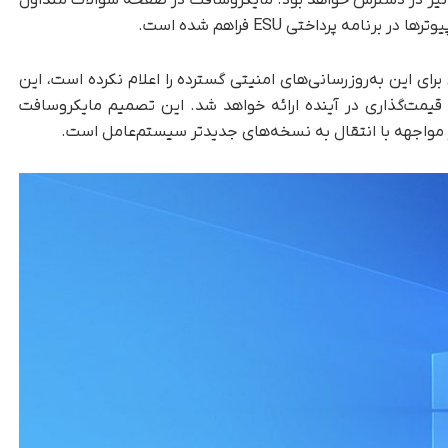
امه پرداختی ESU فراهم شده است.
ای این به‌روزرسانی‌های امنیتی گسترده را اعلام نکرده است، این
یمت‌گذاری در آینده ارائه خواهد شد. این تصمیم مایکروسافت
ر مواجهه با انتقال به نسخه‌های جدیدتر سیستم‌عامل است.