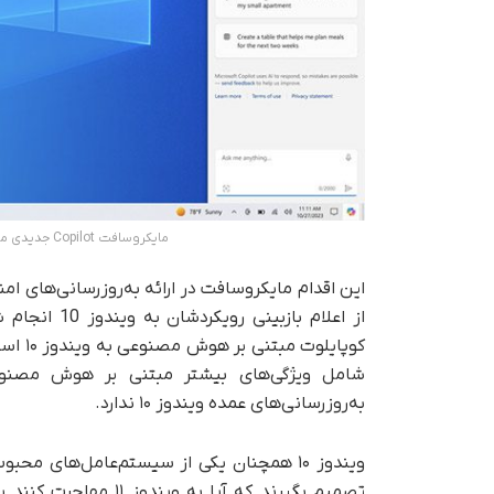
مایکروسافت Copilot جدیدی مبتنی بر هوش مصنوعی را به ویندوز 10 اضافه کرد.
از اعلام باز
کوپایل
شامل ویژگی‌های بیشتر مبتنی بر هوش مصنوعی 
به‌روزرسانی‌های عمده ویندوز ۱۰ ندارد.
ویندوز ۱۰ همچنان یکی از سیستم‌عامل‌های محب
تصمیم بگیرند که آیا ب