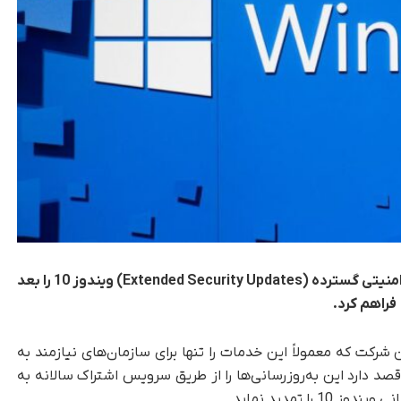
مایکروسافت امکان پرداخت برای به‌روزرسانی‌های امنیتی گسترده (Extended Security Updates) ویندوز 10 را بعد
 شرکت که معمولاً این خدمات را تنها برای سازمان‌های نیازمند به
 قصد دارد این به‌روزرسانی‌ها را از طریق سرویس اشتراک سالانه به
ا تمدید نماید.