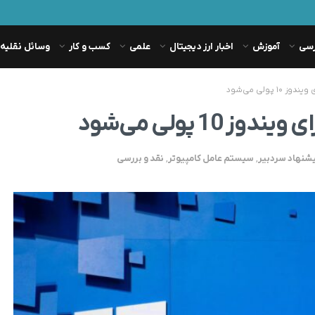
رسی
آموزش
اخبار ارز دیجیتال
علمی
کسب و کار
وسائل نقلیه
پولی می‌شود
1 پولی می‌شود
شنهاد سردبیر
,
سیستم عامل کامپیوتر
,
نقد و بررسی