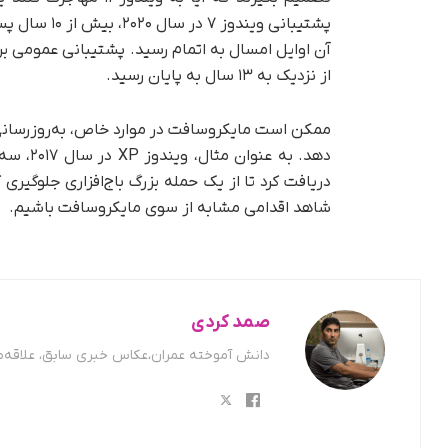
پشتیبانی وین
از نزدیک به ۱۳ سال به پایان رسید.
دهد. به
شاهد اقدامی مشابه از سوی مایکروسافت باشیم.
صمد کردی
دانش آموخته عمران،عکاس خبری سابق، علاقه‌من