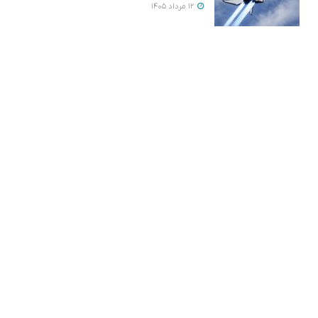
12 مرداد 1405