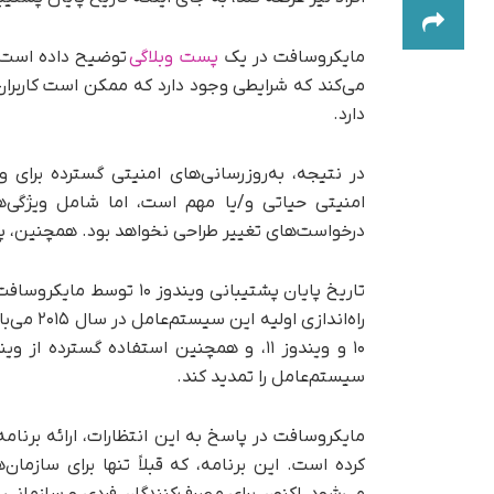
مایکروسافت در یک
پست وبلاگی
می‌کند که شرایطی وجود دارد که ممکن است کاربران ر
دارد.
امنیتی حیاتی و/یا مهم است، اما شامل ویژگی‌ها
درخواست‌های تغییر طراحی نخواهد بود. همچنین، پشتیبانی فنی فراتر 
راه‌انداز
سیستم‌عامل را تمدید کند.
کرده است. این برنامه، که قبلاً تنها برای سازم
می‌شود، اکنون برای مصرف‌کنندگان فردی و سازمان