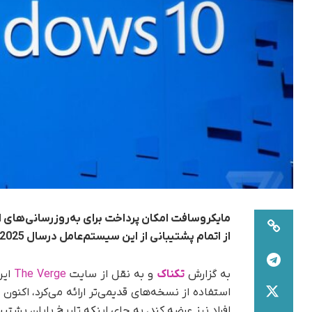
از اتمام پشتیبانی از این سیستم‌عامل درسال 2025 فراهم کرد.
به گزارش
تکناک
و به نقل از سایت
The Verge
این
استفاده از نسخه‌های قدیمی‌تر ارائه می‌کرد، اکنون
افراد نیز عرضه کند، به جای اینکه تاریخ پایان پشتیبانی ویندوز 10 ر