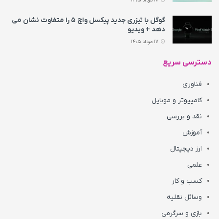
17 مرداد 1405
گوگل با تیزری جدید پیکسل واچ ۵ را متفاوت نشان می‌
دهد + ویدیو
17 مرداد 1405
دسترسی سریع
فناوری
کامپیوتر و موبایل
نقد و بررسی
آموزش
ارز دیجیتال
علمی
کسب و کار
وسائل نقلیه
بازی و سرگرمی