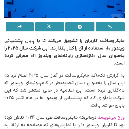
مایکروسافت کاربران را تشویق می‌کند تا با پایان پشتیبانی
ویندوز ۱۰، استفاده از آن را کنار بگذارند. این شرکت سال ۲۰۲۵ را
به‌عنوان سال «تازه‌سازی رایانه‌های ویندوز ۱۱» معرفی کرده
است.
به گزارش تک‌ناک، مایکروسافت در آغاز سال ۲۰۲۵ اعلام کرد که
این سال را به‌عنوان «سال تجدیدنظر در کامپیوترهای ویندوز ۱۱»
نام‌گذاری کرده است. این اعلامیه در حالی منتشر شد که این
شرکت یادآوری کرد که پشتیبانی از ویندوز ۱۰ در ماه اکتبر ۲۰۲۵
پایان خواهد یافت.
ورج می‌نویسد
در‌حالی‌که مایکروسافت طی سال ۲۰۲۴ تلاش کرده
بود تا کاربران ویندوز ۱۰ را با نمایش‌های تمام‌صفحه به ارتقا به