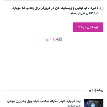
ذخیره نام، ایمیل و وبسایت من در مرورگر برای زمانی که دوباره
دیدگاهی می‌نویسم.
پیشنهادی
یک میلیارد کاربر تلگرام صاحب کیف پول رمزارزی بومی
می‌ شوند