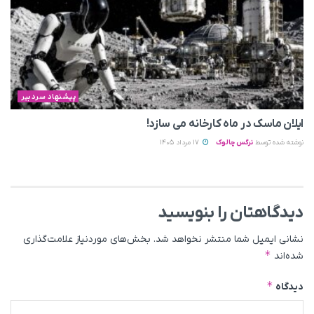
پیشنهاد سردبیر
ایلان ماسک در ماه کارخانه می سازد!
نوشته شده توسط
نرگس چالوک
17 مرداد 1405
دیدگاهتان را بنویسید
نشانی ایمیل شما منتشر نخواهد شد.
بخش‌های موردنیاز علامت‌گذاری
*
شده‌اند
*
دیدگاه