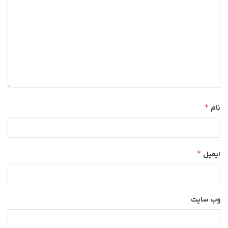
*
نام
*
ایمیل
وب‌ سایت