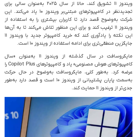
ویندوز ۱۱ تشویق کند، حالا از سال ۲۰۲۵ به‌عنوان سالی برای
تجدیدنظر در کامپیوترهای مبتنی‌بر ویندوز ۱۰ یاد می‌کند. این
شرکت به‌وضوح قصد دارد تا کاربران بیشتری را به استفاده از
ویندوز ۱۱ ترغیب کند و برای این منظور تلاش می‌کند تا به آن‌ها
این نکته را یادآوری کند که خرید کامپیوتر جدید با ویندوز ۱۱
جایگزین منطقی‌تری برای ادامه استفاده از ویندوز ۱۰ است.
مایکروسافت در سال گذشته از ویندوز ۱۱ به‌عنوان «سال
کامپیوترهای هوش مصنوعی» یاد و کامپیوترهای Copilot Plus را
عرضه کرد. به‌طور کلی، مایکروسافت به‌وضوح در حال حرکت
به‌سمت پایان پشتیبانی از ویندوز ۱۰ است و قصد دارد به‌طور
جدی‌تر از ویندوز ۱۱ حمایت کند.