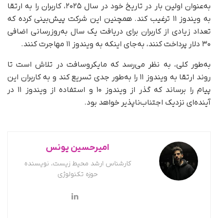
به‌عنوان اولین بار در تاریخ خود در سال ۲۰۲۵، کاربران را به ارتقا
به ویندوز ۱۱ ترغیب کند. همچنین این شرکت پیش‌بینی کرده که
تعداد زیادی از کاربران برای دریافت یک سال به‌روزرسانی اضافی
۳۰ دلار پرداخت کنند، به‌جای اینکه به ویندوز ۱۱ مهاجرت کنند.
به‌طور کلی، به نظر می‌رسد که مایکروسافت در تلاش است تا
روند ارتقا به ویندوز ۱۱ را به‌طور جدی تسریع کند و به کاربران این
پیام را برساند که گذر از ویندوز ۱۰ و استفاده از ویندوز ۱۱ در
آینده‌ای نزدیک اجتناب‌ناپذیر خواهد بود.
امیرحسین یونس
کارشناس ارشد محیط زیست، نویسنده
حوزه تکنولوژی