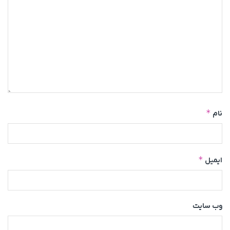
*
نام
*
ایمیل
وب‌ سایت