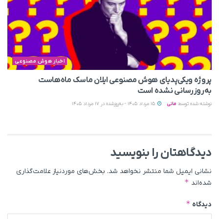
اخبار هوش مصنوعی
پروژه ویکی‌پدیای هوش مصنوعی ایلان ماسک ماه‌هاست
به‌روزرسانی نشده است
نوشته شده توسط
مانی
15 مرداد 1405 - به‌روزشده در 17 مرداد 1405
دیدگاهتان را بنویسید
نشانی ایمیل شما منتشر نخواهد شد.
بخش‌های موردنیاز علامت‌گذاری
*
شده‌اند
*
دیدگاه