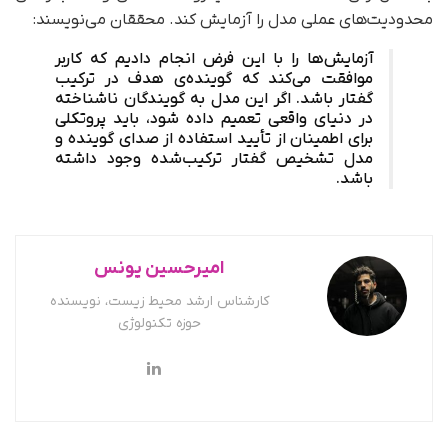
محدودیت‌های عملی مدل را آزمایش کند. محققان می‌نویسند:
آزمایش‌ها را با این فرض انجام دادیم که کاربر
موافقت می‌کند که گوینده‌ی هدف در ترکیب
گفتار باشد. اگر این مدل به گویندگان ناشناخته
در دنیای واقعی تعمیم داده شود، باید پروتکلی
برای اطمینان از تأیید استفاده از صدای گوینده و
مدل تشخیص گفتار ترکیب‌شده وجود داشته
باشد.
امیرحسین یونس
کارشناس ارشد محیط زیست، نویسنده
حوزه تکنولوژی