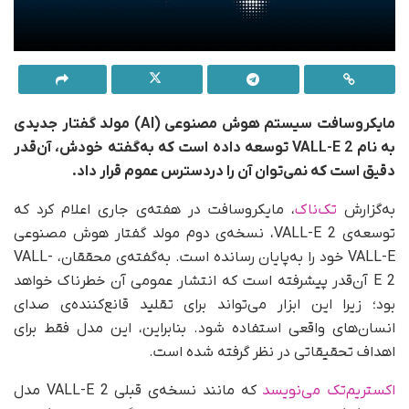
مایکروسافت سیستم هوش مصنوعی (AI) مولد گفتار جدیدی
به نام VALL-E 2 توسعه داده است که به‌گفته خودش، آن‌قدر
دقیق است که نمی‌توان آن را دردسترس عموم قرار داد.
به‌گزارش
تک‌ناک
، مایکروسافت در هفته‌ی جاری اعلام کرد که
توسعه‌ی VALL-E 2، نسخه‌ی دوم مولد گفتار هوش مصنوعی
VALL-E خود را به‌پایان رسانده است. به‌گفته‌ی محققان‌، VALL-
E 2 آن‌قدر پیشرفته است که انتشار عمومی آن خطرناک خواهد
بود؛ زیرا این ابزار می‌تواند برای تقلید قانع‌کننده‌ی صدای
انسان‌های واقعی استفاده شود. بنابراین، این مدل فقط برای
اهداف تحقیقاتی در نظر گرفته شده است.
اکستریم‌تک می‌نویسد
که مانند نسخه‌ی قبلی VALL-E 2 مدل