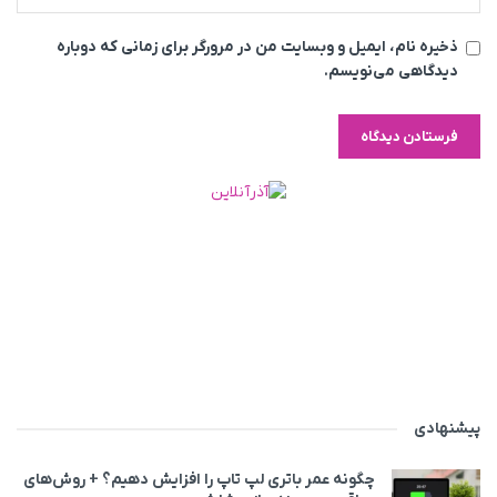
ذخیره نام، ایمیل و وبسایت من در مرورگر برای زمانی که دوباره
دیدگاهی می‌نویسم.
پیشنهادی
چگونه عمر باتری لپ تاپ را افزایش دهیم؟ + روش‌های