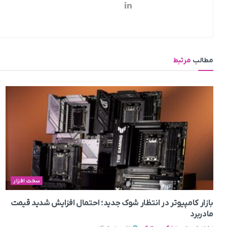
مطالب
مرتبط
سخت افزار
بازار کامپیوتر در انتظار شوک جدید؛ احتمال افزایش شدید قیمت
مادربرد