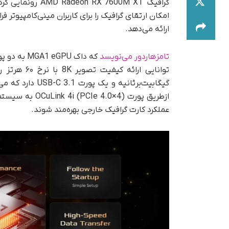
امکان ارتقای گرافیک را برای کاربران مینی‌کامپیوتر ف
ارائه می‌دهد.
تامزهاردور می‌نویسد
ازطریق پورت 0×4
عملکرد کارت گرافیک خارجی بهره‌مند شوند.