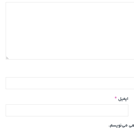
*
ایمیل
اهی می‌نویسم.