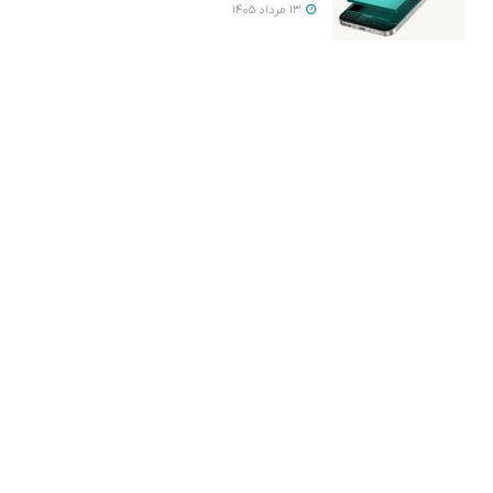
13 مرداد 1405