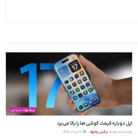
پیشنهاد سردبیر
اپل دوباره قیمت‌ گوشی ها را بالا می‌برد
نوشته شده توسط
نرگس چالوک
17 مرداد 1405