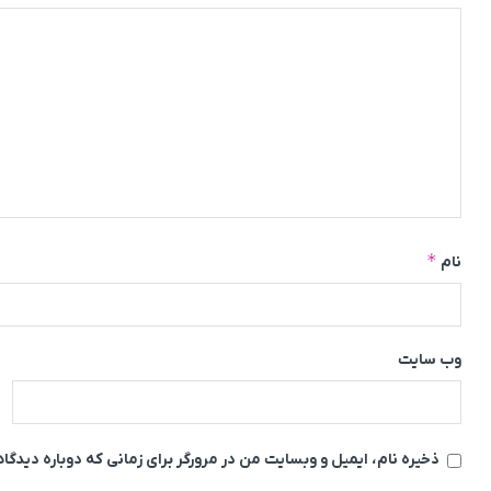
*
نام
وب‌ سایت
ذخیره نام، ایمیل و وبسایت من در مرورگر برای زمانی که دوباره دیدگ