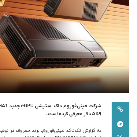
۵۵۹ دلار معرفی کرده است.