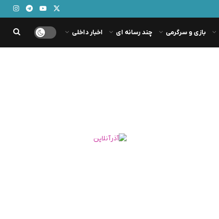
بازی و سرگرمی
چند رسانه ای
اخبار داخلی