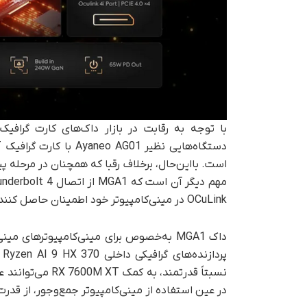
OCuLink در مینی‌کامپیوتر خود اطمینان حاصل کنند.
در عین استفاده از مینی‌کامپیوتر جمع‌وجور، از قدرت