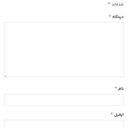
*
شده‌اند
*
دیدگاه
*
نام
*
ایمیل