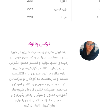
8
آکورا
233
9
جی‌ام‌سی
229
10
فورد
228
نرگس چالوک
به‌عنوان مترجم وب‌سایت خبری در حوزه
فناوری فعالیت می‌کنم و تجربه‌ی خوبی در
زمینه‌ی سئو، تولید و انتشار محتوا، نگارش
و ویرایش مقالات و گزارش‌های خبری
دارم.علاوه بر این، مدرس زبان انگلیسی
هستم و سال‌هاست به کودکان و بزرگسالان
در محیط‌های حضوری و آنلاین آموزش
می‌دهم. همیشه تلاش کرده‌ام شیوه‌های
آموزشی متنوع و مؤثر را به‌کار بگیرم و با
صبر و انگیزه، یادگیری زبان را برای
زبان‌آموزان آسان‌تر کنم.