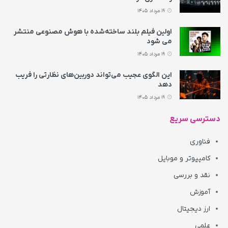
19 مرداد 1405
اولین فیلم بلند ساخته‌شده با هوش مصنوعی منتشر
می‌ شود
19 مرداد 1405
این الگوی عجیب می‌تواند دوربین‌های نظارتی را فریب
دهد
19 مرداد 1405
دسترسی سریع
فناوری
کامپیوتر و موبایل
نقد و بررسی
آموزش
ارز دیجیتال
علمی