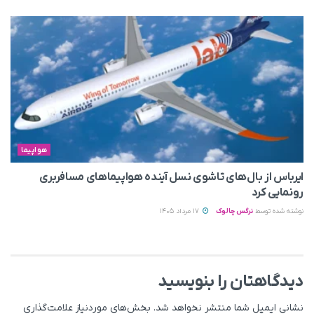
هواپیما
ایرباس از بال‌های تاشوی نسل آینده هواپیماهای مسافربری
رونمایی کرد
نوشته شده توسط
نرگس چالوک
17 مرداد 1405
دیدگاهتان را بنویسید
نشانی ایمیل شما منتشر نخواهد شد.
بخش‌های موردنیاز علامت‌گذاری