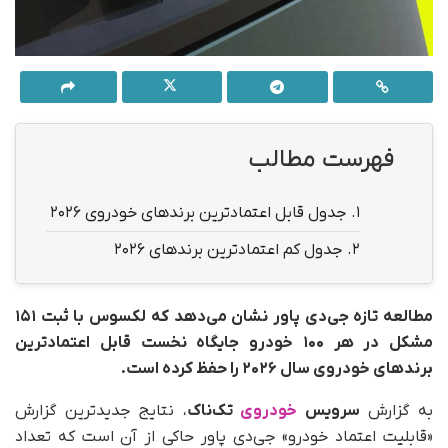
فهرست مطالب
1.
جدول قابل اعتمادترین برندهای خودروی ۲۰۲۶
2.
جدول کم اعتمادترین برندهای ۲۰۲۶
مطالعه تازه جی‌دی پاور نشان می‌دهد که لکسوس با ثبت ۱۵۱
مشکل در هر ۱۰۰ خودرو جایگاه نخست قابل اعتمادترین
برندهای خودروی سال ۲۰۲۶ را حفظ کرده است.
به گزارش
سرویس
خودروی
تک‌ناک
، نتایج جدیدترین گزارش
«قابلیت اعتماد خودرو» جی‌دی پاور حاکی از آن است که تعداد