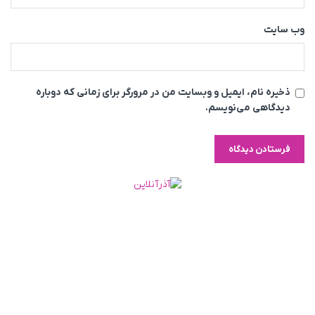
وب‌ سایت
ذخیره نام، ایمیل و وبسایت من در مرورگر برای زمانی که دوباره
دیدگاهی می‌نویسم.