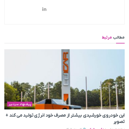
مطالب
مرتبط
پیشنهاد سردبیر
این خودروی خورشیدی بیشتر از مصرف خود انرژی تولید می‌ کند +
تصویر