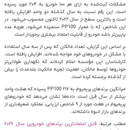
مشکلات ثبت‌شده به ازای هر ۱۰۰ خودرو به ۲۰۴ مورد رسیده
است. این رقم نسبت به سال گذشته دو واحد افزایش یافته
است و بالاترین سطح از سال ۲۰۲۲ تاکنون محسوب می‌شود. در
این شاخص که با معیار PP100 سنجیده می‌شود، هرچه عدد
پایین‌تر باشد خودرو از قابلیت اعتماد بیشتری برخوردار است.
بر اساس این گزارش، تعداد مالکان که پس از سه سال استفاده
با مشکل در خودروهای خود مواجه شده‌اند، افزایش یافته است.
کارشناسان این مؤسسه اعلام کرده‌اند که نگهداری طولانی‌تر
خودروها توسط مالکان، اهمیت تجربه مالکیت بلندمدت را بیش
از گذشته برجسته کرده است.
میانگین برندهای پریمیوم به ۲۱۷ PP100 رسیده که هشت واحد
بیشتر از سال قبل است. داده‌ها نشان می‌دهد که خودروهای
پریمیوم در هفت مورد از ۹ شاخص ارزیابی، عملکرد ضعیف‌تری از
برندهای بازار انبوه داشته‌اند.
مطلب مرتبط:
قابل اعتمادترین برندهای خودرویی سال ۲۰۲۶