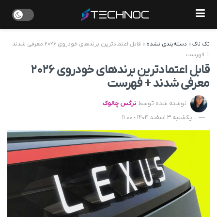
تک ناک
»
دسته‌بندی نشده
»
قابل اعتمادترین برندهای خودروی ۲۰۲۶ معرفی شدند
+ فهرست
قابل اعتمادترین برندهای خودروی ۲۰۲۶
معرفی شدند + فهرست
نوشته شده توسط
نرگس چالوک
یکشنبه 3 اسفند 1404 - 11:00