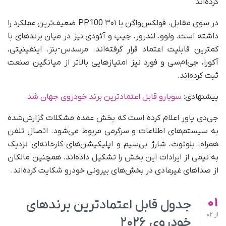
کرده‌اند.
در سوی مقابل، فولکس‌واگن با ۳۰۱ PP100 ضعیف‌ترین عملکرد را
داشته است. ولوو، لندرور، جیپ و آئودی نیز در میان برندهای با
کمترین قابلیت اعتماد قرار گرفته‌اند. مرسدس-بنز، اینفینیتی،
آکورا، جی‌ام‌سی و فورد نیز امتیازهایی بالاتر از میانگین صنعت
ثبت کرده‌اند.
پیشنهادی:
سوبارو قابل اعتمادترین برند خودروی جهان شد
جی‌دی پاور اعلام کرده است که بخش عمده مشکلات گزارش‌شده
به سیستم‌های اطلاعات و سرگرمی مربوط می‌شود. اتصال تلفن
همراه، بلوتوث، شارژ بی‌سیم و اپلیکیشن‌های کارخانه‌ای نزدیک
به نیمی از ایرادات این بخش را تشکیل داده‌اند. همچنین مالکان
از صداهای غیرعادی در بخش‌های بیرونی خودرو شکایت کرده‌اند.
01
جدول قابل اعتمادترین برندهای
از
02
خودروی ۲۰۲۶