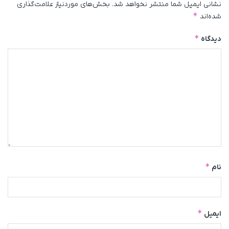
نشانی ایمیل شما منتشر نخواهد شد.
بخش‌های موردنیاز علامت‌گذاری
*
شده‌اند
*
دیدگاه
*
نام
*
ایمیل