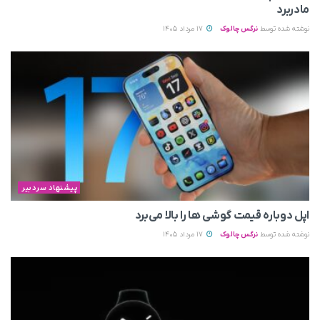
مادربرد
نوشته شده توسط
نرگس چالوک
17 مرداد 1405
پیشنهاد سردبیر
اپل دوباره قیمت‌ گوشی ها را بالا می‌برد
نوشته شده توسط
نرگس چالوک
17 مرداد 1405