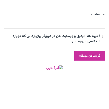
وب‌ سایت
ذخیره نام، ایمیل و وبسایت من در مرورگر برای زمانی که دوباره
دیدگاهی می‌نویسم.