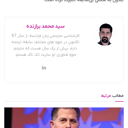
سید محمد برازنده
کارشناسی مترجمی زبان فرانسه. از سال 87
تاکنون در حوزه های مختلف سابقه ترجمه
دارم. بیش از یک سال هست که مترجم
حوزه فناوری تو سایت تک ناک هستم.
مطالب
مرتبط