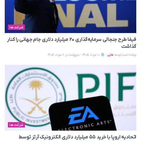
شرکت ها
فیفا طرح جنجالی سرمایه‌گذاری ۲۰ میلیارد دلاری جام جهانی را کنار
گذاشت
نوشته شده توسط
مانی
10 مرداد 1405 - به‌روزشده در 11 مرداد 1405
شرکت ها
اتحادیه اروپا با خرید ۵۵ میلیارد دلاری الکترونیک آرتز توسط