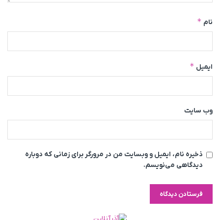
*
نام
*
ایمیل
وب‌ سایت
ذخیره نام، ایمیل و وبسایت من در مرورگر برای زمانی که دوباره
دیدگاهی می‌نویسم.