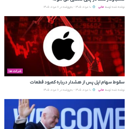
نوشته شده توسط
مانی
10 مرداد 1405 - به‌روزشده در 11 مرداد 1405
شرکت ها
سقوط سهام اپل پس از هشدار درباره کمبود قطعات
نوشته شده توسط
مانی
10 مرداد 1405 - به‌روزشده در 11 مرداد 1405