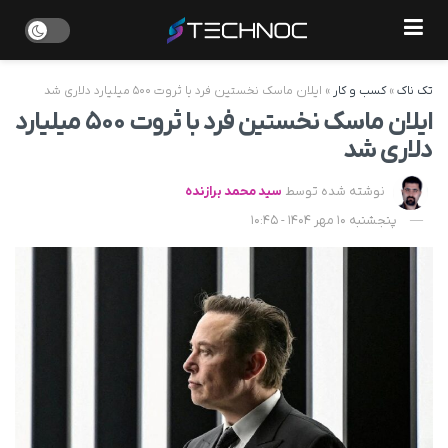
تک ناک
»
کسب و کار
»
ایلان ماسک نخستین فرد با ثروت ۵۰۰ میلیارد دلاری شد
ایلان ماسک نخستین فرد با ثروت ۵۰۰ میلیارد
دلاری شد
نوشته شده توسط
سید محمد برازنده
پنجشنبه 10 مهر 1404 - 10:45