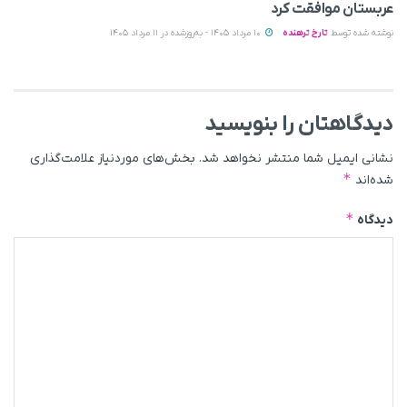
عربستان موافقت کرد
نوشته شده توسط
تارخ ترهنده
10 مرداد 1405 - به‌روزشده در 11 مرداد 1405
دیدگاهتان را بنویسید
نشانی ایمیل شما منتشر نخواهد شد.
بخش‌های موردنیاز علامت‌گذاری
*
شده‌اند
*
دیدگاه