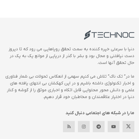
دنیا با سرعتی خیره کننده به سمت تحقق رویاهایی می رود که تا دیروز
دست نیافتنی و محال بود و بشر با گذر از دریایی از موانع یک به یک در
حال تحقق آنها است.
ما در” تک ناک” تلاش می کنیم سهمی از انعکاس تحولات بی شمار فناوری
و اخبار تکنولوژی داشته باشیم و در این کهکشان بی انتهای یافته های
علمی و دانش محور محتوایی قابل اتکاء و اخباری موثق را از گوشه و کنار
دنیا در اختیار علاقمندان و مخاطبان خود قرار دهیم.
ما را در شبکه های اجتماعی دنبال کنید