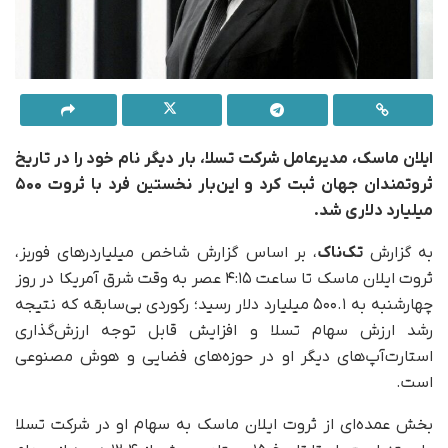
ایلان ماسک، مدیرعامل شرکت تسلا، بار دیگر نام خود را در تاریخ
ثروتمندان جهان ثبت کرد و این‌بار نخستین فرد با ثروت ۵۰۰
میلیارد دلاری شد.
به گزارش
تک‌ناک
، بر اساس گزارش شاخص میلیاردرهای فوربز،
ثروت ایلان ماسک تا ساعت ۴:۱۵ عصر به وقت شرق آمریکا در روز
چهارشنبه به ۵۰۰.۱ میلیارد دلار رسید؛ رکوردی بی‌سابقه که نتیجه
رشد ارزش سهام تسلا و افزایش قابل توجه ارزش‌گذاری
استارت‌آپ‌های دیگر او در حوزه‌های فضایی و هوش مصنوعی
است.
بخش عمده‌ای از ثروت ایلان ماسک به سهام او در شرکت تسلا