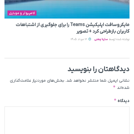
کامپیوتر و موبایل
مایکروسافت اپلیکیشن Teams را برای جلوگیری از اشتباهات
کاربران بازطراحی کرد + تصویر
نوشته شده توسط
ساینا چمنی
12 مرداد 1405
دیدگاهتان را بنویسید
نشانی ایمیل شما منتشر نخواهد شد.
بخش‌های موردنیاز علامت‌گذاری
*
شده‌اند
*
دیدگاه