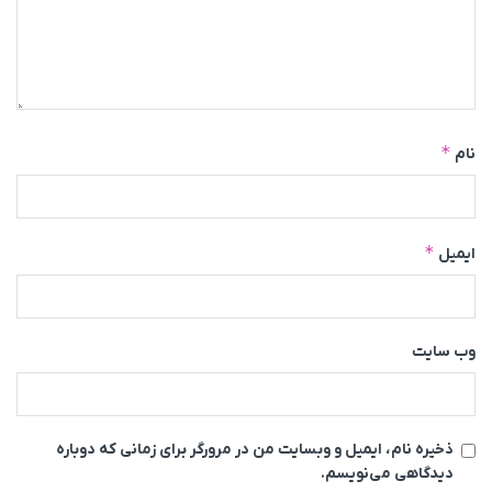
*
نام
*
ایمیل
وب‌ سایت
ذخیره نام، ایمیل و وبسایت من در مرورگر برای زمانی که دوباره
دیدگاهی می‌نویسم.