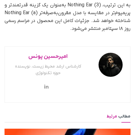
به این ترتیب، Nothing Ear (3) به‌عنوان یک گزینه قدرتمندتر و
پریمیوم‌تر در مقایسه با مدل مقرون‌به‌صرفه‌تر Nothing Ear (a)
شناخته خواهد شد. جزئیات کامل این محصول در مراسم رسمی
روز ۱۸ سپتامبر منتشر می‌شود.
امیرحسین یونس
کارشناس ارشد محیط زیست، نویسنده
حوزه تکنولوژی
مطالب
مرتبط