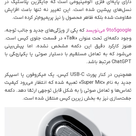
دارای پایه‌ای فلزی آلومینیومی است که جایگزین پلاستیک در
نسل‌های پیشین شده است. این تغییر نه تنها باعث افزایش
مقاومت شده بلکه ظاهر محصول را نیز پریمیوم‌تر کرده است.
9to5google می‌نویسد
که یکی از ویژگی‌های جدید و جالب توجه،
وجود دکمه‌ای تحت عنوان «Talk» در قسمت جلوی کیس است.
هنوز کارکرد دقیق این دکمه مشخص نشده، اما پیش‌بینی
می‌شود که به تعامل مستقیم با دستیار صوتی یا یکپارچگی با
ChatGPT مرتبط باشد.
همچنین در کنار پورت USB-C کیس، یک میکروفون یا اسپیکر
جدید به نام «Super Mic» تعبیه شده که انتظار می‌رود کیفیت
تماس‌ها و تعامل صوتی را به شکل قابل توجهی ارتقا دهد. دکمه
جفت‌سازی نیز به بخش زیرین کیس منتقل شده است.