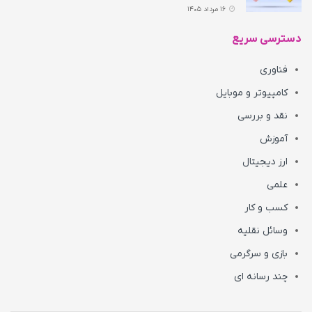
16 مرداد 1405
دسترسی سریع
فناوری
کامپیوتر و موبایل
نقد و بررسی
آموزش
ارز دیجیتال
علمی
کسب و کار
وسائل نقلیه
بازی و سرگرمی
چند رسانه ای