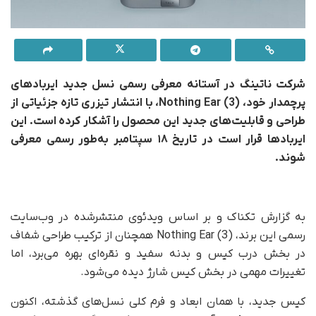
شرکت ناتینگ در آستانه معرفی رسمی نسل جدید ایربادهای
پرچمدار خود، Nothing Ear (3)، با انتشار تیزری تازه جزئیاتی از
طراحی و قابلیت‌های جدید این محصول را آشکار کرده است. این
ایربادها قرار است در تاریخ ۱۸ سپتامبر به‌طور رسمی معرفی
شوند.
به گزارش تکناک و بر اساس ویدئوی منتشرشده در وب‌سایت
رسمی این برند، Nothing Ear (3) همچنان از ترکیب طراحی شفاف
در بخش درب کیس و بدنه سفید و نقره‌ای بهره می‌برد، اما
تغییرات مهمی در بخش کیس شارژ دیده می‌شود.
کیس جدید، با همان ابعاد و فرم کلی نسل‌های گذشته، اکنون