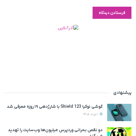
پیشنهادی
گوشی نوکیا 123 Shield با شارژدهی ۱۹ روزه معرفی شد
1 مرداد 1405
دو نقص بحرانی وردپرس میلیون‌ها وب‌سایت را تهدید
می‌ کند