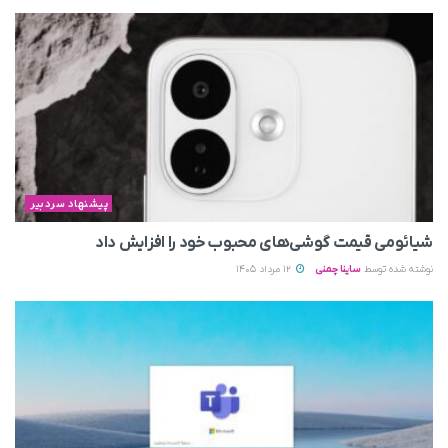
پیشنهاد سردبیر
شیائومی قیمت گوشی‌های محبوب خود را افزایش داد
نوشته شده توسط
ساینا چمنی
12 مرداد 1405