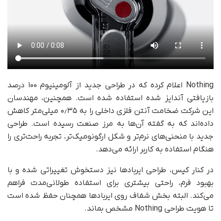
Nothing اعلام کرده که در طراحی جدید از آلومینیوم ۱۰۰ درصد
بازیافتی آندایز شده استفاده شده است. همچنین، مهندسان
این شرکت ضخامت آنتن فلزی داخلی را به ۰٫۳۵ میلی‌متر کاهش
داده‌اند که به گفته آن‌ها به مرز صنعت رسیده است. طراحی
جدید با منحنی‌های نرم‌تر و شکل ارگونومیک‌تر، تجربه راحت‌تری را
هنگام استفاده به کاربر ارائه می‌دهد.
در کنار کیس، طراحی ایربادها نیز دستخوش تغییراتی شده و با
بهبود فرم، راحتی بیشتری برای استفاده طولانی‌مدت فراهم
می‌کند. البته بخش شفاف روی ایربادها همچنان حفظ شده است
تا هویت طراحی Nothing مشخص بماند.