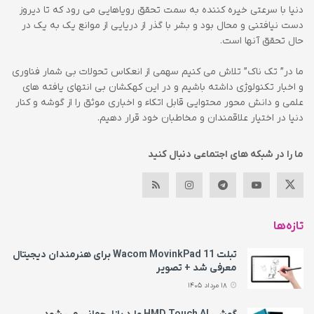
دنیا با سرعتی خیره کننده به سمت تحقق رویاهایی می رود که تا دیروز
دست نیافتنی و محال بود و بشر با گذر از دریایی از موانع یک به یک در
حال تحقق آنها است.
ما در” تک ناک” تلاش می کنیم سهمی از انعکاس تحولات بی شمار فناوری
و اخبار تکنولوژی داشته باشیم و در این کهکشان بی انتهای یافته های
علمی و دانش محور محتوایی قابل اتکاء و اخباری موثق را از گوشه و کنار
دنیا در اختیار علاقمندان و مخاطبان خود قرار دهیم.
ما را در شبکه های اجتماعی دنبال کنید
تازه‌ها
تبلت Wacom MovinkPad 11 برای هنرمندان دیجیتال
معرفی شد + تصویر
18 مرداد 1405