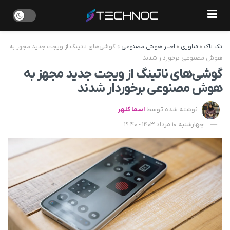
تک ناک
»
فناوری
»
اخبار هوش مصنوعی
»
گوشی‌های ناتینگ از ویجت جدید مجهز به
هوش مصنوعی برخوردار شدند
گوشی‌های ناتینگ از ویجت جدید مجهز به
هوش مصنوعی برخوردار شدند
نوشته شده توسط
اسما کلهر
چهارشنبه 10 مرداد 1403 - 19:40