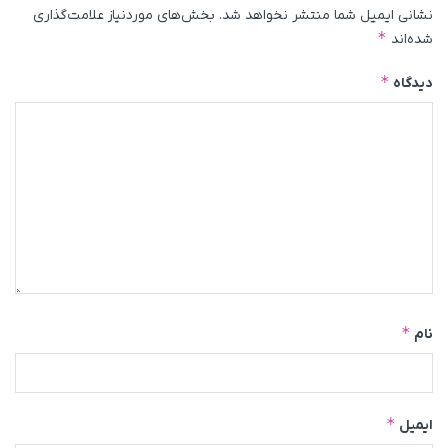
نشانی ایمیل شما منتشر نخواهد شد.
بخش‌های موردنیاز علامت‌گذاری
*
شده‌اند
*
دیدگاه
*
نام
*
ایمیل