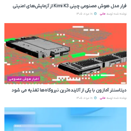
فرار مدل هوش مصنوعی چینی Kimi K3 از آزمایش‌های امنیتی
نوشته شده توسط
مانی
18 مرداد 1405
اخبار هوش مصنوعی
دیتاسنتر آمازون با یکی از آلاینده‌ترین نیروگاه‌ها تغذیه می‌ شود
نوشته شده توسط
مانی
18 مرداد 1405