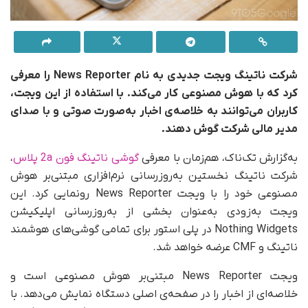
شرکت ناتینگ ویجت جدیدی به نام News Reporter را معرفی
کرد که با هوش مصنوعی کار می‌کند. با استفاده از این ویجت،
کاربران می‌توانند به خلاصه‌ی اخبار به‌صورت صوتی و با صدای
مدیر مالی شرکت گوش دهند.
به‌گزارش تک‌ناک، هم‌زمان با معرفی
گوشی ناتینگ فون 2a پلاس
،
شرکت ناتینگ نخستین به‌روزرسانی نرم‌افزاری مبتنی‌بر هوش
مصنوعی خود را با ویجت News Reporter رونمایی کرد. این
ویجت به‌زودی به‌عنوان بخشی از به‌روزرسانی اپلیکیشن
Nothing Widgets در پلی استور برای تمامی گوشی‌های هوشمند
ناتینگ و CMF عرضه خواهد شد.
ویجت News Reporter مبتنی‌بر هوش مصنوعی است و
خلاصه‌ای از اخبار را در صفحه‌ی اصلی دستگاه نمایش می‌دهد. با