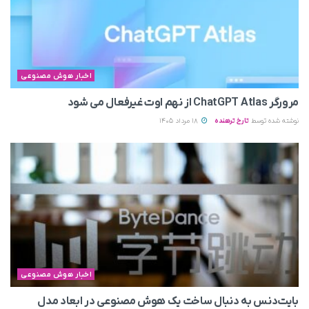
اخبار هوش مصنوعی
مرورگر ChatGPT Atlas از نهم اوت غیرفعال می‌ شود
نوشته شده توسط
تارخ ترهنده
18 مرداد 1405
اخبار هوش مصنوعی
بایت‌دنس به‌ دنبال ساخت یک هوش مصنوعی در ابعاد مدل