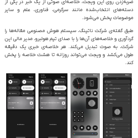
ضربه‌زدن روی این ویجت، خلاصه‌ای صوتی از یک خبر در یکی از
دسته‌های انتخاب‌شده مانند سرگرمی، فناوری، علم و سایر
موضوعات پخش می‌شود.
طبق گفته‌ی شرکت ناتینگ، سیستم هوش مصنوعی مقاله‌ها را
گردآوری و خلاصه‌های آن‌ها را با صدای تیم هولبرو، مدیر مالی این
شرکت‌، به صوت تبدیل می‌کند. هر خلاصه‌ی خبری یک دقیقه
طول می‌کشد و ویجت می‌تواند روزانه تا هشت خلاصه را پخش
کند.