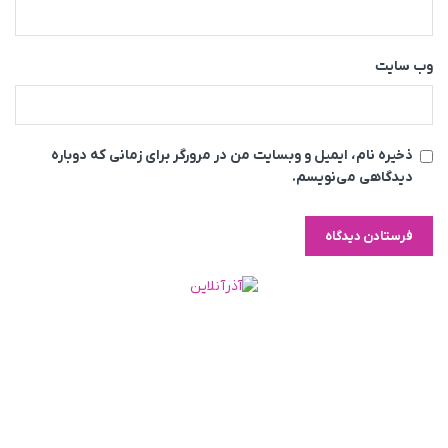
وب‌ سایت
ذخیره نام، ایمیل و وبسایت من در مرورگر برای زمانی که دوباره
دیدگاهی می‌نویسم.