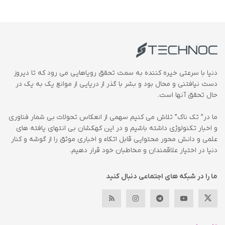
دنیا با سرعتی خیره کننده به سمت تحقق رویاهایی می رود که تا دیروز
دست نیافتنی و محال بود و بشر با گذر از دریایی از موانع یک به یک در
حال تحقق آنها است.
ما در” تک ناک” تلاش می کنیم سهمی از انعکاس تحولات بی شمار فناوری
و اخبار تکنولوژی داشته باشیم و در این کهکشان بی انتهای یافته های
علمی و دانش محور محتوایی قابل اتکاء و اخباری موثق را از گوشه و کنار
دنیا در اختیار علاقمندان و مخاطبان خود قرار دهیم.
ما را در شبکه های اجتماعی دنبال کنید