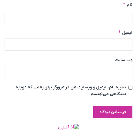
*
نام
*
ایمیل
وب‌ سایت
ذخیره نام، ایمیل و وبسایت من در مرورگر برای زمانی که دوباره
دیدگاهی می‌نویسم.