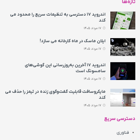
تازه‌ها
اندروید ۱۷ دسترسی به تنظیمات سریع را محدود می‌
کند
17 مرداد 1405
ایلان ماسک در ماه کارخانه می سازد!
17 مرداد 1405
اندروید ۱۷ آخرین به‌روزرسانی این گوشی‌های
سامسونگ است
17 مرداد 1405
مایکروسافت قابلیت گفت‌وگوی زنده در تیمز را حذف می‌
کند
17 مرداد 1405
دسترسی سریع
فناوری