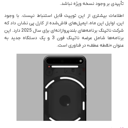
تأییدی بر وجود نسخه ویژه نباشد.
اطلاعات بیشتری از این توییت قابل استنباط نیست. با وجود
این، اوایل این ماه، ایمیل‌های فاش‌شده از کارل پی نشان داد که
شرکت ناتینگ برنامه‌های بلندپروازانه‌ای برای سال 2025 دارد. این
برنامه‌ها شامل عرضه ناتینگ فون 3 و یک دستگاه جدید به‌
عنوان «نقطه عطف» در فناوری است.