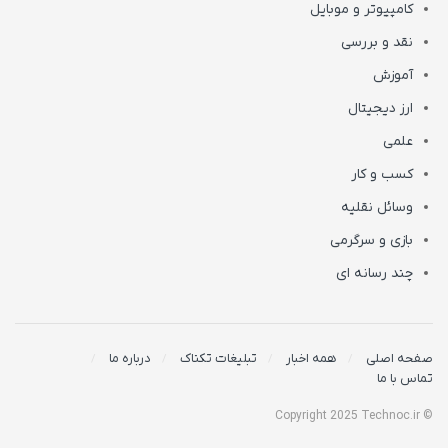
کامپیوتر و موبایل
نقد و بررسی
آموزش
ارز دیجیتال
علمی
کسب و کار
وسائل نقلیه
بازی و سرگرمی
چند رسانه ای
صفحه اصلی
همه اخبار
تبلیغات تکناک
درباره ما
تماس با ما
© Copyright 2025 Technoc.ir