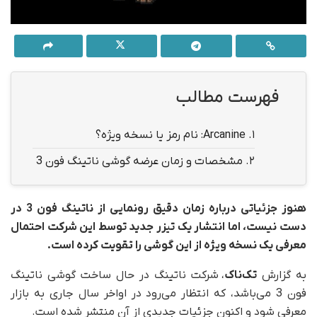
فهرست مطالب
1.
Arcanine: نام رمز یا نسخه ویژه؟
2.
مشخصات و زمان عرضه گوشی ناتینگ فون 3
هنوز جزئیاتی درباره زمان دقیق رونمایی از ناتینگ فون 3 در
دست نیست، اما انتشار یک تیزر جدید توسط این شرکت احتمال
معرفی یک نسخه ویژه از این گوشی را تقویت کرده است.
به گزارش
تک‌ناک
، شرکت ناتینگ در حال ساخت گوشی ناتینگ
فون 3 می‌باشد، که انتظار می‌رود در اواخر سال جاری به بازار
معرفی شود و اکنون جزئیات جدیدی از آن منتشر شده است.