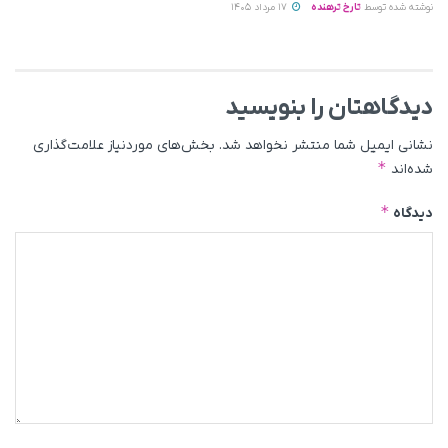
نوشته شده توسط
تارخ ترهنده
17 مرداد 1405
دیدگاهتان را بنویسید
نشانی ایمیل شما منتشر نخواهد شد.
بخش‌های موردنیاز علامت‌گذاری
*
شده‌اند
*
دیدگاه