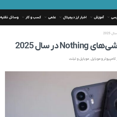
رسی
آموزش
اخبار ارز دیجیتال
علمی
کسب و کار
وسائل نقلیه
در سال 2025
کامپیوتر و موبایل
,
موبایل و تبلت