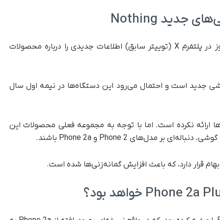
جدید Nothing
Yogesh Brar، افشاگر مشهور دنیای تکنولوژی، امروز در پلتفرم X (توییتر سابق) اطلاعات جدیدی را درباره محصولات
شی جدید است و احتمال می‌رود این دستگاه‌ها در نیمه اول سال
ره این مدل‌ها ارائه نکرده است. اما با توجه به مجموعه فعلی محصولات این
ر مدل‌های Phone 2 و Phone 2a باشند.
ام قرار دارد، که باعث افزایش گمانه‌زنی‌ها شده است.