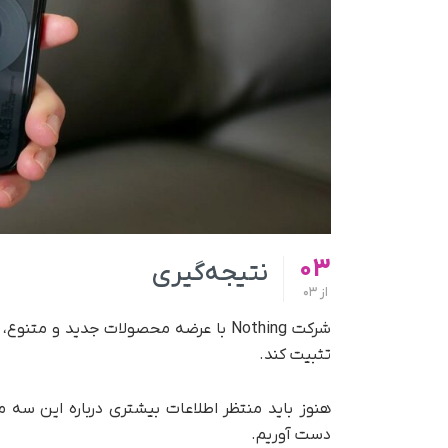
03
نتیجه‌گیری
از
03
شرکت Nothing با عرضه محصولات جدید و م
تثبیت کند.
هنوز باید منتظر اطلاعات بیشتری درباره این سه 
دست آوریم.