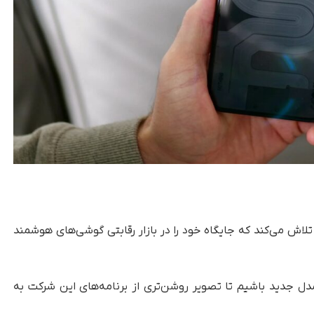
تنوع، تلاش می‌کند که جایگاه خود را در بازار رقابتی گوشی‌های هوشمند
مدل جدید باشیم تا تصویر روشن‌تری از برنامه‌های این شرکت به