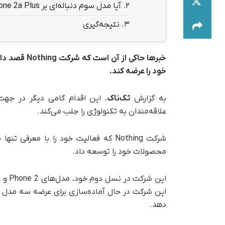
2.
آیا مدل سوم دنباله‌ای بر Phone 2a Plus خواهد بود؟
3.
نتیجه‌گیری
خود را عرضه کند.
به گزارش
تک‌ناک
، این اقدام گامی دیگر در ج
علاقه‌مندان به تکنولوژی را جلب می‌کند.
محصولات خود را توسعه داد.
این شرکت در حال آماده‌سازی برای عرضه سه مدل ج
دهد.