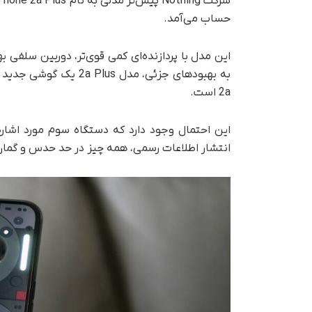
حساب می‌آمد.
2a است.
انتشار اطلاعات رسمی، همه چیز در حد حدس و گمان 