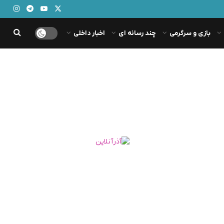
بازی و سرگرمی
چند رسانه ای
اخبار داخلی