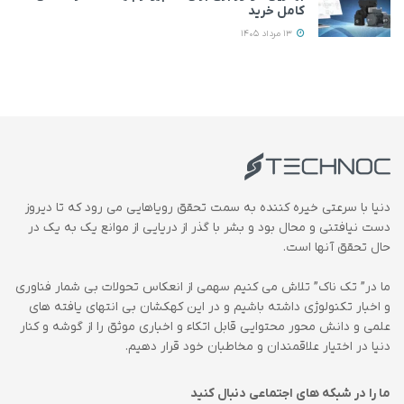
کامل خرید
13 مرداد 1405
دنیا با سرعتی خیره کننده به سمت تحقق رویاهایی می رود که تا دیروز
دست نیافتنی و محال بود و بشر با گذر از دریایی از موانع یک به یک در
حال تحقق آنها است.
ما در” تک ناک” تلاش می کنیم سهمی از انعکاس تحولات بی شمار فناوری
و اخبار تکنولوژی داشته باشیم و در این کهکشان بی انتهای یافته های
علمی و دانش محور محتوایی قابل اتکاء و اخباری موثق را از گوشه و کنار
دنیا در اختیار علاقمندان و مخاطبان خود قرار دهیم.
ما را در شبکه های اجتماعی دنبال کنید