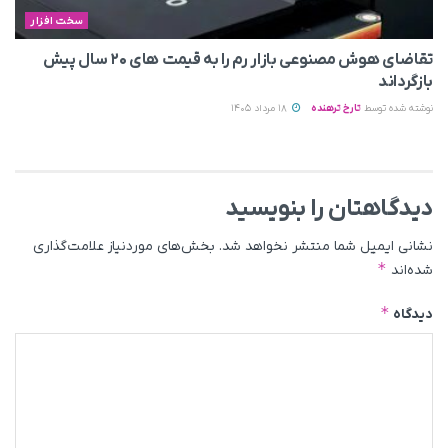
سخت افزار
تقاضای هوش مصنوعی بازار رم را به قیمت های ۲۰ سال پیش
بازگرداند
نوشته شده توسط
تارخ ترهنده
18 مرداد 1405
دیدگاهتان را بنویسید
نشانی ایمیل شما منتشر نخواهد شد.
بخش‌های موردنیاز علامت‌گذاری
*
شده‌اند
*
دیدگاه