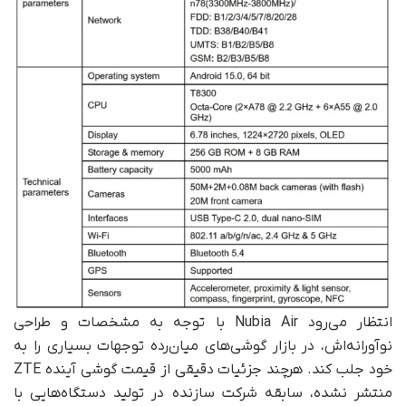
انتظار می‌رود Nubia Air با توجه به مشخصات و طراحی
نوآورانه‌اش، در بازار گوشی‌های میان‌رده توجهات بسیاری را به
خود جلب کند. هرچند جزئیات دقیقی از قیمت گوشی آینده ZTE
منتشر نشده، سابقه شرکت سازنده در تولید دستگاه‌هایی با