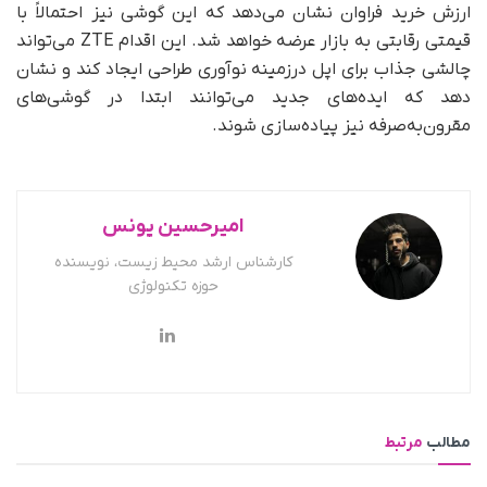
ارزش خرید فراوان نشان می‌دهد که این گوشی نیز احتمالاً با
قیمتی رقابتی به بازار عرضه خواهد شد. این اقدام ZTE می‌تواند
چالشی جذاب برای اپل درزمینه نوآوری طراحی ایجاد کند و نشان
دهد که ایده‌های جدید می‌توانند ابتدا در گوشی‌های
مقرون‌به‌صرفه نیز پیاده‌سازی شوند.
امیرحسین یونس
کارشناس ارشد محیط زیست، نویسنده
حوزه تکنولوژی
مطالب
مرتبط