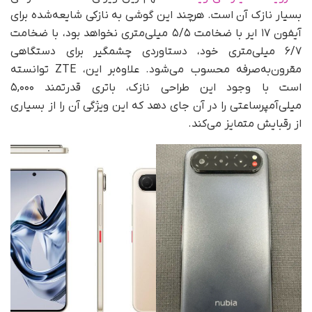
بسیار نازک آن است. هرچند این گوشی به نازکی شایعه‌شده برای
آیفون ۱۷ ایر با ضخامت ۵/۵ میلی‌متری نخواهد بود، با ضخامت
۶/۷ میلی‌متری خود، دستاوردی چشمگیر برای دستگاهی
مقرون‌به‌صرفه محسوب می‌شود. علاوه‌بر این، ZTE توانسته
است با وجود این طراحی نازک، باتری قدرتمند ۵,۰۰۰
میلی‌آمپرساعتی را در آن جای دهد که این ویژگی آن را از بسیاری
از رقبایش متمایز می‌کند.