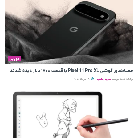
موبایل
جعبه‌های گوشی Pixel 11 Pro XL با قیمت ۱۷۰۰ دلار دیده شدند
نوشته شده توسط
ساینا چمنی
18 مرداد 1405