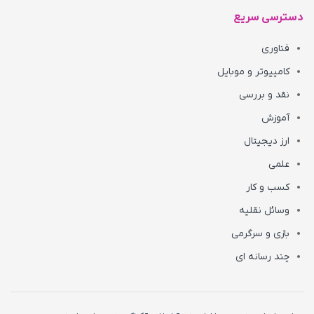
دسترسی سریع
فناوری
کامپیوتر و موبایل
نقد و بررسی
آموزش
ارز دیجیتال
علمی
کسب و کار
وسائل نقلیه
بازی و سرگرمی
چند رسانه ای