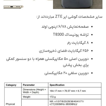
سایر مشخصات گوشی ایر ZTE عبارت‌اند از:
صفحه‌نمایش ۶/۷۸ اینچی اولد
تراشه یونیساک T8300
۸ گیگابایت رم
۲۵۶ گیگابایت فضای ذخیره‌سازی
دوربین اصلی ۵۰ مگاپیکسلی همراه با دو سنسور کمکی
برای بخش پشتی
دوربین سلفی ۲۰ مگاپیکسلی