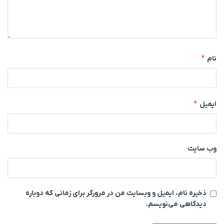
*
نام
*
ایمیل
وب‌ سایت
ذخیره نام، ایمیل و وبسایت من در مرورگر برای زمانی که دوباره
دیدگاهی می‌نویسم.