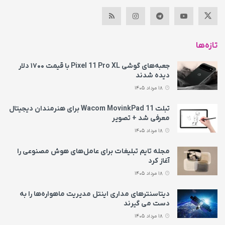
تازه‌ها
جعبه‌های گوشی Pixel 11 Pro XL با قیمت ۱۷۰۰ دلار
دیده شدند
18 مرداد 1405
تبلت Wacom MovinkPad 11 برای هنرمندان دیجیتال
معرفی شد + تصویر
18 مرداد 1405
مجله تایم تبلیغات برای عامل‌های هوش مصنوعی را
آغاز کرد
18 مرداد 1405
دیتاسنترهای مداری اینتل مدیریت ماهواره‌ها را به
دست می‌ گیرند
18 مرداد 1405