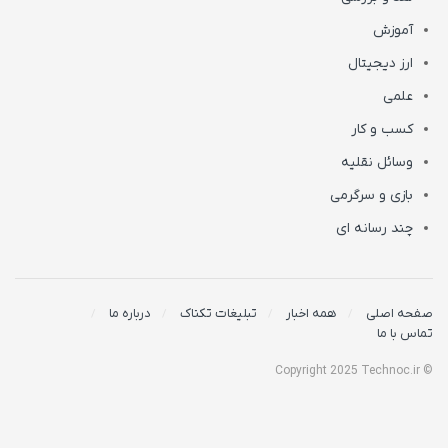
آموزش
ارز دیجیتال
علمی
کسب و کار
وسائل نقلیه
بازی و سرگرمی
چند رسانه ای
صفحه اصلی
همه اخبار
تبلیغات تکناک
درباره ما
تماس با ما
© Copyright 2025 Technoc.ir