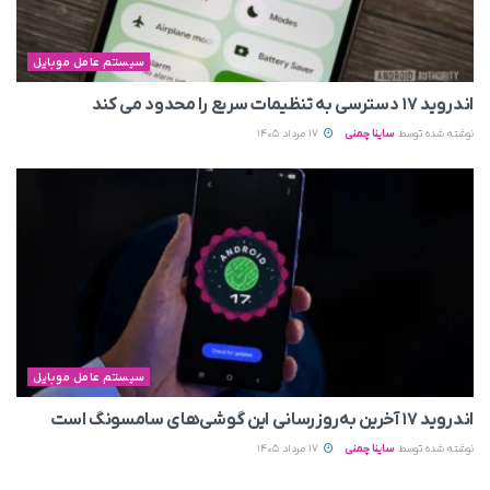
سیستم عامل موبایل
اندروید ۱۷ دسترسی به تنظیمات سریع را محدود می‌ کند
نوشته شده توسط
ساینا چمنی
17 مرداد 1405
سیستم عامل موبایل
اندروید ۱۷ آخرین به‌روزرسانی این گوشی‌های سامسونگ است
نوشته شده توسط
ساینا چمنی
17 مرداد 1405