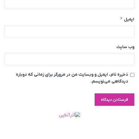
*
ایمیل
وب‌ سایت
ذخیره نام، ایمیل و وبسایت من در مرورگر برای زمانی که دوباره
دیدگاهی می‌نویسم.