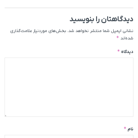
دیدگاهتان را بنویسید
نشانی ایمیل شما منتشر نخواهد شد.
بخش‌های موردنیاز علامت‌گذاری
*
شده‌اند
*
دیدگاه
*
نام