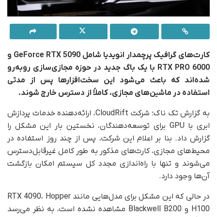
کارت‌های گرافیک پرچمدار انویدیا شامل GeForce RTX 5090 و
RTX PRO 6000 با یک باگ جدید در حوزه مجازی‌سازی روبه‌رو
شده‌اند که باعث می‌شود این سخت‌افزارها پس از مدتی
استفاده در ماشین‌های مجازی، کاملاً از دسترس خارج شوند.
به گزارش تک ناک؛ شرکت CloudRift، ارائه‌دهنده خدمات پردازش
ابری با GPU برای توسعه‌دهندگان، نخستین بار این مشکل را
گزارش داد. بنا بر اعلام این شرکت، پس از چند روز استفاده در
محیط‌های مجازی، کارت‌های مذکور به طور کامل غیرقابل‌دسترس
می‌شوند و تنها با راه‌اندازی مجدد کل سیستم امکان بازگشت
آن‌ها وجود دارد.
در حالی که این مشکل برای مدل‌هایی مانند RTX 4090، Hopper
H100 و Blackwell B200 مشاهده نشده است، به نظر می‌رسد