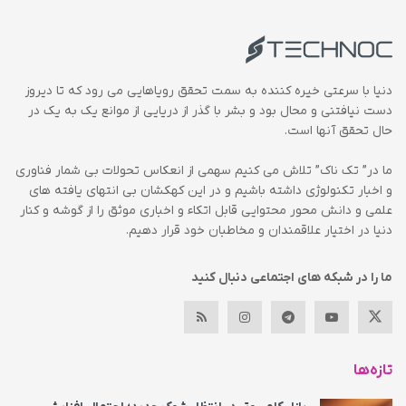
دنیا با سرعتی خیره کننده به سمت تحقق رویاهایی می رود که تا دیروز
دست نیافتنی و محال بود و بشر با گذر از دریایی از موانع یک به یک در
حال تحقق آنها است.
ما در” تک ناک” تلاش می کنیم سهمی از انعکاس تحولات بی شمار فناوری
و اخبار تکنولوژی داشته باشیم و در این کهکشان بی انتهای یافته های
علمی و دانش محور محتوایی قابل اتکاء و اخباری موثق را از گوشه و کنار
دنیا در اختیار علاقمندان و مخاطبان خود قرار دهیم.
ما را در شبکه های اجتماعی دنبال کنید
تازه‌ها