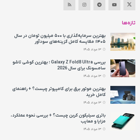
تازه‌ها
بهترین سرمایه‌گذاری با ۵۰۰ میلیون تومان در سال
۱۴۰۵؛ مقایسه کامل گزینه‌های سودآور
13 مرداد 1405
بررسی Galaxy Z Fold8 Ultra ؛ بهترین گوشی تاشو
سامسونگ برای سال 2026
13 مرداد 1405
بهترین موتور برق برای کامپیوتر چیست؟ + راهنمای
کامل خرید
13 مرداد 1405
باتری سیلیکون کربن چیست؟ + بررسی نحوه عملکرد،
مزایا و معایب
13 مرداد 1405