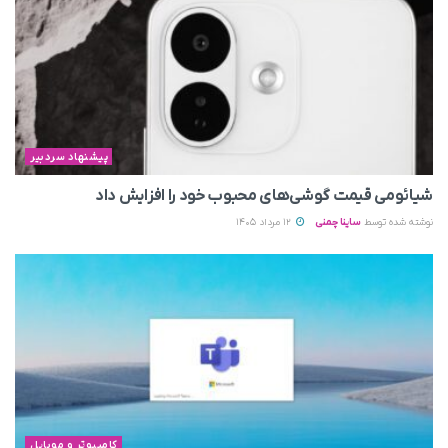
پیشنهاد سردبیر
شیائومی قیمت گوشی‌های محبوب خود را افزایش داد
نوشته شده توسط
ساینا چمنی
12 مرداد 1405
کامپیوتر و موبایل