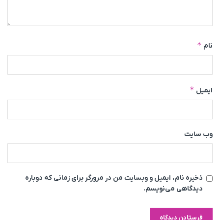
*
نام
*
ایمیل
وب‌ سایت
ذخیره نام، ایمیل و وبسایت من در مرورگر برای زمانی که دوباره
دیدگاهی می‌نویسم.