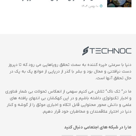
10 بهمن 1404
دنیا با سرعتی خیره کننده به سمت تحقق رویاهایی می رود که تا دیروز
دست نیافتنی و محال بود و بشر با گذر از دریایی از موانع یک به یک در
حال تحقق آنها است.
ما در” تک ناک” تلاش می کنیم سهمی از انعکاس تحولات بی شمار فناوری
و اخبار تکنولوژی داشته باشیم و در این کهکشان بی انتهای یافته های
علمی و دانش محور محتوایی قابل اتکاء و اخباری موثق را از گوشه و کنار
دنیا در اختیار علاقمندان و مخاطبان خود قرار دهیم.
ما را در شبکه های اجتماعی دنبال کنید