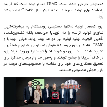
مصنوعی طراحی شده است. TSMC اعلام کرده است که فرایند
یادشده برای تولید انبوه در نیمه دوم سال ۲۰۲۶ آماده خواهد
بود.
این انحصار اولیه نه‌تنها دسترسی زودهنگام به پیشرفته‌ترین
فناوری تولید تراشه را به انویدیا می‌دهد؛ بلکه تضمین‌کننده
تأمین ظرفیت تولید اولیه نیز خواهد بود. روابط میان انویدیا و
TSMC به‌لطف رونق بی‌سابقه هوش مصنوعی به‌طور چشمگیری
تقویت شده است. این دو شرکت اخیراً تولید اولین ویفر «بلک‌ول»
در خاک آمریکا را جشن گرفتند و به‌طور مداوم درحال مذاکره برای
تعمیق همکاری‌های خود برای مقابله با محدودیت‌های عرضه در
بازار هوش مصنوعی هستند.