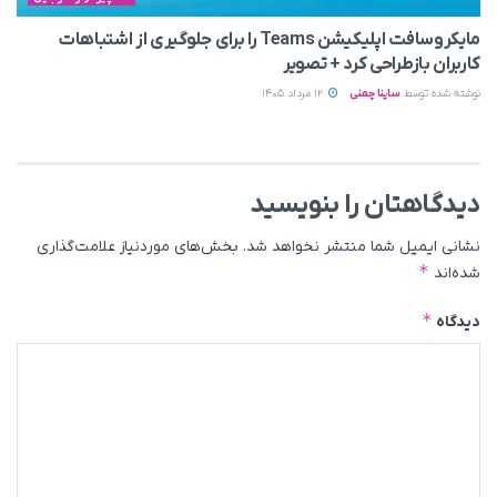
مایکروسافت اپلیکیشن Teams را برای جلوگیری از اشتباهات
کاربران بازطراحی کرد + تصویر
نوشته شده توسط
ساینا چمنی
12 مرداد 1405
دیدگاهتان را بنویسید
نشانی ایمیل شما منتشر نخواهد شد.
بخش‌های موردنیاز علامت‌گذاری
*
شده‌اند
*
دیدگاه