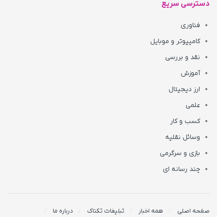
دسترسی سریع
فناوری
کامپیوتر و موبایل
نقد و بررسی
آموزش
ارز دیجیتال
علمی
کسب و کار
وسائل نقلیه
بازی و سرگرمی
چند رسانه ای
صفحه اصلی
همه اخبار
تبلیغات تکناک
درباره ما