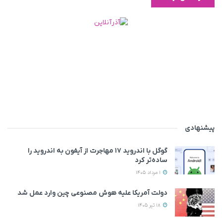
پیشنهادی
گوگل با اندروید ۱۷ مهاجرت از آیفون به اندروید را
ساده‌تر کرد
1 مرداد 1405
دولت آمریکا علیه هوش مصنوعی چین وارد عمل شد
18 تیر 1405