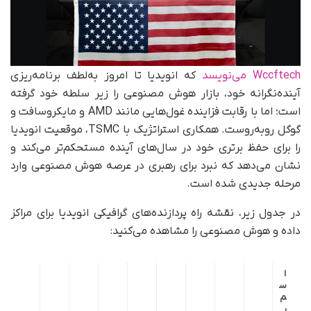
Wccftech می‌نویسد
که انویدیا تا امروز به‌لطف برنامه‌ریزی
آینده‌نگرانه خود، بازار هوش مصنوعی را زیر سلطه خود گرفته
است؛ اما با رقابت فزاینده غول‌هایی مانند AMD و مایکروسافت و
گوگل روبه‌روست. همکاری استراتژیک با TSMC، موقعیت انویدیا
را برای حفظ برتری خود در سال‌های آینده مستحکم‌تر می‌کند و
نشان می‌دهد که نبرد برای رهبری در عرصه هوش مصنوعی وارد
مرحله جدیدی شده است.
در جدول زیر، نقشه راه پردازنده‌های گرافیکی انویدیا برای مراکز
داده و هوش مصنوعی را مشاهده می‌کنید:
ا
س
م
ر