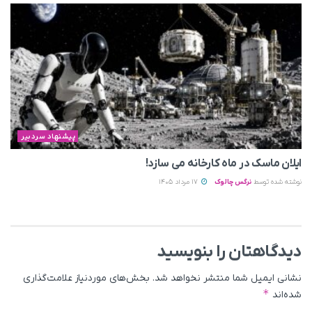
پیشنهاد سردبیر
ایلان ماسک در ماه کارخانه می سازد!
نوشته شده توسط
نرگس چالوک
17 مرداد 1405
دیدگاهتان را بنویسید
نشانی ایمیل شما منتشر نخواهد شد.
بخش‌های موردنیاز علامت‌گذاری
*
شده‌اند