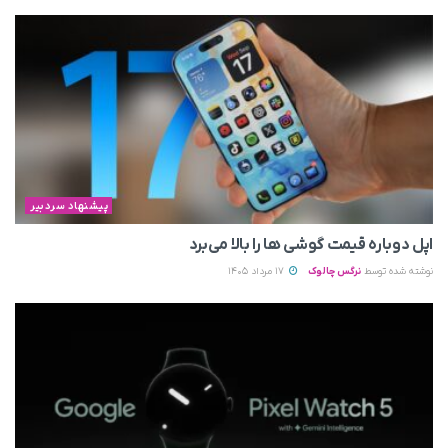
پیشنهاد سردبیر
اپل دوباره قیمت‌ گوشی ها را بالا می‌برد
نوشته شده توسط
نرگس چالوک
17 مرداد 1405