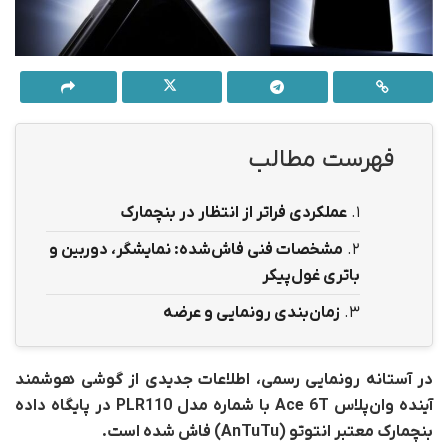
فهرست مطالب
1.
عملکردی فراتر از انتظار در بنچمارک
2.
مشخصات فنی فاش‌شده: نمایشگر، دوربین و
باتری غول‌پیکر
3.
زمان‌بندی رونمایی و عرضه
در آستانه رونمایی رسمی، اطلاعات جدیدی از گوشی هوشمند
آینده وان‌پلاس Ace 6T با شماره مدل PLR110 در پایگاه داده
بنچمارک معتبر انتوتو (AnTuTu) فاش شده است.