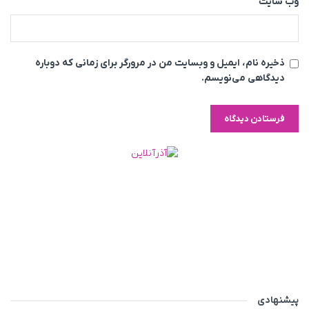
وب‌ سایت
ذخیره نام، ایمیل و وبسایت من در مرورگر برای زمانی که دوباره
دیدگاهی می‌نویسم.
پیشنهادی