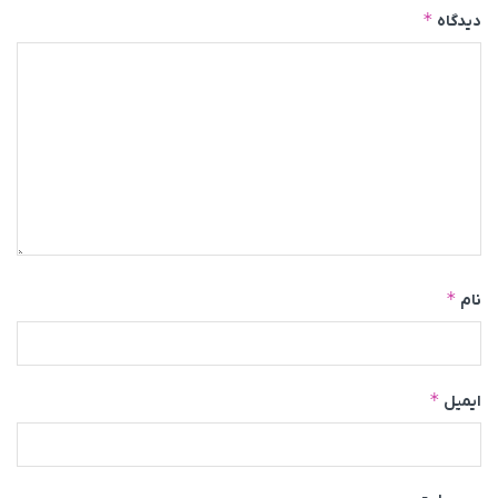
*
دیدگاه
*
نام
*
ایمیل