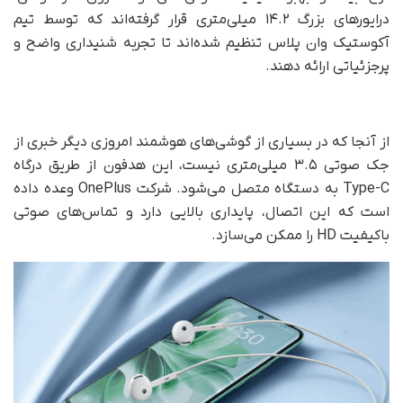
درایورهای بزرگ ۱۴.۲ میلی‌متری قرار گرفته‌اند که توسط تیم
آکوستیک وان پلاس تنظیم شده‌اند تا تجربه شنیداری واضح و
پرجزئیاتی ارائه دهند.
از آنجا که در بسیاری از گوشی‌های هوشمند امروزی دیگر خبری از
جک صوتی ۳.۵ میلی‌متری نیست، این هدفون از طریق درگاه
Type-C به دستگاه متصل می‌شود. شرکت OnePlus وعده داده
است که این اتصال، پایداری بالایی دارد و تماس‌های صوتی
باکیفیت HD را ممکن می‌سازد.