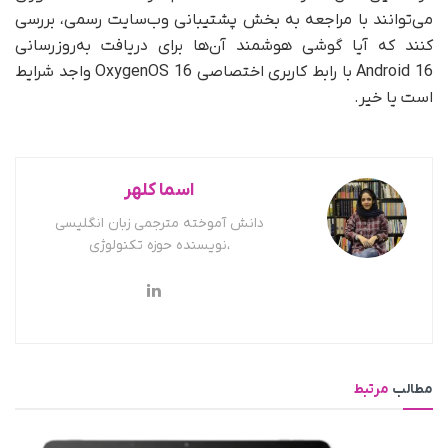
می‌توانند با مراجعه به بخش پشتیبانی وب‌سایت رسمی، بررسی
کنند که آیا گوشی هوشمند آن‌ها برای دریافت به‌روزرسانی
Android 16 با رابط کاربری اختصاصی OxygenOS 16 واجد شرایط
است یا خیر.
اسما کلهر
دانش آموخته مترجمی زبان انگلیسی
،نویسنده حوزه تکنولوژی
مطالب
مرتبط