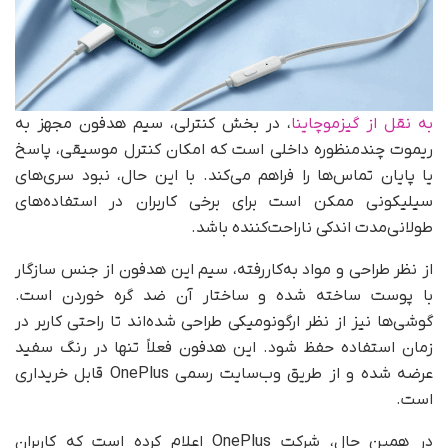
به نقل از گیزموچاینا
، در بخش کنترلی، سیم هدفون مجهز به
ریموت چندمنظوره داخلی است که امکان کنترل موسیقی، پاسخ
یا پایان تماس‌ها را فراهم می‌کند. با این حال، نبود سری‌های
سیلیکونی ممکن است برای برخی کاربران در استفاده‌های
طولانی‌مدت اندکی ناراحت‌کننده باشد.
از نظر طراحی و مواد به‌کاررفته، سیم این هدفون از جنس سازگار
با پوست ساخته شده و ساختار آن ضد گره خوردن است.
گوشی‌ها نیز از نظر ارگونومیکی طراحی شده‌اند تا راحتی کاربر در
زمان استفاده حفظ شود. این هدفون فعلاً تنها در رنگ سفید
عرضه شده و از طریق وب‌سایت رسمی OnePlus قابل خریداری
است.
در همین حال، شرکت OnePlus اعلام کرده است که کاربران