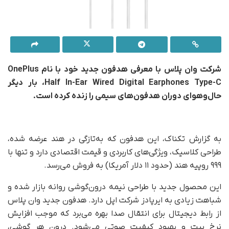
شرکت وان پلاس با معرفی هدفون جدید خود با نام OnePlus
Half In-Ear Wired Digital Earphones Type-C، بار دیگر
حال‌و‌هوای دوران هدفون‌های سیمی را زنده کرده است.
به گزارش تکناک، این هدفون که به‌تازگی در هند عرضه شده،
طراحی کلاسیک، ویژگی‌های کاربردی و قیمت اقتصادی دارد و تنها با
۹۹۹ روپیه هند (حدود ۱۱ دلار آمریکا) به فروش می‌رسد.
این محصول جدید با طراحی نیمه درون‌گوشی روانه بازار شده و
شباهت زیادی به ایرپادز شرکت اپل دارد. هدفون جدید وان پلاس
از رابط دیجیتال برای انتقال صدا بهره می‌برد که موجب افزایش
نرخ بیت و بهبود کیفیت صوتی می‌شود. درون هر گوشی،