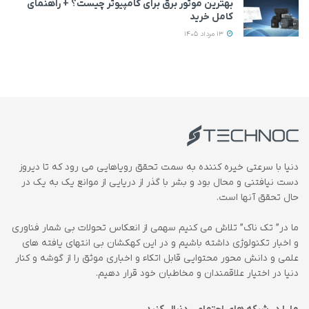
بهترین موتور برق برای کامپیوتر چیست؟ + راهنمای
کامل خرید
13 مرداد 1405
دنیا با سرعتی خیره کننده به سمت تحقق رویاهایی می رود که تا دیروز
دست نیافتنی و محال بود و بشر با گذر از دریایی از موانع یک به یک در
حال تحقق آنها است.
ما در” تک ناک” تلاش می کنیم سهمی از انعکاس تحولات بی شمار فناوری
و اخبار تکنولوژی داشته باشیم و در این کهکشان بی انتهای یافته های
علمی و دانش محور محتوایی قابل اتکاء و اخباری موثق را از گوشه و کنار
دنیا در اختیار علاقمندان و مخاطبان خود قرار دهیم.