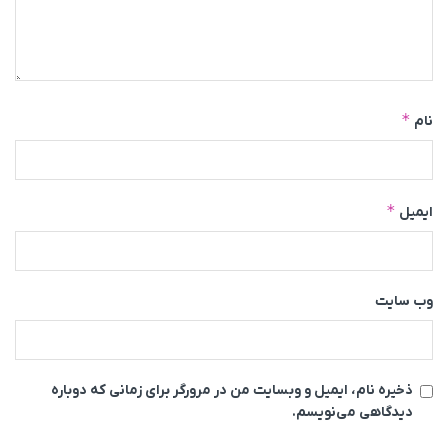
*
نام
*
ایمیل
وب‌ سایت
ذخیره نام، ایمیل و وبسایت من در مرورگر برای زمانی که دوباره
دیدگاهی می‌نویسم.