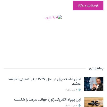
پیشنهادی
ایلان ماسک: پول در سال ۲۰۳۶ دیگر اهمیتی نخواهد
داشت
4 مرداد 1405
این پهپاد الکتریکی رکورد جهانی سرعت را شکست
8 مرداد 1405