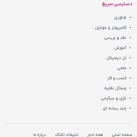
دسترسی سریع
فناوری
کامپیوتر و موبایل
نقد و بررسی
آموزش
ارز دیجیتال
علمی
کسب و کار
وسائل نقلیه
بازی و سرگرمی
چند رسانه ای
صفحه اصلی
همه اخبار
تبلیغات تکناک
درباره ما