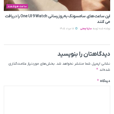
ساعت هوشمند
این ساعت‌های سامسونگ به‌روزرسانی One UI 9 Watch را دریافت
می کنند
نوشته شده توسط
ساینا چمنی
18 مرداد 1405
دیدگاهتان را بنویسید
نشانی ایمیل شما منتشر نخواهد شد.
بخش‌های موردنیاز علامت‌گذاری
*
شده‌اند
*
دیدگاه