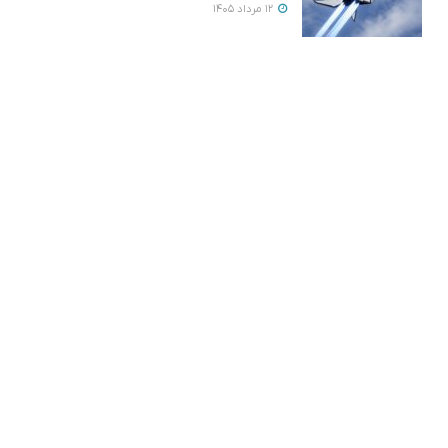
12 مرداد 1405