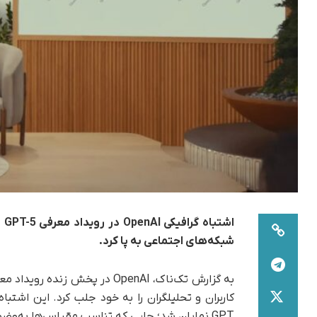
اشتباه گرافیکی OpenAI
در
شبکه‌های اجتماعی به پا کرد.
کاربران و تحلیلگران را به خود جلب کرد. این اشتبا
GPT نمایان شد؛ جایی که تناسب مقیاس‌ها به‌وضوح به‌هم ریخته بود.