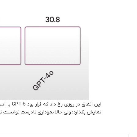
این اتفاق
نمایش بگذارد؛ ولی حالا نموداری نادرست توانست ت