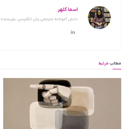
اسما کلهر
دانش آموخته مترجمی زبان انگلیسی ،نویسنده ح
مطالب
مرتبط