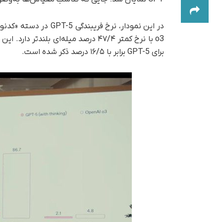
برای GPT-5 برابر با ۱۶/۵ درصد ذکر شده است.