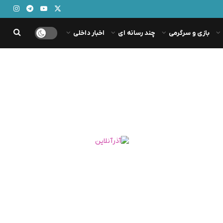
بازی و سرگرمی
چند رسانه ای
اخبار داخلی