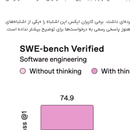
‌ای داشت. برخی کاربران ایکس این اشتباه را «یکی از اشتباه‌های