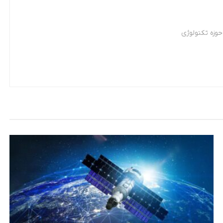
وزه تکنولوژی