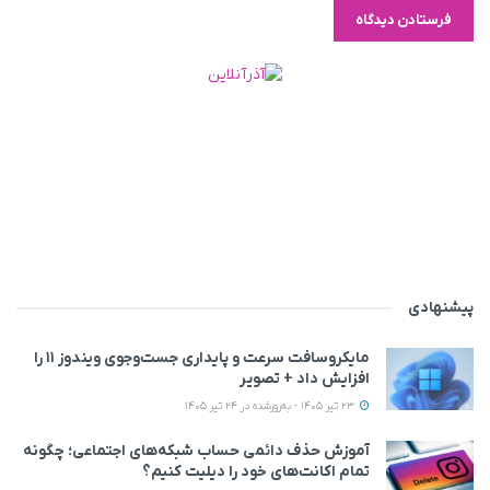
پیشنهادی
مایکروسافت سرعت و پایداری جست‌وجوی ویندوز ۱۱ را
افزایش داد + تصویر
23 تیر 1405 - به‌روزشده در 24 تیر 1405
آموزش حذف دائمی حساب شبکه‌های اجتماعی؛ چگونه
تمام اکانت‌های خود را دیلیت کنیم؟