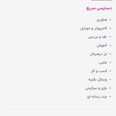
دسترسی سریع
فناوری
کامپیوتر و موبایل
نقد و بررسی
آموزش
ارز دیجیتال
علمی
کسب و کار
وسائل نقلیه
بازی و سرگرمی
چند رسانه ای