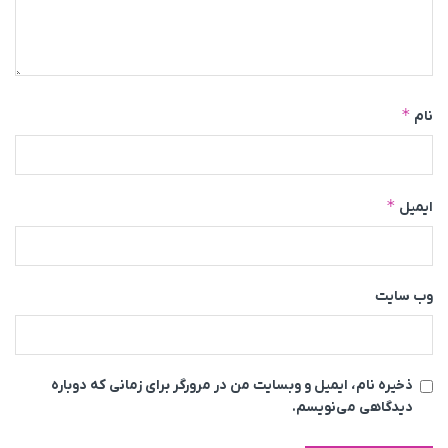
*
نام
*
ایمیل
وب‌ سایت
ذخیره نام، ایمیل و وبسایت من در مرورگر برای زمانی که دوباره
دیدگاهی می‌نویسم.