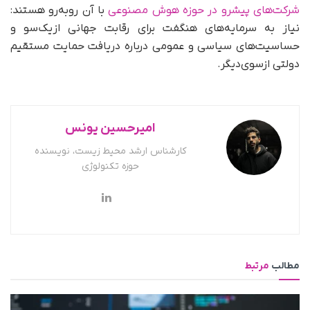
شرکت‌های پیشرو در حوزه هوش مصنوعی
با آن روبه‌رو هستند:
نیاز به سرمایه‌های هنگفت برای رقابت جهانی ازیک‌سو و
حساسیت‌های سیاسی و عمومی درباره دریافت حمایت مستقیم
دولتی ازسوی‌دیگر.
امیرحسین یونس
کارشناس ارشد محیط زیست، نویسنده
حوزه تکنولوژی
مطالب
مرتبط