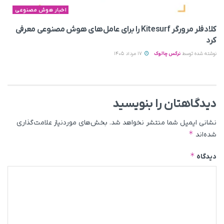
اخبار هوش مصنوعی
کلادفلر مرورگر Kitesurf را برای عامل‌های هوش مصنوعی معرفی
کرد
نوشته شده توسط
نرگس چالوک
17 مرداد 1405
دیدگاهتان را بنویسید
نشانی ایمیل شما منتشر نخواهد شد.
بخش‌های موردنیاز علامت‌گذاری
*
شده‌اند
*
دیدگاه