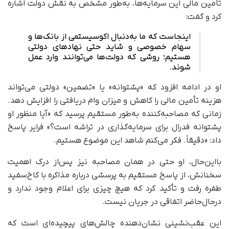
تأمین مالی این سرمایه‌ها، به‌طور مشخص به نقش دولت اشاره
کرد و گفت:
اینجاست که ما به‌دنبال اکوسیستمی از بانک‌ها و
سهام خصوصی و شاید حتی نهادهای دولتی
هستیم؛ روشی که دولت‌ها می‌توانند وارد عمل
شوند.
او در ادامه افزود که «پشتوانه» یا «تضمین» دولتی می‌تواند
هزینه تأمین مالی را کاهش و میزان وام دریافتی را افزایش دهد.
زمانی که مصاحبه‌کننده به‌طور مستقیم پرسید که «آیا منظور او
پشتوانه فدرال برای سرمایه‌گذاری در تراشه است؟» فرایر پاسخ
داد: «دقیقاً. فکر می‌کنم شاهد این موضوع هستیم.
بااین‌حال، او حتی در همان مصاحبه نیز پس‌از درک اهمیت
سخنانش، از پاسخ مستقیم به پرسشی درباره مذاکره با کاخ‌سفید
طفره رفت و تأکید کرد که هیچ چیزی برای اعلام وجود ندارد و
درحال‌حاضر اتفاقی در جریان نیست.
این عقب‌نشینی نشان‌دهنده چالش‌های پیچیده‌ای است که