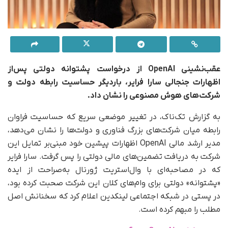
عقب‌نشینی OpenAI از درخواست پشتوانه دولتی پس‌از
اظهارات جنجالی سارا فرایر، باردیگر حساسیت رابطه دولت و
شرکت‌های هوش مصنوعی را نشان داد.
به گزارش تک‌ناک، در تغییر موضعی سریع که حساسیت فراوان
رابطه میان شرکت‌های بزرگ فناوری و دولت‌ها را نشان می‌دهد،
مدیر ارشد مالی OpenAI اظهارات پیشین خود مبنی‌بر تمایل این
شرکت به دریافت تضمین‌های مالی دولتی را پس گرفت. سارا فرایر
که در مصاحبه‌ای با وال‌استریت ژورنال به‌صراحت از ایده
«پشتوانه» دولتی برای وام‌های کلان این شرکت صحبت کرده بود،
در پستی در شبکه اجتماعی لینکدین اعلام کرد که سخنانش اصل
مطلب را مبهم کرده است.