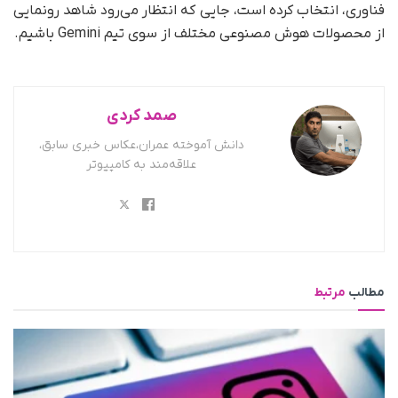
فناوری، انتخاب کرده است، جایی که انتظار می‌رود شاهد رونمایی
از محصولات هوش مصنوعی مختلف از سوی تیم Gemini باشیم.
صمد کردی
دانش آموخته عمران،عکاس خبری سابق،
علاقه‌مند به کامپیوتر
مطالب
مرتبط