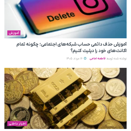
آموزش
آموزش حذف دائمی حساب شبکه‌های اجتماعی؛ چگونه تمام
اکانت‌های خود را دیلیت کنیم؟
نوشته شده توسط
فاطمه امامی
16 مرداد 1405
اخبار داخلی