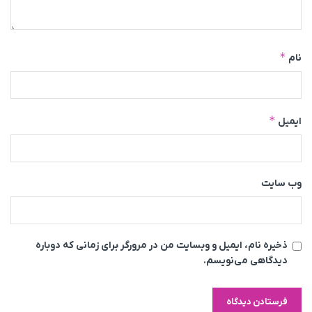
*
نام
*
ایمیل
وب‌ سایت
ذخیره نام، ایمیل و وبسایت من در مرورگر برای زمانی که دوباره
دیدگاهی می‌نویسم.