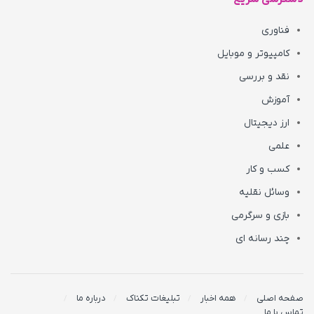
فناوری
کامپیوتر و موبایل
نقد و بررسی
آموزش
ارز دیجیتال
علمی
کسب و کار
وسائل نقلیه
بازی و سرگرمی
چند رسانه ای
صفحه اصلی
همه اخبار
تبلیغات تکناک
درباره ما
تماس با ما