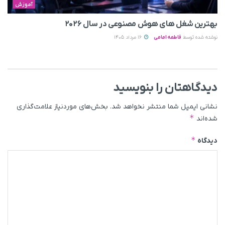
آموزش
بهترین شغل های هوش مصنوعی در سال ۲۰۲۶
نوشته شده توسط
فاطمه امامی
16 مرداد 1405
دیدگاهتان را بنویسید
نشانی ایمیل شما منتشر نخواهد شد.
بخش‌های موردنیاز علامت‌گذاری
*
شده‌اند
*
دیدگاه