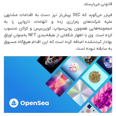
قانونی می‌ایستد.
فینزر می‌گوید که SEC پیش‌تر نیز دست به اقدامات مشابهی
علیه شرکت‌های رمزارزی زده و اتهامات ناروایی را به
مجموعه‌هایی همچون یونی‌سواپ، کوین‌بیس و کراکن منسوب
کرده است. وی با اظهار شگفتی از طبقه‌بندی NFT به‌عنوان اوراق
بهادار ثبت‌نشده اضافه کرده است که این اقدام هیچ‌گاه مسبوق
به سابقه نبوده است.