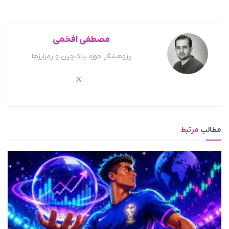
مصطفی افخمی
پژوهشگر حوزه بلاک‌چین و رمزارزها
مطالب
مرتبط