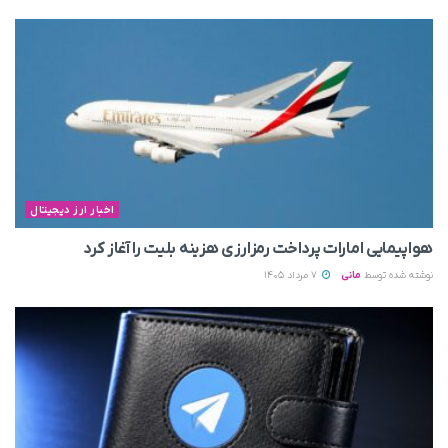
اخبار ارز دیجیتال
هواپیمایی امارات پرداخت رمزارزی هزینه بلیت را آغاز کرد
نوشته شده توسط
مانی
7 مرداد 1405