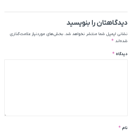
دیدگاهتان را بنویسید
نشانی ایمیل شما منتشر نخواهد شد.
بخش‌های موردنیاز علامت‌گذاری
*
شده‌اند
*
دیدگاه
*
نام