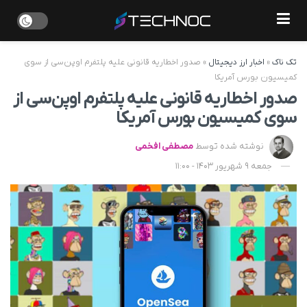
تک ناک
»
اخبار ارز دیجیتال
»
صدور اخطاریه قانونی علیه پلتفرم اوپن‌سی از سوی
کمیسیون بورس آمریکا
صدور اخطاریه قانونی علیه پلتفرم اوپن‌سی از
سوی کمیسیون بورس آمریکا
نوشته شده توسط
مصطفی افخمی
جمعه 9 شهریور 1403 - 11:00