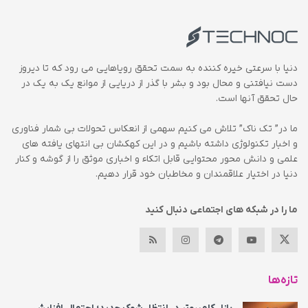
دنیا با سرعتی خیره کننده به سمت تحقق رویاهایی می رود که تا دیروز
دست نیافتنی و محال بود و بشر با گذر از دریایی از موانع یک به یک در
حال تحقق آنها است.
ما در” تک ناک” تلاش می کنیم سهمی از انعکاس تحولات بی شمار فناوری
و اخبار تکنولوژی داشته باشیم و در این کهکشان بی انتهای یافته های
علمی و دانش محور محتوایی قابل اتکاء و اخباری موثق را از گوشه و کنار
دنیا در اختیار علاقمندان و مخاطبان خود قرار دهیم.
ما را در شبکه های اجتماعی دنبال کنید
تازه‌ها