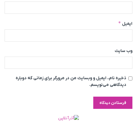
*
ایمیل
وب‌ سایت
ذخیره نام، ایمیل و وبسایت من در مرورگر برای زمانی که دوباره
دیدگاهی می‌نویسم.