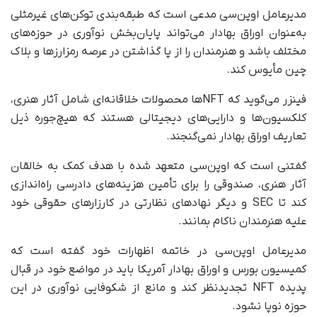
مدیرعامل اوپن‌سی مدعی است که طبقه‌بندی توکن‌های غیرمثلی
به‌عنوان اوراق بهادار می‌تواند پایان‌بخش نوآوری در حوزه‌های
مختلف باشد و هنرمندان را از پا گذاشتن در عرصه رمزارزها و بلاک
چین مأیوس کند.
فینزر می‌گوید که NFTها محصولات خلاقانه‌ای شامل آثار هنری،
کلکسیون‌ها و دارایی‌های دیجیتالی هستند که هیچ‌جوره ذیل
تعاریف اوراق بهادار نمی‌گنجند.
گفتنی است که اوپن‌سی متعهد شده با هدف کمک به خالقان
آثار هنری، صندوقی را برای تأمین هزینه‌های دادرسی راه‌اندازی
کند تا SEC و دیگر نهادهای نظارتی در کارزارهای حقوقی خود
علیه هنرمندان ناکام بمانند.
مدیرعامل اوپن‌سی در خاتمه اظهارات خود گفته است که
کمیسیون بورس و اوراق بهادار آمریکا باید در مواضع خود در قبال
پدیده NFT تجدیدنظر کند و مانع از شکوفایی نوآوری در این
حوزه نوپا نشود.