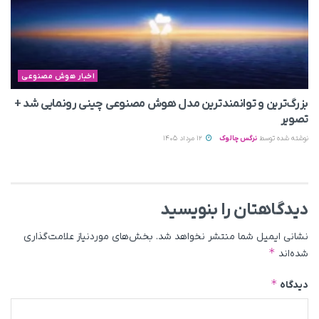
اخبار هوش مصنوعی
بزرگ‌ترین و توانمندترین مدل هوش مصنوعی چینی رونمایی شد +
تصویر
نوشته شده توسط
نرگس چالوک
12 مرداد 1405
دیدگاهتان را بنویسید
نشانی ایمیل شما منتشر نخواهد شد.
بخش‌های موردنیاز علامت‌گذاری
*
شده‌اند
*
دیدگاه