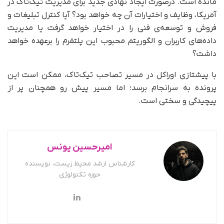
مانده است. درصورت ایجاد نهادی جدید برای مدیریت تیک‌تاک در
آمریکا، وظایف و اختیارات آن چه خواهد بود؟ آیا کنترل تبلیغات و
فروش و توسعه‌ی فنی را در اختیار خواهد گرفت یا مدیریت
داده‌های کاربران و الگوریتم محبوب این پلتفرم را بر‌عهده خواهد
داشت؟
با پیشتازی اوراکل در مسیر تصاحب تیک‌تاک، ممکن است این
پرونده به سرانجام برسد؛ اما مسیر پیش‌ رو همچنان پر از
پیچیدگی و سختی است.
امیرحسین یونس
کارشناس ارشد محیط زیست، نویسنده
حوزه تکنولوژی