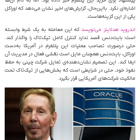
پیشنهاد برای خرید این پلتفرم خبر داده بود؛ اما به نام آن‌ها
اشاره‌ای نکرد. با‌این‌حال، گزارش‌های اخیر نشان می‌دهد که اوراکل
یکی از این گزینه‌هاست.
اندروید هدلاینز می‌نویسد
که این معامله به یک شرط وابسته
است: بایت‌دنس قصد ندارد کنترل کامل تیک‌تاک را واگذار کند.
حتی در‌صورت تصاحب عملیات این پلتفرم در آمریکا به‌دست
اوراکل، بایت‌دنس همچنان مایل است نقشی فعال در مدیریت آن
ایفا کند. این تصمیم نشان‌دهنده‌ی تمایل شرکت چینی به حفظ
نفوذ خود، حتی در شرایطی است که بخش‌هایی از تیک‌تاک تحت
مالکیت شرکت‌های آمریکایی قرار بگیرد.