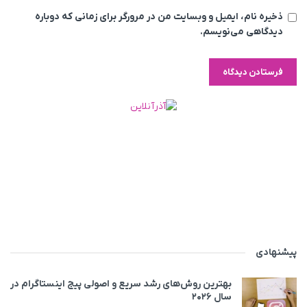
ذخیره نام، ایمیل و وبسایت من در مرورگر برای زمانی که دوباره
دیدگاهی می‌نویسم.
پیشنهادی
بهترین روش‌های رشد سریع و اصولی پیج اینستاگرام در
سال ۲۰۲۶