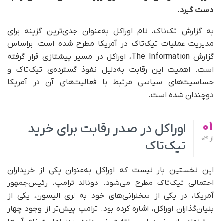
دست گیرد.
به گزارش تک‌ناک، نام اوراکل به‌عنوان جدی‌ترین گزینه برای
مدیریت عملیات تیک‌تاک در آمریکا مطرح شده است. بر‌اساس
گزارش The Information، اوراکل در مسیر پیشتازی قرار گرفته
است. اهمیت این رقابت به‌دلیل نفوذ گسترده‌ی تیک‌تاک و
حساسیت‌های سیاسی مرتبط با فعالیت‌های آن در آمریکا
دوچندان شده است.
01
اوراکل در صدر رقابت برای خرید
از
04
تیک‌تاک
این نخستین بار نیست که اوراکل به‌عنوان یکی از خریداران
احتمالی تیک‌تاک مطرح می‌شود. دونالد ترامپ، رئیس‌جمهور
آمریکا، در یکی از سخنرانی‌های خود به لری الیسون، یکی از
بنیان‌گذاران اوراکل، اشاره کرده بود. ترامپ پیش‌تر از وجود چهار