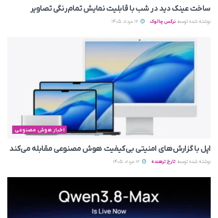
ساخت عینک دید در شب با قابلیت نمایش تمام‌رنگی تصاویر
نوشته شده توسط
نرگس چالوک
12 مرداد 1405
اخبار هوش مصنوعی
اپل با گزارش‌های امنیتی بی‌کیفیت هوش مصنوعی مقابله می‌کند
نوشته شده توسط
تارخ ترهنده
12 مرداد 1405