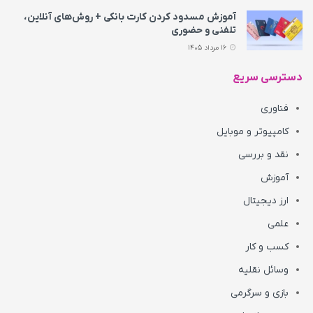
آموزش مسدود کردن کارت بانکی + روش‌های آنلاین،
تلفنی و حضوری
16 مرداد 1405
دسترسی سریع
فناوری
کامپیوتر و موبایل
نقد و بررسی
آموزش
ارز دیجیتال
علمی
کسب و کار
وسائل نقلیه
بازی و سرگرمی