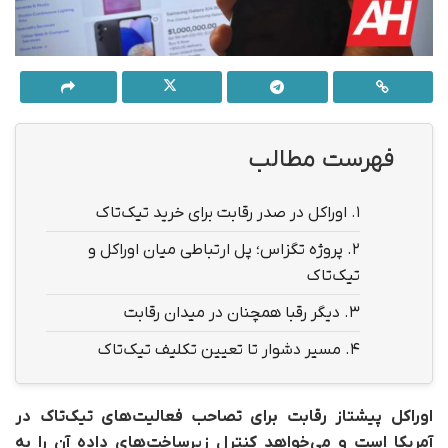
فهرست مطالب
1.
اوراکل در صدر رقابت برای خرید تیک‌تاک
2.
پروژه تگزاس؛ پل ارتباطی میان اوراکل و
تیک‌تاک
3.
دیگر رقبا همچنان در میدان رقابت
4.
مسیر دشوار تا تعیین تکلیف تیک‌تاک
اوراکل پیشتاز رقابت برای تصاحب فعالیت‌های تیک‌تاک در
آمریکا است و می‌خواهد کنترل زیرساخت‌های داده آن را به