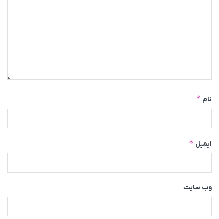
*
نام
*
ایمیل
وب‌ سایت