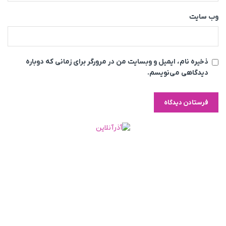
وب‌ سایت
ذخیره نام، ایمیل و وبسایت من در مرورگر برای زمانی که دوباره
دیدگاهی می‌نویسم.