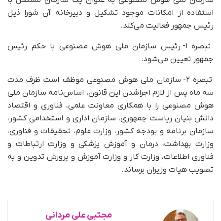
استفاده از امکانات موجود تشکیل و دبیرخانه آن شورا ذیل
رئیس جمهور فعالیت می‌کند.
تبصره ۱- رئیس سازمان ملی هوش مصنوعی با حکم رئیس
جمهور تعیین می‌شود.
تبصره ۲- سازمان ملی هوش مصنوعی موظف است ظرف مدت
سه ماه پس از لازم اجراشدن این قانون، اساس‌نامه سازمان ملی
هوش مصنوعی را با همکاری معاونت علمی، فناوری و اقتصاد
دانش بنیان ریاست جمهوری، سازمان اداری و استخدامی کشور،
سازمان برنامه و بودجه کشور، وزارت علوم، تحقیقات و فناوری،
وزارت بهداشت، درمان و آموزش پزشکی و وزارت ارتباطات و
فناوری اطلاعات، وزارت کار و وزارت آموزش و پرورش تدوین و به
تصویب هیات وزیران برساند.
مجتبی علی مردانی