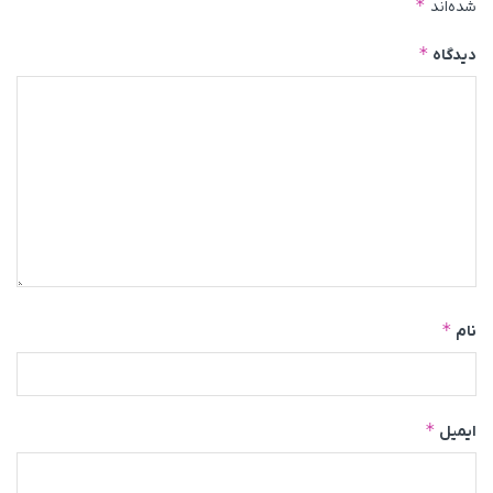
*
شده‌اند
*
دیدگاه
*
نام
*
ایمیل