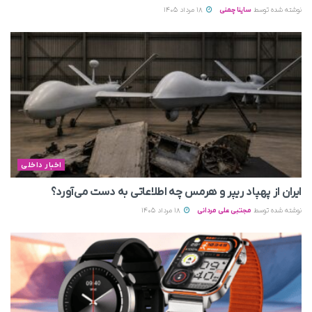
نوشته شده توسط
ساینا چمنی
18 مرداد 1405
اخبار داخلی
ایران از پهپاد ریپر و هرمس چه اطلاعاتی به دست می‌آورد؟
نوشته شده توسط
مجتبی علی مردانی
18 مرداد 1405