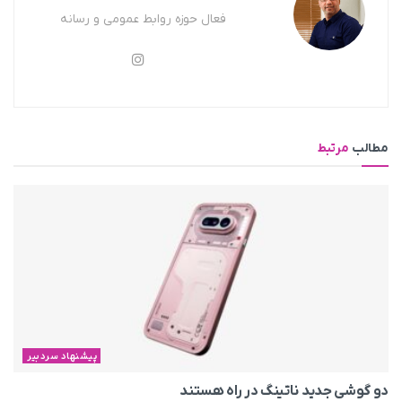
فعال حوزه روابط عمومی و رسانه
مطالب
مرتبط
پیشنهاد سردبیر
دو گوشی جدید ناتینگ در راه هستند