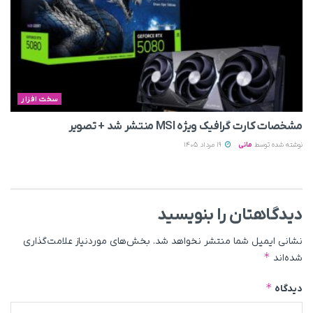
سخت افزار
مشخصات کارت گرافیک ویژه MSI منتشر شد + تصویر
نوشته شده توسط
مانی
19 مرداد 1405
دیدگاهتان را بنویسید
نشانی ایمیل شما منتشر نخواهد شد.
بخش‌های موردنیاز علامت‌گذاری
*
شده‌اند
*
دیدگاه