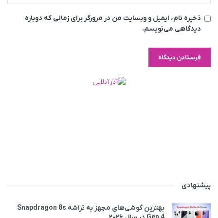
ذخیره نام، ایمیل و وبسایت من در مرورگر برای زمانی که دوباره
دیدگاهی می‌نویسم.
پیشنهادی
بهترین گوشی‌های مجهز به تراشه Snapdragon 8s
Gen 4 در سال ۲۰۲۶