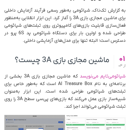
به گزارش تک‌ناک، شیائومی به‌طور رسمی فرآیند آزمایش داخلی
برای ماشین مجازی بازی 3A را آغاز کرد. این ابزار انقلابی به‌منظور
فعال‌سازی قابلیت بازی‌های کامپیوتری روی تبلت‌های شیائومی
طراحی شده و اولین بار برای دستگاه شیائومی پد 6S پرو در
دسترس است؛ البته تنها برای مدل‌های آزمایشی داخلی.
01
ماشین مجازی بازی 3A چیست؟
از
04
شیائومی‌تایم می‌نویسد
که ماشین مجازی بازی 3A بخشی از
برنامه‌ای به نام AI Treasure Box است که به‌طور خاص برای
تبلت‌های شیائومی طراحی شده است. این ابزار به‌عنوان
شبیه‌ساز بازی عمل می‌کند که بازی‌های پی‌سی سطح 3A را روی
تبلت شیائومی می‌تواند اجرا کند.