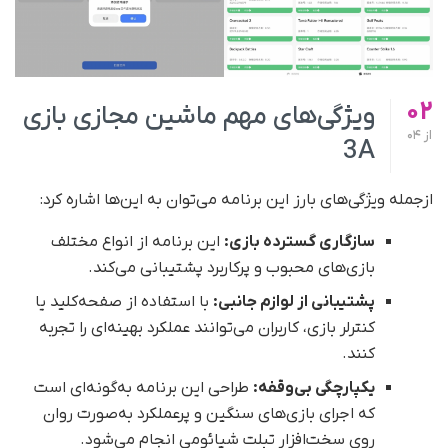
02
ویژگی‌های مهم ماشین مجازی بازی
از
04
3A
ازجمله ویژگی‌های بارز این برنامه می‌توان به این‌ها اشاره کرد:
سازگاری گسترده بازی:
این برنامه از انواع مختلف
بازی‌های محبوب و پرکاربرد پشتیبانی می‌کند.
پشتیبانی از لوازم جانبی:
با استفاده از صفحه‌کلید یا
کنترلر بازی، کاربران می‌توانند عملکرد بهینه‌ای را تجربه
کنند.
یکپارچگی بی‌وقفه:
طراحی این برنامه به‌گونه‌ای است
که اجرای بازی‌های سنگین و پر‌عملکرد به‌صورت روان
روی سخت‌افزار تبلت شیائومی انجام می‌شود.