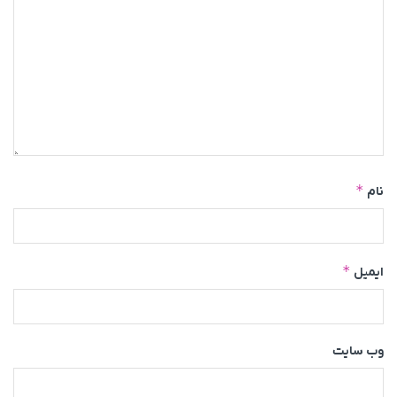
*
نام
*
ایمیل
وب‌ سایت