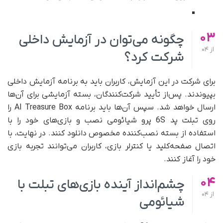
03
چگونه می‌توان در آزمایش داخلی
از
04
شرکت کرد؟
برای شرکت در این آزمایش، کاربران باید به برنامه آزمایش داخلی
بپیوندند. پس‌از تأیید شرکت‌کنندگان، بسته آزمایشی برای آن‌ها
ارسال خواهد شد. سپس آن‌ها باید برنامه AI Treasure Box را
روی تبلت پد 6S پرو شیائومی نصب و بازی‌های خود را با
استفاده از بسته نصب‌کننده مخصوص دانلود کنند. در نهایت، با
اتصال صفحه‌کلید یا کنترلر بازی، کاربران می‌توانند تجربه بازی
خود را آغاز کنند.
04
چشم‌انداز آینده بازی‌های تبلت با
از
04
شیائومی