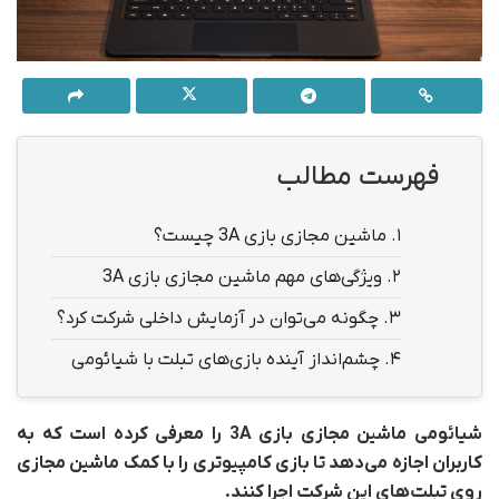
فهرست مطالب
1.
ماشین مجازی بازی 3A چیست؟
2.
ویژگی‌های مهم ماشین مجازی بازی 3A
3.
چگونه می‌توان در آزمایش داخلی شرکت کرد؟
4.
چشم‌انداز آینده بازی‌های تبلت با شیائومی
شیائومی ماشین مجازی بازی 3A را معرفی کرده است که به
کاربران اجازه می‌دهد تا بازی کامپیوتری را با کمک ماشین مجازی
روی تبلت‌های این شرکت اجرا کنند.