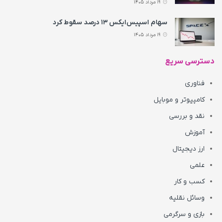
19 مرداد 1405
سهام اسپیس‌ایکس ۱۳ درصد سقوط کرد
19 مرداد 1405
دسترسی سریع
فناوری
کامپیوتر و موبایل
نقد و بررسی
آموزش
ارز دیجیتال
علمی
کسب و کار
وسائل نقلیه
بازی و سرگرمی