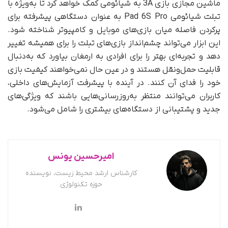
ماشین مجازی بازی 3A به شیائومی کمک خواهد کرد تا به‌ویژه با
تبلت شیائومی Pad 6S Pro به عنوان دستگاهی پیشرفته برای
پر‌کردن فاصله میان بازی‌های موبایل و کامپیوتر شناخته شود.
این ابزار می‌تواند چشم‌انداز بازی‌های تبلت را برای همیشه تغییر
دهد و تجربه‌ای بهتر را برای افرادی به ارمغان بیاورد که به‌دنبال
قابلیت حمل‌ونقل هستند و در عین حال نمی‌خواهند کیفیت بازی
خود را فدای آن کنند. در آینده با پیشرفت آزمایش‌های داخلی،
کاربران می‌توانند منتظر به‌روزرسانی‌هایی باشند که ویژگی‌های
جدید و پشتیبانی از دستگاه‌های بیشتری را شامل می‌شود.
امیرحسین یونس
کارشناس ارشد محیط زیست، نویسنده
حوزه تکنولوژی