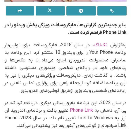
بنابر جدیدترین گزارش‌ها، مایکروسافت ویژگی پخش ویدئو را در
Phone Link فراهم کرده است.
به‌گزارش
تک‌ناک
، در سال 2018، مایکروسافت برای اولین‌بار
برنامه Your Phone را برای ویندوز 10 منتشر کرد. این برنامه به
صاحبان محصولات اندرویدی اجازه می‌داد تا به عکس‌ها و
پیام‌های خود در رایانه‌ی شخصی ویندوزی دسترسی داشته
باشند. با گذشت زمان، مایکروسافت ویژگی‌های دیگری را نیز به
این برنامه اضافه کرد؛ از‌جمله راهی برای برقراری تماس تلفنی در
رایانه‌های شخصی ویندوزی از‌طریق گوشی‌های اندرویدی.
در سال 2022، این برنامه به‌روز‌رسانی دیگری دریافت کرد که در
پی آن، نامش به
Phone Link
تغییر یافت و برنامه‌ی اندروید آن
نیز به Link to Windows تغییر نام داد. در سال 2023، Phone
Link سرانجام از گوشی‌های آیفون‌ها نیز پشتیبانی می‌کند.