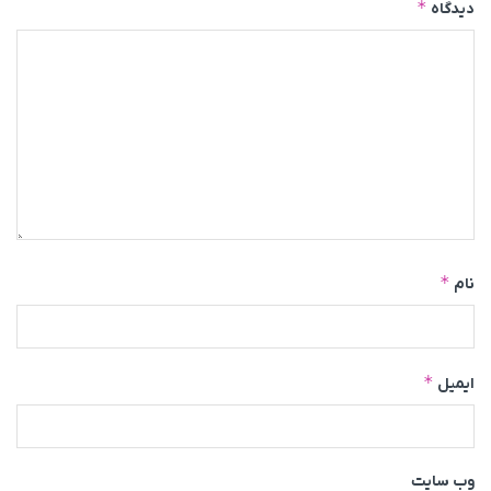
*
دیدگاه
*
نام
*
ایمیل
وب‌ سایت