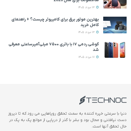
سامسونگ برای سال 2026
13 مرداد 1405
بهترین موتور برق برای کامپیوتر چیست؟ + راهنمای
کامل خرید
13 مرداد 1405
گوشی ردمی ۱۷ با باتری ۷۵۰۰ میلی‌آمپرساعتی معرفی
شد
17 مرداد 1405
دنیا با سرعتی خیره کننده به سمت تحقق رویاهایی می رود که تا دیروز
دست نیافتنی و محال بود و بشر با گذر از دریایی از موانع یک به یک در
حال تحقق آنها است.