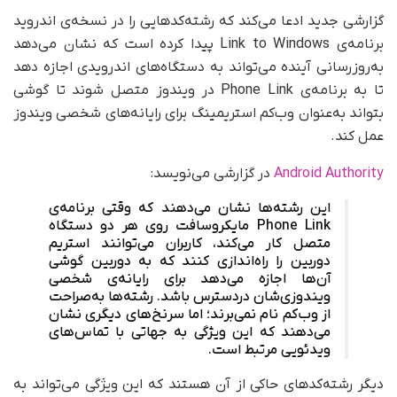
گزارشی جدید ادعا می‌کند که رشته‌کدهایی را در نسخه‌ی اندروید
برنامه‌ی Link to Windows پیدا کرده است که نشان می‌دهد
به‌روزرسانی آینده می‌تواند به دستگاه‌های اندرویدی اجازه دهد
تا به برنامه‌ی Phone Link در ویندوز متصل شوند تا گوشی
بتواند به‌عنوان وب‌کم استریمینگ برای رایانه‌های شخصی ویندوز
عمل کند.
Android Authority
در گزارشی می‌نویسد:
این رشته‌ها نشان می‌دهند که وقتی برنامه‌ی
Phone Link مایکروسافت روی هر دو دستگاه
متصل کار می‌کند، کاربران می‌توانند استریم
دوربین را راه‌اندازی کنند که به دوربین گوشی
آن‌ها اجازه می‌دهد برای رایانه‌ی شخصی
ویندوزی‌شان در‌دسترس باشد. رشته‌ها به‌صراحت
از وب‌کم نام نمی‌برند؛ اما سرنخ‌های دیگری نشان
می‌دهند که این ویژگی به جهاتی با تماس‌های
ویدئویی مرتبط است.
دیگر رشته‌کدهای حاکی از آن هستند که این ویژگی می‌تواند به