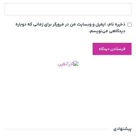
ذخیره نام، ایمیل و وبسایت من در مرورگر برای زمانی که دوباره
دیدگاهی می‌نویسم.
پیشنهادی