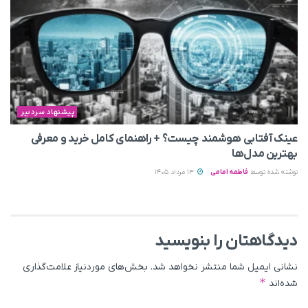
پیشنهاد سردبیر
عینک آفتابی هوشمند چیست؟ + راهنمای کامل خرید و معرفی
بهترین مدل‌ها
نوشته شده توسط
فاطمه امامی
13 مرداد 1405
دیدگاهتان را بنویسید
نشانی ایمیل شما منتشر نخواهد شد.
بخش‌های موردنیاز علامت‌گذاری
*
شده‌اند