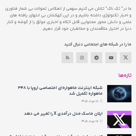
ما در” تک ناک” تلاش می کنیم سهمی از انعکاس تحولات بی شمار فناوری
و اخبار تکنولوژی داشته باشیم و در این کهکشان بی انتهای یافته های
علمی و دانش محور محتوایی قابل اتکاء و اخباری موثق را از گوشه و کنار
دنیا در اختیار علاقمندان و مخاطبان خود قرار دهیم.
ما را در شبکه های اجتماعی دنبال کنید
تازه‌ها
شبکه اینترنت ماهواره‌ای اختصاصی اروپا با ۳۴۸
ماهواره تکمیل شد
18 مرداد 1405
ایلان ماسک مدل درآمدی X را تغییر می‌ دهد
18 مرداد 1405